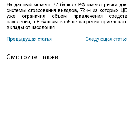
На данный момент 77 банков РФ имеют риски для
системы страхования вкладов, 72-м из которых ЦБ
уже ограничил объем привлечения средств
населения, а 8 банкам вообще запретил привлекать
вклады от населения.
Предыдущая статья
Следующая статья
Смотрите также