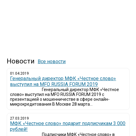
Новости
Все новости
01.04.2019
Генеральный директор МФК «Честное слово»
выступил на MFO RUSSIA FORUM 2019
Генеральный директор МФК «Честное
слово» выступил на MFO RUSSIA FORUM 2019 с
презентацией о мошенничестве в сфере онлайн-
микрокредитования В Москве 28 марта...
27.03.2019
МФК «Честное слово» подарит подписчикам 3 000
рублей!
Подписчики МФК «Честное слово» в