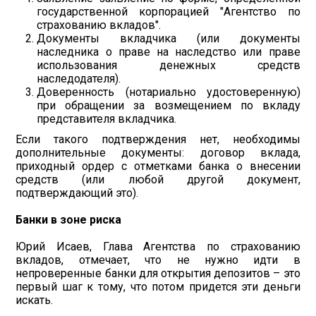
государственной корпорацией "Агентство по
страхованию вкладов".
Документы вкладчика (или документы
наследника о праве на наследство или праве
использования денежных средств
наследодателя).
Доверенность (нотариально удостоверенную)
при обращении за возмещением по вкладу
представителя вкладчика.
Если такого подтверждения нет, необходимы
дополнительные документы: договор вклада,
приходный ордер с отметками банка о внесении
средств (или любой другой документ,
подтверждающий это).
Банки в зоне риска
Юрий Исаев, Глава Агентства по страхованию
вкладов, отмечает, что не нужно идти в
непроверенные банки для открытия депозитов – это
первый шаг к тому, что потом придется эти деньги
искать.