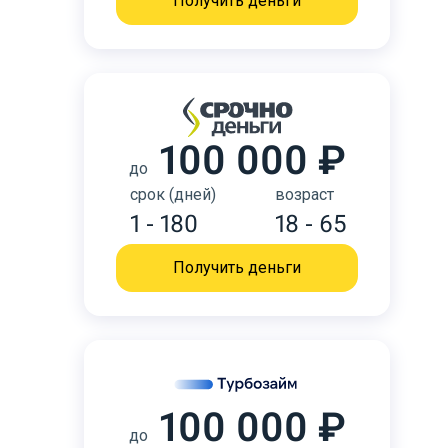
Получить деньги
100 000 ₽
до
срок (дней)
возраст
1 - 180
18 - 65
Получить деньги
100 000 ₽
до