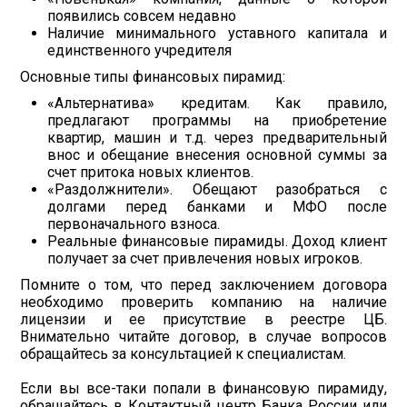
появились совсем недавно
Наличие минимального уставного капитала и
единственного учредителя
Основные типы финансовых пирамид:
«Альтернатива» кредитам. Как правило,
предлагают программы на приобретение
квартир, машин и т.д. через предварительный
внос и обещание внесения основной суммы за
счет притока новых клиентов.
«Раздолжнители». Обещают разобраться с
долгами перед банками и МФО после
первоначального взноса.
Реальные финансовые пирамиды. Доход клиент
получает за счет привлечения новых игроков.
Помните о том, что перед заключением договора
необходимо проверить компанию на наличие
лицензии и ее присутствие в реестре ЦБ.
Внимательно читайте договор, в случае вопросов
обращайтесь за консультацией к специалистам.
Если вы все-таки попали в финансовую пирамиду,
обращайтесь в Контактный центр Банка России или