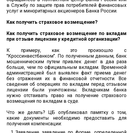
в Службу по защите прав потребителей финансовых
услуг и миноритарных акционеров Банка России.
Как получить страховое возмещение?
Как получить страховое возмещение по вкладам
при отзыве лицензии у кредитной организации?
К примеру, как это произошло с
"Кроссинвестбанком". По полученным данным, банк
мошенническим путем привлек денег в два раза
больше, чем по официальным вкладам. Временной
администрацией был выявлен факт приема денег
без отражения их в финансовой отчетности. Все
сведения об операциях по вкладам перед отзывом
лицензии были уничтожены. Вкладчикам банка
нужно отстаивать право на получение страхового
возмещения по вкладам в суде.
Что же делать? ЦБ опубликовал памятку о том,
какие документы необходимо предоставить для
получения компенсации:
Заявление заявление по форме, определенной