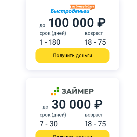
100 000 ₽
до
срок (дней)
возраст
1 - 180
18 - 75
Получить деньги
30 000 ₽
до
срок (дней)
возраст
7 - 30
18 - 75