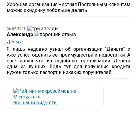
Хорошая организация.Честная.Постоянным клиентам
можно скидочку побольше делать
06.07.2021
Александр
Деньга
Я лишь недавно узнал об организации "Деньга" и
уже успел оценить её преимущества и недостатки. А
ещё понял что из подобных организаций Деньга
одна из лучших. Ведь тут для получения кредита
нужен только паспорт и никаких поручителей....
Все наши виджеты