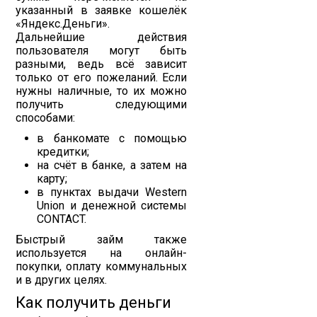
указанный в заявке кошелёк
«Яндекс.Деньги».
Дальнейшие действия
пользователя могут быть
разными, ведь всё зависит
только от его пожеланий. Если
нужны наличные, то их можно
получить следующими
способами:
в банкомате с помощью
кредитки;
на счёт в банке, а затем на
карту;
в пунктах выдачи Western
Union и денежной системы
CONTACT.
Быстрый займ также
используется на онлайн-
покупки, оплату коммунальных
и в других целях.
Как получить деньги