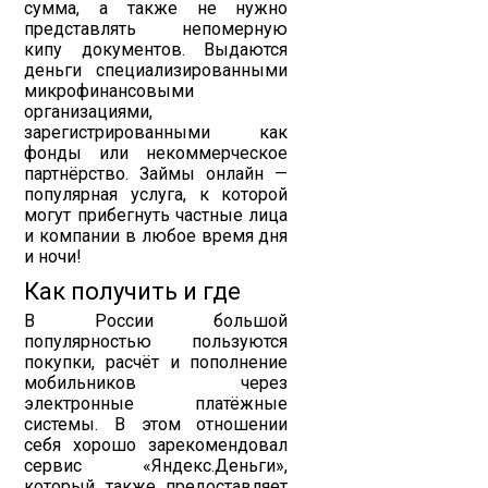
сумма, а также не нужно
представлять непомерную
кипу документов. Выдаются
деньги специализированными
микрофинансовыми
организациями,
зарегистрированными как
фонды или некоммерческое
партнёрство. Займы онлайн —
популярная услуга, к которой
могут прибегнуть частные лица
и компании в любое время дня
и ночи!
Как получить и где
В России большой
популярностью пользуются
покупки, расчёт и пополнение
мобильников через
электронные платёжные
системы. В этом отношении
себя хорошо зарекомендовал
сервис «Яндекс.Деньги»,
который также предоставляет