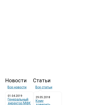
Новости
Статьи
Все новости
Все статьи
01.04.2019
29.05.2018
Генеральный
Кому
директор МФК
доверить