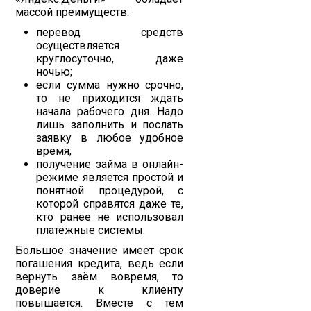
массой преимуществ:
перевод средств
осуществляется
круглосуточно, даже
ночью;
если сумма нужно срочно,
то не приходится ждать
начала рабочего дня. Надо
лишь заполнить и послать
заявку в любое удобное
время;
получение займа в онлайн-
режиме является простой и
понятной процедурой, с
которой справятся даже те,
кто ранее не использовал
платёжные системы.
Большое значение имеет срок
погашения кредита, ведь если
вернуть заём вовремя, то
доверие к клиенту
повышается. Вместе с тем