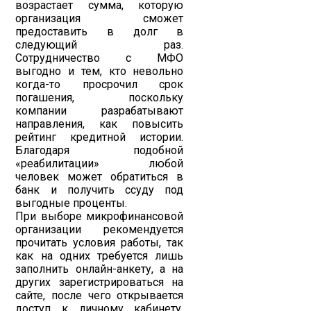
возрастает сумма, которую
организация сможет
предоставить в долг в
следующий раз.
Сотрудничество с МФО
выгодно и тем, кто невольно
когда-то просрочил срок
погашения, поскольку
компании разрабатывают
направления, как повысить
рейтинг кредитной истории.
Благодаря подобной
«реабилитации» любой
человек может обратиться в
банк и получить ссуду под
выгодные проценты.
При выборе микрофинансовой
организации рекомендуется
прочитать условия работы, так
как на одних требуется лишь
заполнить онлайн-анкету, а на
других зарегистрироваться на
сайте, после чего открывается
доступ к личному кабинету.