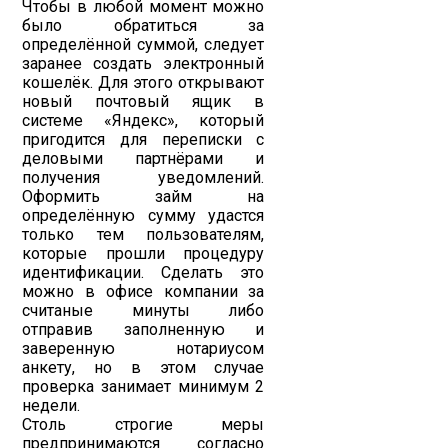
Чтобы в любой момент можно
было обратиться за
определённой суммой, следует
заранее создать электронный
кошелёк. Для этого открывают
новый почтовый ящик в
системе «Яндекс», который
пригодится для переписки с
деловыми партнёрами и
получения уведомлений.
Оформить займ на
определённую сумму удастся
только тем пользователям,
которые прошли процедуру
идентификации. Сделать это
можно в офисе компании за
считаные минуты либо
отправив заполненную и
заверенную нотариусом
анкету, но в этом случае
проверка занимает минимум 2
недели.
Столь строгие меры
предпринимаются согласно