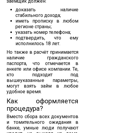
заёмщик должен:
доказать наличие
стабильного дохода;
иметь прописку в любом
регионе страны;
указать номер телефона;
подтвердить, что ему
исполнилось 18 лет.
Но также в расчёт принимается
наличие гражданского
паспорта, что отмечается в
анкете или офисе компании. Те,
кто подходит под
вышеуказанные параметры,
могут взять займ в любое
удобное время.
Как оформляется
процедура?
Вместо сбора всех документов
и томительного ожидания в
банке, умные люди получают