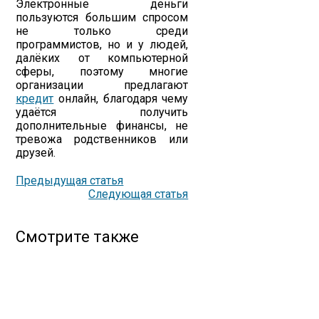
Электронные деньги
пользуются большим спросом
не только среди
программистов, но и у людей,
далёких от компьютерной
сферы, поэтому многие
организации предлагают
кредит
онлайн, благодаря чему
удаётся получить
дополнительные финансы, не
тревожа родственников или
друзей.
Предыдущая статья
Следующая статья
Смотрите также