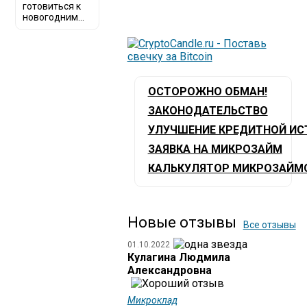
готовиться к
новогодним...
ОСТОРОЖНО ОБМАН!
ЗАКОНОДАТЕЛЬСТВО
УЛУЧШЕНИЕ КРЕДИТНОЙ ИС
ЗАЯВКА НА МИКРОЗАЙМ
КАЛЬКУЛЯТОР МИКРОЗАЙМ
Новые отзывы
Все отзывы
01.10.2022
Кулагина Людмила
Александровна
Микроклад