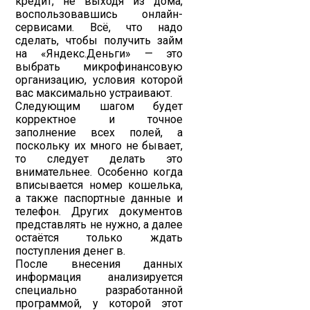
кредит, не выходя из дома,
воспользовавшись онлайн-
сервисами. Всё, что надо
сделать, чтобы получить займ
на «Яндекс.Деньги» — это
выбрать микрофинансовую
организацию, условия которой
вас максимально устраивают.
Следующим шагом будет
корректное и точное
заполнение всех полей, а
поскольку их много не бывает,
то следует делать это
внимательнее. Особенно когда
вписывается номер кошелька,
а также паспортные данные и
телефон. Других документов
представлять не нужно, а далее
остаётся только ждать
поступления денег в.
После внесения данных
информация анализируется
специально разработанной
программой, у которой этот