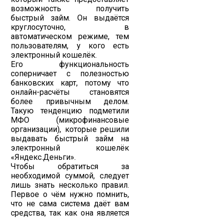
возможность получить
быстрый займ. Он выдаётся
круглосуточно, в
автоматическом режиме, тем
пользователям, у кого есть
электронный кошелёк.
Его функциональность
соперничает с полезностью
банковских карт, потому что
онлайн-расчёты становятся
более привычным делом.
Такую тенденцию подметили
МФО (микрофинансовые
организации), которые решили
выдавать быстрый займ на
электронный кошелёк
«Яндекс.Деньги».
Чтобы обратиться за
необходимой суммой, следует
лишь знать несколько правил.
Первое о чём нужно помнить,
что не сама система даёт вам
средства, так как она является