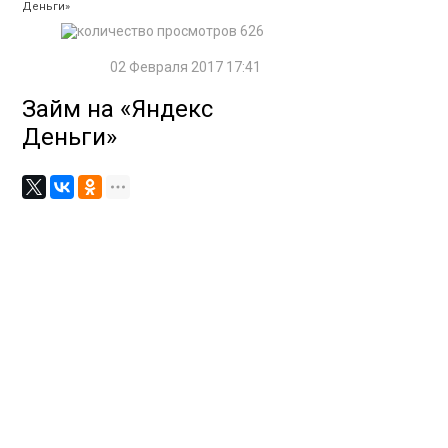
Деньги»
626
02 Февраля 2017 17:41
Займ на «Яндекс
Деньги»