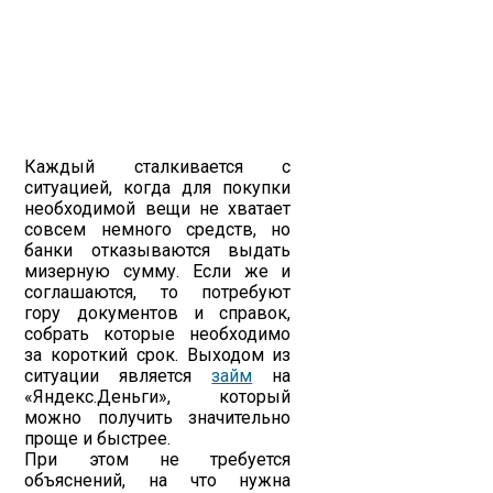
Каждый сталкивается с
ситуацией, когда для покупки
необходимой вещи не хватает
совсем немного средств, но
банки отказываются выдать
мизерную сумму. Если же и
соглашаются, то потребуют
гору документов и справок,
собрать которые необходимо
за короткий срок. Выходом из
ситуации является
займ
на
«Яндекс.Деньги», который
можно получить значительно
проще и быстрее.
При этом не требуется
объяснений, на что нужна