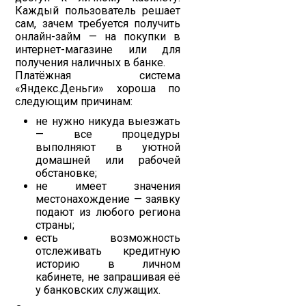
Каждый пользователь решает
сам, зачем требуется получить
онлайн-займ — на покупки в
интернет-магазине или для
получения наличных в банке.
Платёжная система
«Яндекс.Деньги» хороша по
следующим причинам:
не нужно никуда выезжать
— все процедуры
выполняют в уютной
домашней или рабочей
обстановке;
не имеет значения
местонахождение — заявку
подают из любого региона
страны;
есть возможность
отслеживать кредитную
историю в личном
кабинете, не запрашивая её
у банковских служащих.