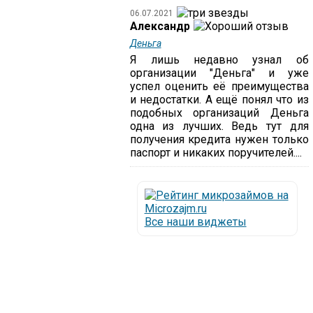
06.07.2021
Александр
Деньга
Я лишь недавно узнал об
организации "Деньга" и уже
успел оценить её преимущества
и недостатки. А ещё понял что из
подобных организаций Деньга
одна из лучших. Ведь тут для
получения кредита нужен только
паспорт и никаких поручителей....
Все наши виджеты