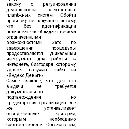
закону о регулировании
деятельности электронных
платёжных систем. Обойти
проверку не получится, потому
что без идентификации
пользователь обладает весьма
ограниченными
возможностями. Зато по
завершении процедуры
предоставляется уникальный
инструмент для работы в
интернете, благодаря которому
удастся получить займ на
«Яндекс.Деньги».
Самое важное, что для его
выдачи не требуется
документального
подтверждения, но
кредиторская организация всё
же устанавливает
определённые критерии,
которым необходимо
соответствовать. Согласно им,