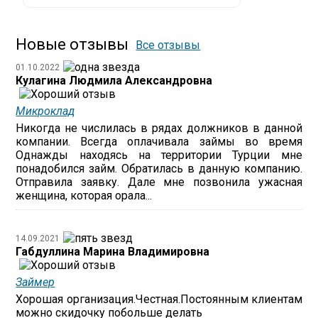
Новые отзывы
Все отзывы
01.10.2022
Кулагина Людмила Александровна
Микроклад
Никогда не числилась в рядах должников в данной
компании. Всегда оплачивала займы во время
Однажды находясь на территории Турции мне
понадобился займ. Обратилась в данную компанию.
Отправила заявку. Дале мне позвонила ужасная
женщина, которая орала...
14.09.2021
Габдуллина Марина Владимировна
Займер
Хорошая организация.Честная.Постоянным клиентам
можно скидочку побольше делать