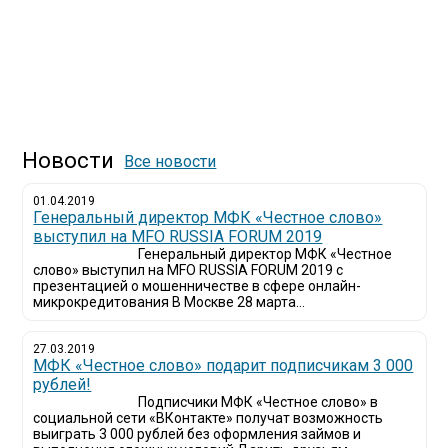
Новости
Все новости
01.04.2019
Генеральный директор МФК «Честное слово»
выступил на MFO RUSSIA FORUM 2019
Генеральный директор МФК «Честное
слово» выступил на MFO RUSSIA FORUM 2019 с
презентацией о мошенничестве в сфере онлайн-
микрокредитования В Москве 28 марта...
27.03.2019
МФК «Честное слово» подарит подписчикам 3 000
рублей!
Подписчики МФК «Честное слово» в
социальной сети «ВКонтакте» получат возможность
выиграть 3 000 рублей без оформления займов и