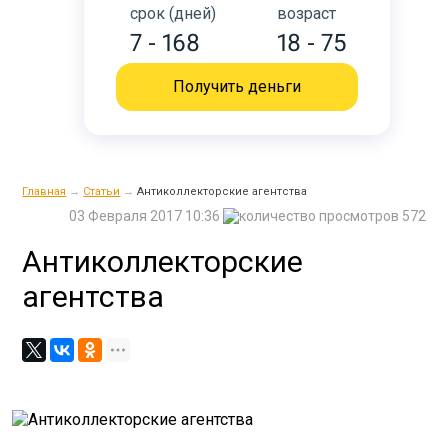
срок (дней)
возраст
7 - 168
18 - 75
Получить деньги
Главная
→
Статьи
→
Антиколлекторские агентства
03 Февраля 2017 10:36
572
Антиколлекторские
агентства