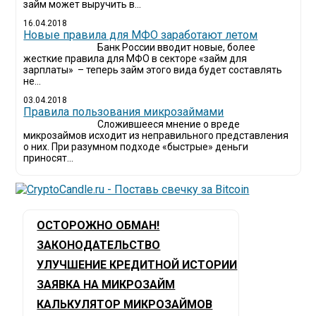
займ может выручить в...
16.04.2018
Новые правила для МФО заработают летом
Банк России вводит новые, более
жесткие правила для МФО в секторе «займ для
зарплаты» – теперь займ этого вида будет составлять
не...
03.04.2018
​Правила пользования микрозаймами
Сложившееся мнение о вреде
микрозаймов исходит из неправильного представления
о них. При разумном подходе «быстрые» деньги
приносят...
ОСТОРОЖНО ОБМАН!
ЗАКОНОДАТЕЛЬСТВО
УЛУЧШЕНИЕ КРЕДИТНОЙ ИСТОРИИ
ЗАЯВКА НА МИКРОЗАЙМ
КАЛЬКУЛЯТОР МИКРОЗАЙМОВ