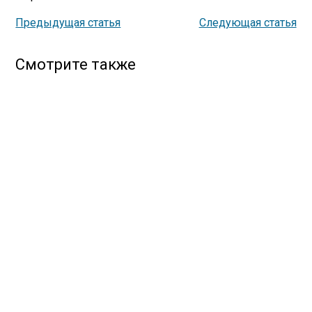
Предыдущая статья
Следующая статья
Смотрите также