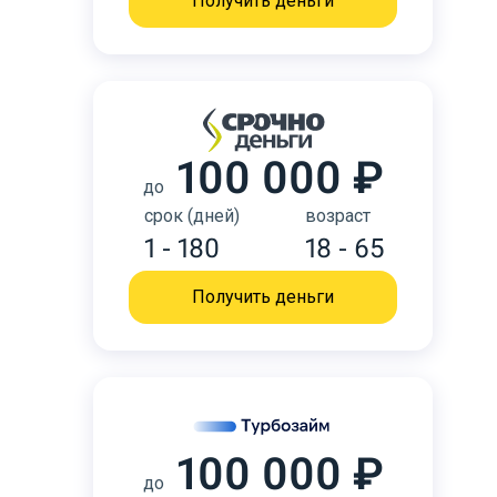
Получить деньги
100 000 ₽
до
срок (дней)
возраст
1 - 180
18 - 65
Получить деньги
100 000 ₽
до