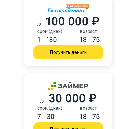
100 000 ₽
до
срок (дней)
возраст
1 - 180
18 - 75
Получить деньги
30 000 ₽
до
срок (дней)
возраст
7 - 30
18 - 75