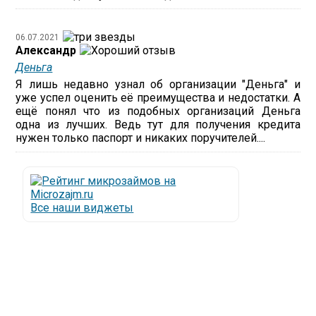
06.07.2021
Александр
Деньга
Я лишь недавно узнал об организации "Деньга" и
уже успел оценить её преимущества и недостатки. А
ещё понял что из подобных организаций Деньга
одна из лучших. Ведь тут для получения кредита
нужен только паспорт и никаких поручителей....
Все наши виджеты
Люди все чаще начинают обращаться за услугами в
МФО - Микрофинансовые организации, которые