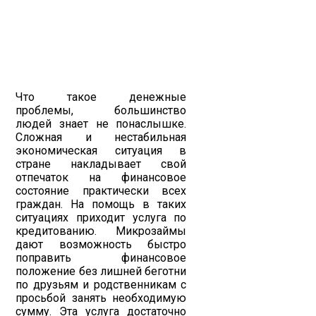
Что такое денежные
проблемы, большинство
людей знает не понаслышке.
Сложная и нестабильная
экономическая ситуация в
стране накладывает свой
отпечаток на финансовое
состояние практически всех
граждан. На помощь в таких
ситуациях приходит услуга по
кредитованию. Микрозаймы
дают возможность быстро
поправить финансовое
положение без лишней беготни
по друзьям и родственникам с
просьбой занять необходимую
сумму. Эта услуга достаточно