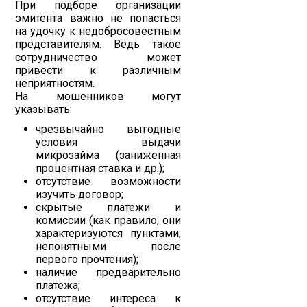
При подборе организации
эмитента важно не попасться
на удочку к недобросовестным
представителям. Ведь такое
сотрудничество может
привести к различным
неприятностям.
На мошенников могут
указывать:
чрезвычайно выгодные
условия выдачи
микрозайма (заниженная
процентная ставка и др.);
отсутствие возможности
изучить договор;
скрытые платежи и
комиссии (как правило, они
характеризуются пунктами,
непонятными после
первого прочтения);
наличие предварительно
платежа;
отсутствие интереса к