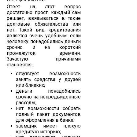
Ответ на этот вопрос
достаточно прост: каждый сам
решает, ввязываться в такие
долговые обязательства или
нет. Такой вид кредитования
является очень удобным, если
человеку понадобились деньги
срочно и на короткий
промежуток времени.
Зачастую причинами
становятся:
отсутстует возможность
занять средства у друзей
или близких;
деньги понадобились
срочно на непредвиденные
расходы;
нет возможности собрать
полный пакет документов
для оформления в банке;
заёмщик имеет плохую
кредитую историю;