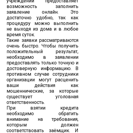
учреждений предоставляет
возможность заполнить
заявление онлайн. Это
достаточно удобно, так как
процедуру можно выполнить
не выходя из дома и в любое
время суток.
Такие заявки рассматриваются
очень быстро. Чтобы получить
положительный результат,
необходимо в заявлении
предоставлять только точную и
достоверную информацию. В
противном случае сотрудники
организации могут расценить
ваши действия как
мошеннические, за которые
существует уголовная
ответственность.
При взятии кредита
необходимо обратить
внимание на требования,
которым должен
соответствовать заёмщик. И