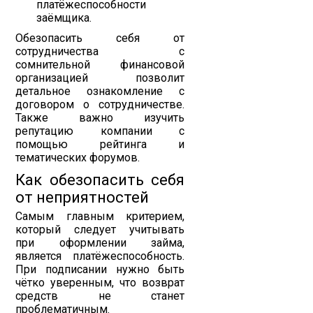
платёжеспособности
заёмщика.
Обезопасить себя от
сотрудничества с
сомнительной финансовой
организацией позволит
детальное ознакомление с
договором о сотрудничестве.
Также важно изучить
репутацию компании с
помощью рейтинга и
тематических форумов.
Как обезопасить себя
от неприятностей
Самым главным критерием,
который следует учитывать
при оформлении займа,
является платёжеспособность.
При подписании нужно быть
чётко уверенным, что возврат
средств не станет
проблематичным.