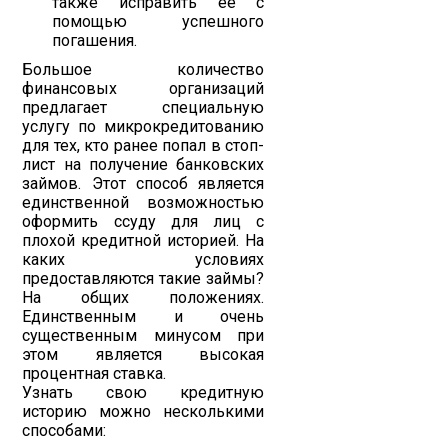
также исправить её с
помощью успешного
погашения.
Большое количество
финансовых организаций
предлагает специальную
услугу по микрокредитованию
для тех, кто ранее попал в стоп-
лист на получение банковских
займов. Этот способ является
единственной возможностью
оформить ссуду для лиц с
плохой кредитной историей. На
каких условиях
предоставляются такие займы?
На общих положениях.
Единственным и очень
существенным минусом при
этом является высокая
процентная ставка.
Узнать свою кредитную
историю можно несколькими
способами: