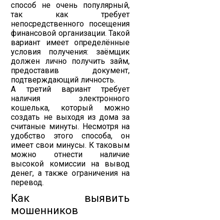
способ не очень популярный,
так как требует
непосредственного посещения
финансовой организации. Такой
вариант имеет определённые
условия получения: заёмщик
должен лично получить займ,
предоставив документ,
подтверждающий личность.
А третий вариант требует
наличия электронного
кошелька, который можно
создать не выходя из дома за
считаные минуты. Несмотря на
удобство этого способа, он
имеет свои минусы. К таковым
можно отнести наличие
высокой комиссии на вывод
денег, а также ограничения на
перевод.
Как выявить
мошенников