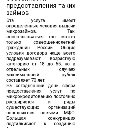
предоставления таких
займов
Эта услуга имеет
определённые условия выдачи
микрозаймов. Так,
воспользоваться ею может
только совершеннолетний
гражданин России. Общие
условия договора чаще всего
подразумевают возрастную
категорию от 18 до 65, но в
отдельных случаях
максимальный рубеж
составляет 70 лет.
На сегодняшний день сфера
предоставления услуг по
микрокредитованию постоянно
расширяется, и ряды
существующих организаций
пополняются новыми МФО.
Большая конкуренция
подталкивает к созданию