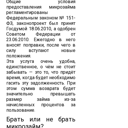
Общие условия
предоставления микрозайма
регламентированы
Федеральным законом № 151-
ФЗ, законопроект был принят
Госдумой 18.06.2010, а одобрен
Советом Федерации от
23.06.2010. Ежегодно в него
вносят поправки, после чего в
силу вступают новые
положения.
Эта услуга очень удобна,
единственное, о чём не стоит
забывать — это то, что придёт
время, когда будет необходимо
гасить эту задолженность. При
этом сумма возврата будет
значительно превышать
размер займа из-за
начисленных процентов за
пользование.
Брать или не брать
микрозайм?