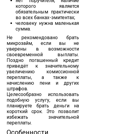
нет поручителя, наличие
которого является
обязательным практически
во всех банках-эмитентах;
человеку нужна маленькая
сумма.
Не рекомендовано брать
микрозайм, если вы не
уверены в возможности
своевременной выплаты.
Поздно погашенный кредит
приведёт к значительному
увеличению комиссионной
переплаты, а также к
начислению пени и других
штрафов.
Целесообразно использовать
подобную услугу, если вы
планируете брать деньги на
короткий срок. Это позволит
избежать значительной
переплаты.
Особенности