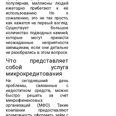
популярная, миллионы людей
ежегодно прибегают к её
использованию. Но к
сожалению, это не так просто,
как кажется на первый взгляд.
Существует большое
количество подводных камней,
которые могут принести
неожиданные неприятности
заёмщикам, если они детально
не разобрались в этом вопросе.
Что представляет
собой услуга
микрокредитования
На сегодняшний день
проблемы, связанные с
недостатком средств, можно
быстро решить за счёт
микрофинансовых
организаций (МФО). Такие
компании предоставляют
возможность оформить займ с