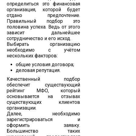
определиться это финансовая
организация, которой будет
отдано предпочтение.
Правильный подбор это
половина успеха. Ведь от этого
зависит дальнейшее
сотрудничество и его исход.
Выбирать организацию
необходимо с учётом
нескольких факторов:
общие условия договора;
деловая репутация.
Качественный подбор
обеспечит существующий
рейтинг МФО, который
основывается на отзывах
существующих клиентов
организации.
Далее, необходимо
зарегистрироваться и
оформить заявку.
Большинство таких