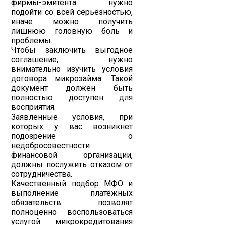
фирмы-эмитента нужно
подойти со всей серьёзностью,
иначе можно получить
лишнюю головную боль и
проблемы.
Чтобы заключить выгодное
соглашение, нужно
внимательно изучить условия
договора микрозайма. Такой
документ должен быть
полностью доступен для
восприятия.
Заявленные условия, при
которых у вас возникнет
подозрение о
недобросовестности
финансовой организации,
должны послужить отказом от
сотрудничества.
Качественный подбор МФО и
выполнение платёжных
обязательств позволят
полноценно воспользоваться
услугой микрокредитования