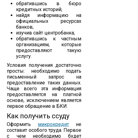
обратившись в бюро
кредитных историй;
найдя информацию на
официальных ресурсах
банков;
изучив сайт центробанка;
обратившись к частным
организациям, которые
предоставляют такую
услугу.
Условия получения достаточно
просты: необходимо подать
письменный запрос на
предоставление таких данных.
Чаще всего эта информация
предоставляется на платной
основе, исключением является
первое обращение в БКИ.
Как получить ссуду
Оформить
микрокредит
не
составит особого труда. Первое
с чем необходимо будет