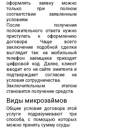
оформлять заявку можно
только при полном
соответствии заявленным
условиям.
После получения
положительного ответа нужно
приступать к оформлению
договора. Чаще всего
заключение подобной сделки
выглядит так: на мобильный
телефон заёмщика приходит
цифровой код. Далее, клиент
вводит его на сайте эмитента и
подтверждает согласие на
условия сотрудничества.
Заключительным этапом
становится получение средств.
Виды микрозаймов
Общие условия договора этой
услуги подразумевают три
способа, с помощью которых
можно принять сумму ссуды: