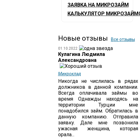
ЗАЯВКА НА МИКРОЗАЙМ
КАЛЬКУЛЯТОР МИКРОЗАЙМ
Новые отзывы
Все отзывы
01.10.2022
Кулагина Людмила
Александровна
Микроклад
Никогда не числилась в рядах
должников в данной компании.
Всегда оплачивала займы во
время Однажды находясь на
территории Турции мне
понадобился займ. Обратилась в
данную компанию. Отправила
заявку. Дале мне позвонила
ужасная женщина, которая
орала...