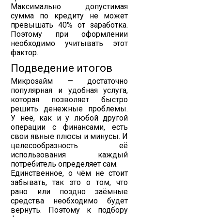
Максимально допустимая
сумма по кредиту не может
превышать 40% от заработка.
Поэтому при оформлении
необходимо учитывать этот
фактор.
Подведение итогов
Микрозайм — достаточно
популярная и удобная услуга,
которая позволяет быстро
решить денежные проблемы.
У неё, как и у любой другой
операции с финансами, есть
свои явные плюсы и минусы. И
целесообразность её
использования каждый
потребитель определяет сам.
Единственное, о чём не стоит
забывать, так это о том, что
рано или поздно заёмные
средства необходимо будет
вернуть. Поэтому к подбору