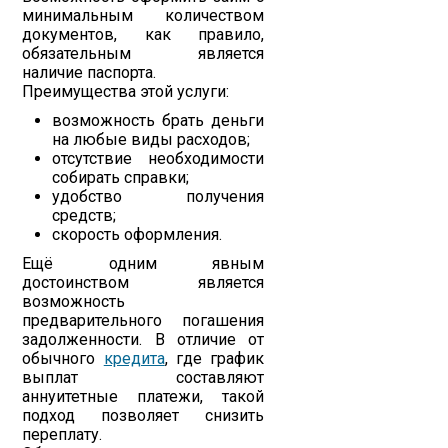
минимальным количеством
документов, как правило,
обязательным является
наличие паспорта.
Преимущества этой услуги:
возможность брать деньги
на любые виды расходов;
отсутствие необходимости
собирать справки;
удобство получения
средств;
скорость оформления.
Ещё одним явным
достоинством является
возможность
предварительного погашения
задолженности. В отличие от
обычного
кредита
, где график
выплат составляют
аннуитетные платежи, такой
подход позволяет снизить
переплату.