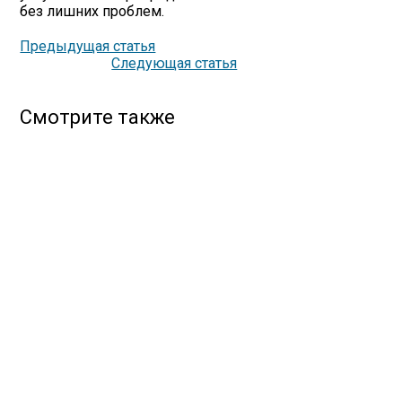
без лишних проблем.
Предыдущая статья
Следующая статья
Смотрите также