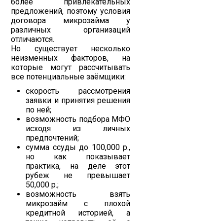
более привлекательных
предложений, поэтому условия
договора микрозайма у
различных организаций
отличаются.
Но существует несколько
неизменных факторов, на
которые могут рассчитывать
все потенциальные заёмщики:
скорость рассмотрения
заявки и принятия решения
по ней;
возможность подбора МФО
исходя из личных
предпочтений;
сумма ссуды до 100,000 р.,
но как показывает
практика, на деле этот
рубеж не превышает
50,000 р.;
возможность взять
микрозайм с плохой
кредитной историей, а