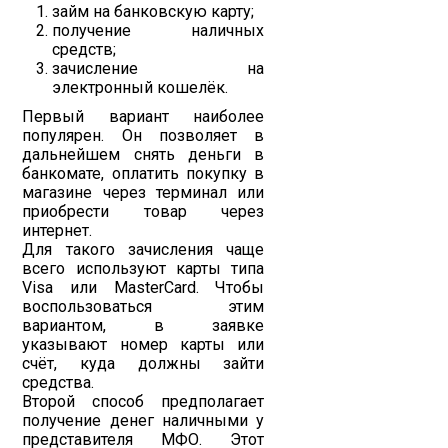
займ на банковскую карту;
получение наличных
средств;
зачисление на
электронный кошелёк.
Первый вариант наиболее
популярен. Он позволяет в
дальнейшем снять деньги в
банкомате, оплатить покупку в
магазине через терминал или
приобрести товар через
интернет.
Для такого зачисления чаще
всего используют карты типа
Visa или MasterCard. Чтобы
воспользоваться этим
вариантом, в заявке
указывают номер карты или
счёт, куда должны зайти
средства.
Второй способ предполагает
получение денег наличными у
представителя МФО. Этот