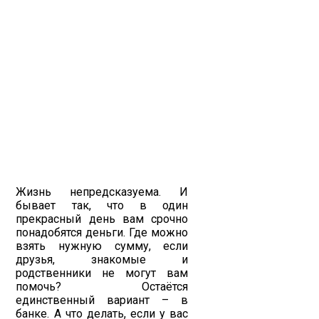
Жизнь непредсказуема. И
бывает так, что в один
прекрасный день вам срочно
понадобятся деньги. Где можно
взять нужную сумму, если
друзья, знакомые и
родственники не могут вам
помочь? Остаётся
единственный вариант – в
банке. А что делать, если у вас