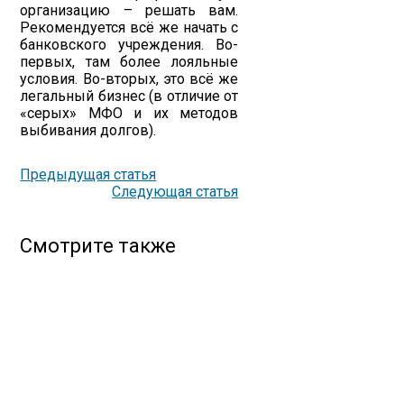
организацию – решать вам.
Рекомендуется всё же начать с
банковского учреждения. Во-
первых, там более лояльные
условия. Во-вторых, это всё же
легальный бизнес (в отличие от
«серых» МФО и их методов
выбивания долгов).
Предыдущая статья
Следующая статья
Смотрите также