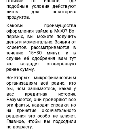
отличие от банков, где
подобные условия действуют
лишь для некоторых
продуктов.
Каковы преимущества
оформления займа в МФО? Во-
первых, вы можете получить
деньги моментально. Заявки от
клиентов рассматриваются в
течение 15–30 минут, и в
случае её одобрения вам тут
же выдадут оговорённую
ранее сумму.
Во-вторых, микрофинансовым
организациям всё равно, кто
вы, чем занимаетесь, какая у
вас кредитная история.
Разумеется, они проверяют все
эти факты, наводят справки, но
на принятие окончательного
решения это особо не влияет.
Главное, чтобы вы подходили
по возрасту.