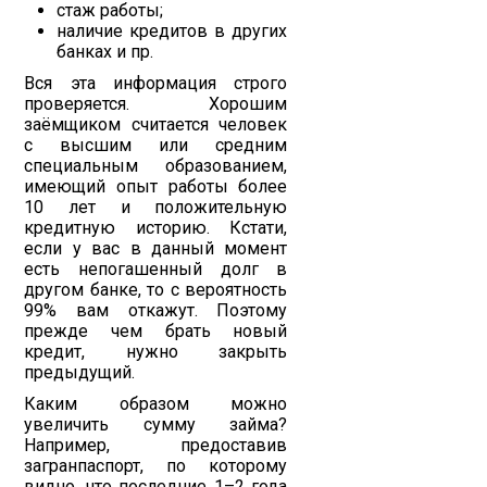
стаж работы;
наличие кредитов в других
банках и пр.
Вся эта информация строго
проверяется. Хорошим
заёмщиком считается человек
с высшим или средним
специальным образованием,
имеющий опыт работы более
10 лет и положительную
кредитную историю. Кстати,
если у вас в данный момент
есть непогашенный долг в
другом банке, то с вероятность
99% вам откажут. Поэтому
прежде чем брать новый
кредит, нужно закрыть
предыдущий.
Каким образом можно
увеличить сумму займа?
Например, предоставив
загранпаспорт, по которому
видно, что последние 1–2 года