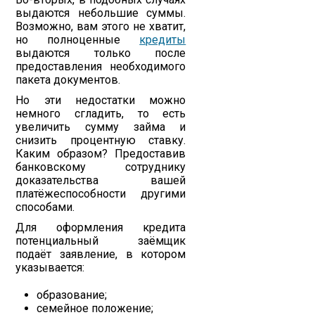
выдаются небольшие суммы.
Возможно, вам этого не хватит,
но полноценные
кредиты
выдаются только после
предоставления необходимого
пакета документов.
Но эти недостатки можно
немного сгладить, то есть
увеличить сумму займа и
снизить процентную ставку.
Каким образом? Предоставив
банковскому сотруднику
доказательства вашей
платёжеспособности другими
способами.
Для оформления кредита
потенциальный заёмщик
подаёт заявление, в котором
указывается:
образование;
семейное положение;