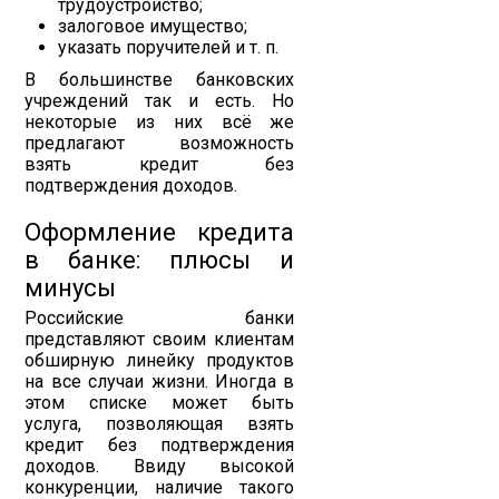
трудоустройство;
залоговое имущество;
указать поручителей и т. п.
В большинстве банковских
учреждений так и есть. Но
некоторые из них всё же
предлагают возможность
взять кредит без
подтверждения доходов.
Оформление кредита
в банке: плюсы и
минусы
Российские банки
представляют своим клиентам
обширную линейку продуктов
на все случаи жизни. Иногда в
этом списке может быть
услуга, позволяющая взять
кредит без подтверждения
доходов. Ввиду высокой
конкуренции, наличие такого