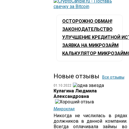
ОСТОРОЖНО ОБМАН!
ЗАКОНОДАТЕЛЬСТВО
УЛУЧШЕНИЕ КРЕДИТНОЙ ИС
ЗАЯВКА НА МИКРОЗАЙМ
КАЛЬКУЛЯТОР МИКРОЗАЙМ
Новые отзывы
Все отзывы
01.10.2022
Кулагина Людмила
Александровна
Микроклад
Никогда не числилась в рядах
должников в данной компании.
Всегда оплачивала займы во