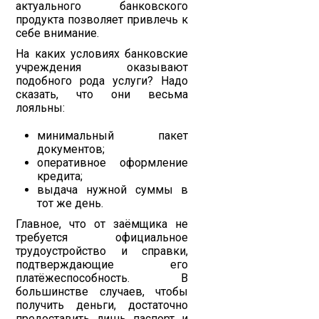
актуального банковского
продукта позволяет привлечь к
себе внимание.
На каких условиях банковские
учреждения оказывают
подобного рода услуги? Надо
сказать, что они весьма
лояльны:
минимальный пакет
документов;
оперативное оформление
кредита;
выдача нужной суммы в
тот же день.
Главное, что от заёмщика не
требуется официальное
трудоустройство и справки,
подтверждающие его
платёжеспособность. В
большинстве случаев, чтобы
получить деньги, достаточно
предоставить лишь паспорт и