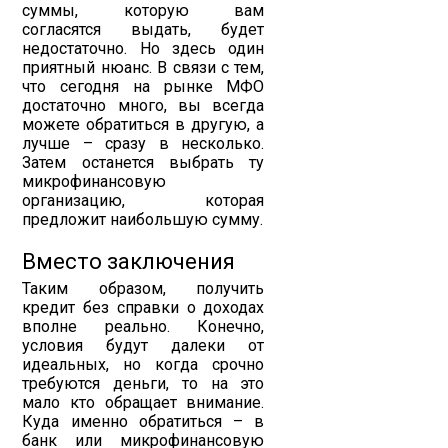
суммы, которую вам
согласятся выдать, будет
недостаточно. Но здесь один
приятный нюанс. В связи с тем,
что сегодня на рынке МФО
достаточно много, вы всегда
можете обратиться в другую, а
лучше – сразу в несколько.
Затем останется выбрать ту
микрофинансовую
организацию, которая
предложит наибольшую сумму.
Вместо заключения
Таким образом, получить
кредит без справки о доходах
вполне реально. Конечно,
условия будут далеки от
идеальных, но когда срочно
требуются деньги, то на это
мало кто обращает внимание.
Куда именно обратиться – в
банк или микрофинансовую