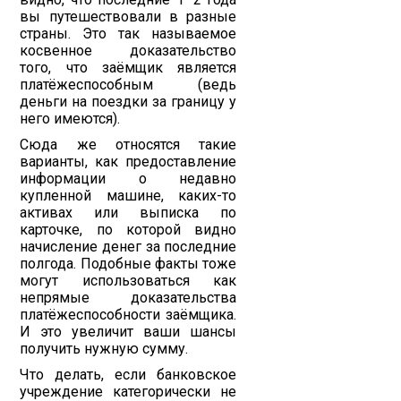
вы путешествовали в разные
страны. Это так называемое
косвенное доказательство
того, что заёмщик является
платёжеспособным (ведь
деньги на поездки за границу у
него имеются).
Сюда же относятся такие
варианты, как предоставление
информации о недавно
купленной машине, каких-то
активах или выписка по
карточке, по которой видно
начисление денег за последние
полгода. Подобные факты тоже
могут использоваться как
непрямые доказательства
платёжеспособности заёмщика.
И это увеличит ваши шансы
получить нужную сумму.
Что делать, если банковское
учреждение категорически не