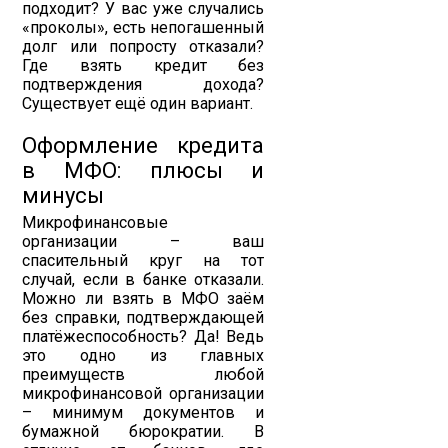
подходит? У вас уже случались
«проколы», есть непогашенный
долг или попросту отказали?
Где взять кредит без
подтверждения дохода?
Существует ещё один вариант.
Оформление кредита
в МФО: плюсы и
минусы
Микрофинансовые
организации – ваш
спасительный круг на тот
случай, если в банке отказали.
Можно ли взять в МФО заём
без справки, подтверждающей
платёжеспособность? Да! Ведь
это одно из главных
преимуществ любой
микрофинансовой организации
– минимум документов и
бумажной бюрократии. В