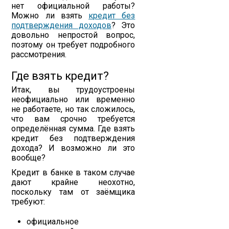
нет официальной работы?
Можно ли взять
кредит без
подтверждения доходов
? Это
довольно непростой вопрос,
поэтому он требует подробного
рассмотрения.
Где взять кредит?
Итак, вы трудоустроены
неофициально или временно
не работаете, но так сложилось,
что вам срочно требуется
определённая сумма. Где взять
кредит без подтверждения
дохода? И возможно ли это
вообще?
Кредит в банке в таком случае
дают крайне неохотно,
поскольку там от заёмщика
требуют:
официальное