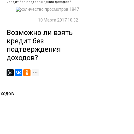
кредит без подтверждения доходов?
1847
10 Марта 2017 10:32
Возможно ли взять
кредит без
подтверждения
доходов?