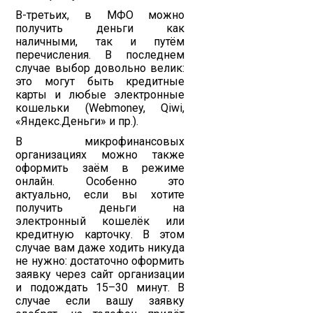
В-третьих, в МФО можно
получить деньги как
наличными, так и путём
перечисления. В последнем
случае выбор довольно велик:
это могут быть кредитные
карты и любые электронные
кошельки (Webmoney, Qiwi,
«Яндекс.Деньги» и пр.).
В микрофинансовых
организациях можно также
оформить заём в режиме
онлайн. Особенно это
актуально, если вы хотите
получить деньги на
электронный кошелёк или
кредитную карточку. В этом
случае вам даже ходить никуда
не нужно: достаточно оформить
заявку через сайт организации
и подождать 15–30 минут. В
случае если вашу заявку