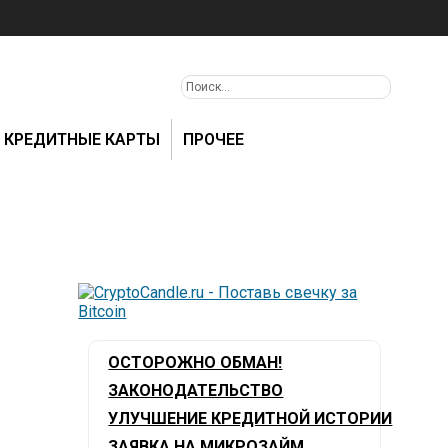
КРЕДИТНЫЕ КАРТЫ
ПРОЧЕЕ
ОСТОРОЖНО ОБМАН!
ЗАКОНОДАТЕЛЬСТВО
УЛУЧШЕНИЕ КРЕДИТНОЙ ИСТОРИИ
ЗАЯВКА НА МИКРОЗАЙМ