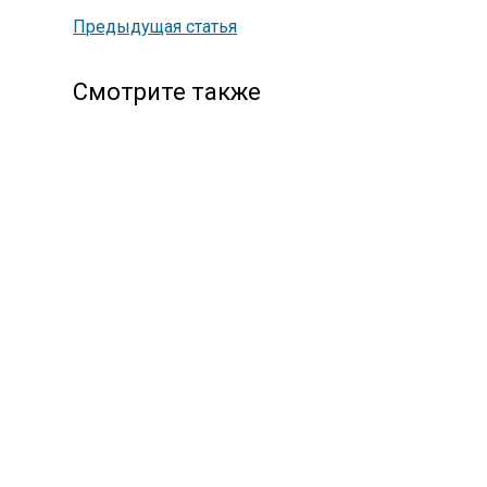
Предыдущая статья
Смотрите также