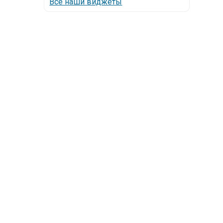
Все наши виджеты