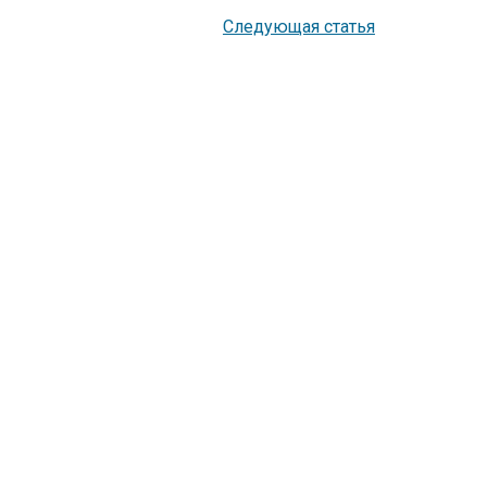
Следующая статья