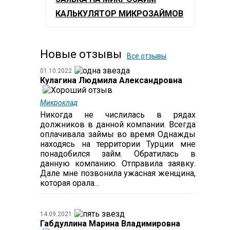
КАЛЬКУЛЯТОР МИКРОЗАЙМОВ
Новые отзывы
Все отзывы
01.10.2022
Кулагина Людмила Александровна
Микроклад
Никогда не числилась в рядах
должников в данной компании. Всегда
оплачивала займы во время Однажды
находясь на территории Турции мне
понадобился займ. Обратилась в
данную компанию. Отправила заявку.
Дале мне позвонила ужасная женщина,
которая орала...
14.09.2021
Габдуллина Марина Владимировна