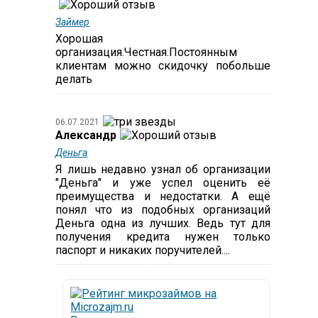
Займер
Хорошая
организация.Честная.Постоянным
клиентам можно скидочку побольше
делать
06.07.2021
Александр
Деньга
Я лишь недавно узнал об организации
"Деньга" и уже успел оценить её
преимущества и недостатки. А ещё
понял что из подобных организаций
Деньга одна из лучших. Ведь тут для
получения кредита нужен только
паспорт и никаких поручителей....