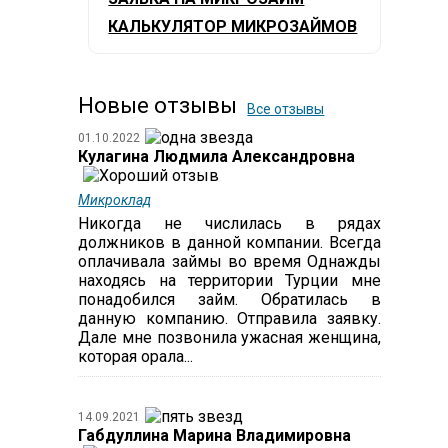
КАЛЬКУЛЯТОР МИКРОЗАЙМОВ
Новые отзывы
Все отзывы
01.10.2022
Кулагина Людмила Александровна
Микроклад
Никогда не числилась в рядах
должников в данной компании. Всегда
оплачивала займы во время Однажды
находясь на территории Турции мне
понадобился займ. Обратилась в
данную компанию. Отправила заявку.
Дале мне позвонила ужасная женщина,
которая орала...
14.09.2021
Габдуллина Марина Владимировна