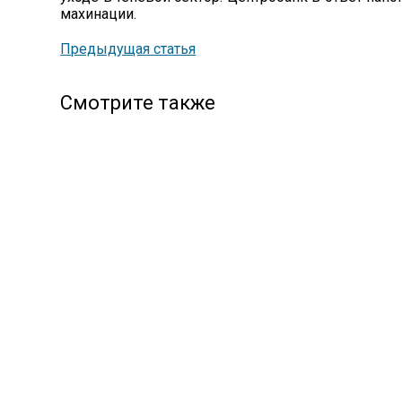
махинации.
Предыдущая статья
Смотрите также