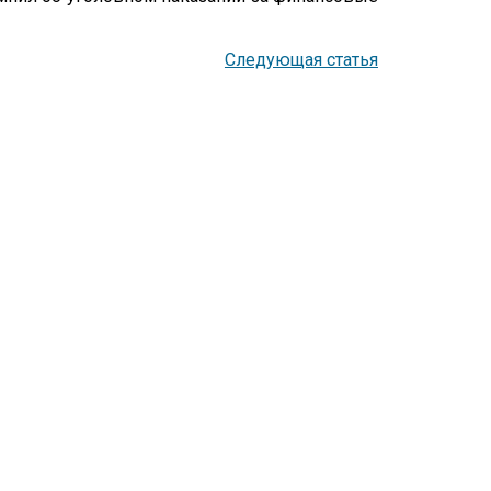
Следующая статья