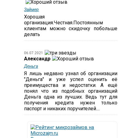
Займер
Хорошая
организация.Честная.Постоянным
клиентам можно скидочку побольше
делать
06.07.2021
Александр
Деньга
Я лишь недавно узнал об организации
"Деньга" и уже успел оценить её
преимущества и недостатки. А ещё
понял что из подобных организаций
Деньга одна из лучших. Ведь тут для
получения кредита нужен только
паспорт и никаких поручителей....