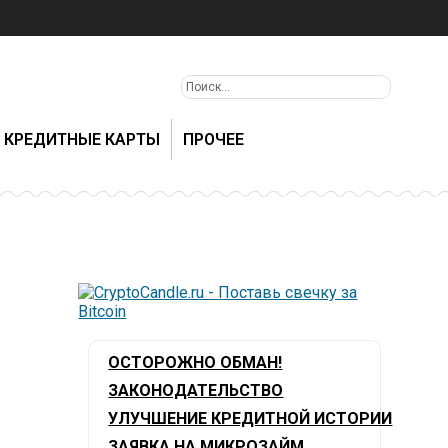
КРЕДИТНЫЕ КАРТЫ
ПРОЧЕЕ
ОСТОРОЖНО ОБМАН!
ЗАКОНОДАТЕЛЬСТВО
УЛУЧШЕНИЕ КРЕДИТНОЙ ИСТОРИИ
ЗАЯВКА НА МИКРОЗАЙМ