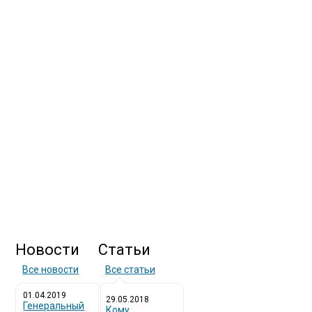
Новости
Статьи
Все новости
Все статьи
01.04.2019
29.05.2018
Генеральный
Кому