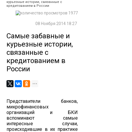
курьезные истории, связанные с
кредитованием в России
1977
08 Ноября 2014 18:27
Самые забавные и
курьезные истории,
связанные с
кредитованием в
России
Представители банков,
микрофинансовых
организаций и БКИ
вспоминают самые
интересные случаи,
происходившие в их практике