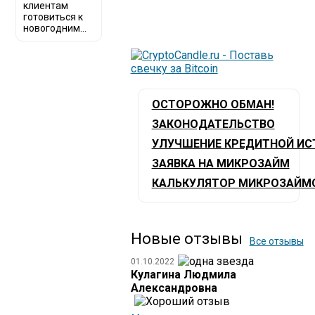
клиентам
готовиться к
новогодним...
ОСТОРОЖНО ОБМАН!
ЗАКОНОДАТЕЛЬСТВО
УЛУЧШЕНИЕ КРЕДИТНОЙ ИС
ЗАЯВКА НА МИКРОЗАЙМ
КАЛЬКУЛЯТОР МИКРОЗАЙМ
Новые отзывы
Все отзывы
01.10.2022
Кулагина Людмила
Александровна