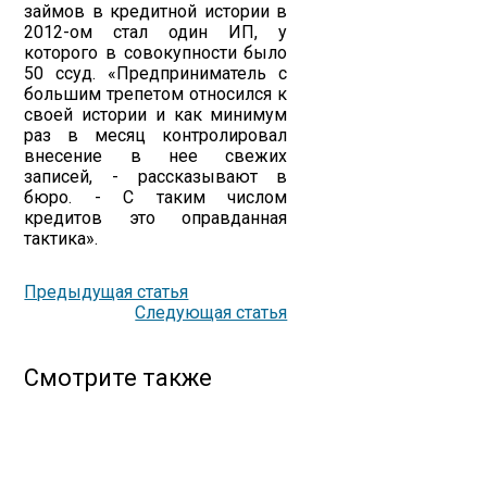
займов в кредитной истории в
2012-ом стал один ИП, у
которого в совокупности было
50 ссуд. «Предприниматель с
большим трепетом относился к
своей истории и как минимум
раз в месяц контролировал
внесение в нее свежих
записей, - рассказывают в
бюро. - С таким числом
кредитов это оправданная
тактика».
Предыдущая статья
Следующая статья
Смотрите также