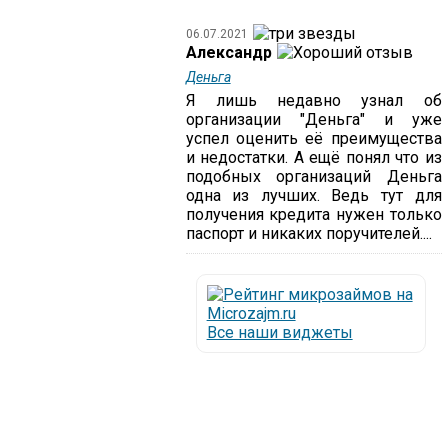
06.07.2021
Александр
Деньга
Я лишь недавно узнал об
организации "Деньга" и уже
успел оценить её преимущества
и недостатки. А ещё понял что из
подобных организаций Деньга
одна из лучших. Ведь тут для
получения кредита нужен только
паспорт и никаких поручителей....
Все наши виджеты