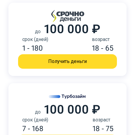
100 000 ₽
до
срок (дней)
возраст
1 - 180
18 - 65
Получить деньги
100 000 ₽
до
срок (дней)
возраст
7 - 168
18 - 75