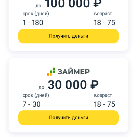
100 000 ₽
до
срок (дней)
возраст
1 - 180
18 - 75
Получить деньги
30 000 ₽
до
срок (дней)
возраст
7 - 30
18 - 75
Получить деньги