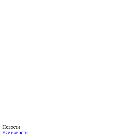
Новости
Все новости