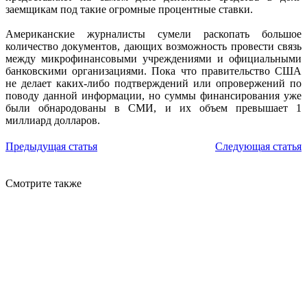
заемщикам под такие огромные процентные ставки.
Американские журналисты сумели раскопать большое
количество документов, дающих возможность провести связь
между микрофинансовыми учреждениями и официальными
банковскими организациями. Пока что правительство США
не делает каких-либо подтверждений или опровержений по
поводу данной информации, но суммы финансирования уже
были обнародованы в СМИ, и их объем превышает 1
миллиард долларов.
Предыдущая статья
Следующая статья
Смотрите также