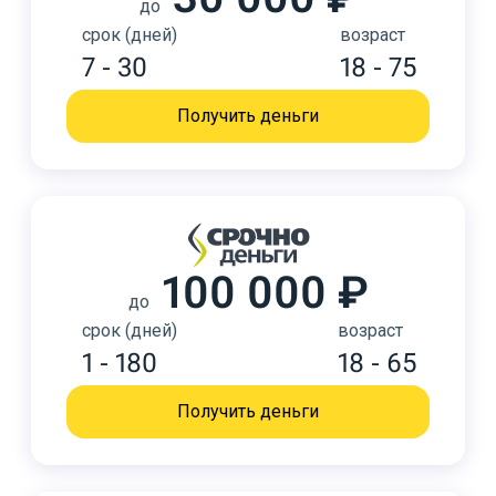
до
срок (дней)
возраст
7 - 30
18 - 75
Получить деньги
100 000 ₽
до
срок (дней)
возраст
1 - 180
18 - 65
Получить деньги