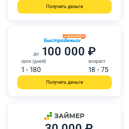
Получить деньги
100 000 ₽
до
срок (дней)
возраст
1 - 180
18 - 75
Получить деньги
30 000 ₽