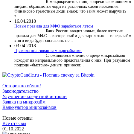
К микрокредитованию, вопреки сложившимся
мифам, обращаются люди из различных слоев населения.
Финансово грамотные люди знают, что займ может выручить
в...
16.04.2018
Новые правила для МФО заработают летом
Банк России вводит новые, более жесткие
правила для МФО в секторе «займ для зарплаты» – теперь займ
этого вида будет составлять не...
03.04.2018
​Правила пользования микрозаймами
Сложившееся мнение о вреде микрозаймов
исходит из неправильного представления о них. При разумном
подходе «быстрые» деньги приносят...
Осторожно обман!
Законодательство
Улучшение кредитной истории
Заявка на микрозайм
Калькулятор микрозаймов
Новые отзывы
Все отзывы
01.10.2022