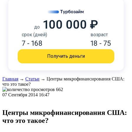
100 000 ₽
до
срок (дней)
возраст
7 - 168
18 - 75
Получить деньги
Главная
→
Статьи
→
Центры микрофинансирования США:
что это такое?
662
07 Сентября 2014 16:47
Центры микрофинансирования США:
что это такое?