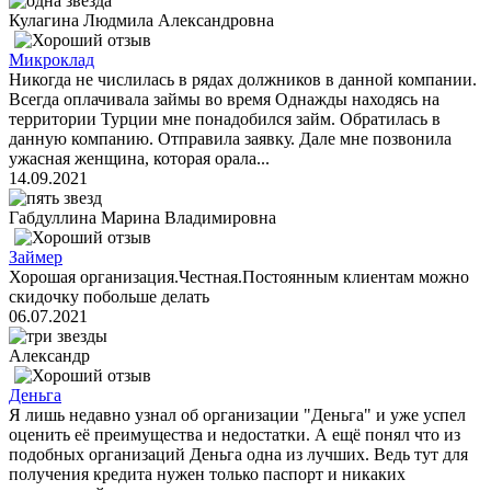
Кулагина Людмила Александровна
Микроклад
Никогда не числилась в рядах должников в данной компании.
Всегда оплачивала займы во время Однажды находясь на
территории Турции мне понадобился займ. Обратилась в
данную компанию. Отправила заявку. Дале мне позвонила
ужасная женщина, которая орала...
14.09.2021
Габдуллина Марина Владимировна
Займер
Хорошая организация.Честная.Постоянным клиентам можно
скидочку побольше делать
06.07.2021
Александр
Деньга
Я лишь недавно узнал об организации "Деньга" и уже успел
оценить её преимущества и недостатки. А ещё понял что из
подобных организаций Деньга одна из лучших. Ведь тут для
получения кредита нужен только паспорт и никаких