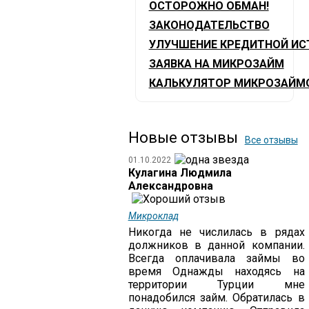
ОСТОРОЖНО ОБМАН!
ЗАКОНОДАТЕЛЬСТВО
УЛУЧШЕНИЕ КРЕДИТНОЙ ИС
ЗАЯВКА НА МИКРОЗАЙМ
КАЛЬКУЛЯТОР МИКРОЗАЙМ
Новые отзывы
Все отзывы
01.10.2022
Кулагина Людмила
Александровна
Микроклад
Никогда не числилась в рядах
должников в данной компании.
Всегда оплачивала займы во
время Однажды находясь на
территории Турции мне
понадобился займ. Обратилась в