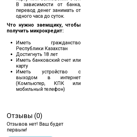
В зависимости от банка,
перевод денег занимать от
одного часа до суток.
Что нужно заемщику, чтобы
получить микрокредит:
Иметь гражданство
Республики Казахстан
Достигнуть 18 лет
Иметь банковский счет или
карту
Иметь устройство с
выходом в интернет
(Компьютер, КПК или
мобильный телефон)
Отзывы (0)
Отзывов нет! Ваш будет
первым!