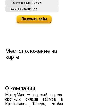
% ставка до:
0,59 %
Займы онлайн:
да
Получить займ
Местоположение на
карте
О компании
MoneyMаn — первый сервис
срочных онлайн займов в
Казахстане. Теперь, чтобы