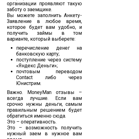
организации проявляют такую
заботу о заемщике.
Вы можете заполнить Анкету-
Заявление в любое время,
которое будет вам удобно, и
получить займы в том
варианте, который выберете:
перечисление денег на
банковскую карту;
поступление через систему
«Яндекс Деньги»;
почтовым переводом
Contact либо через
Юнистрим.
Важно. MoneyMan отзывы –
всегда лучшие. Если вам
срочно нужны деньги, самым
правильным решением будет
обратиться именно сюда.
Это – оперативность.
Это – возможность получить
нужный заем в нужное вам