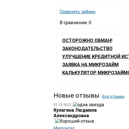
Сравнить займы
В сравнении:
0
ОСТОРОЖНО ОБМАН!
ЗАКОНОДАТЕЛЬСТВО
УЛУЧШЕНИЕ КРЕДИТНОЙ ИС
ЗАЯВКА НА МИКРОЗАЙМ
КАЛЬКУЛЯТОР МИКРОЗАЙМ
Новые отзывы
Все отзывы
01.10.2022
Кулагина Людмила
Александровна
Микроклад