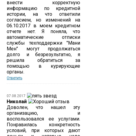
внести корректную
информацию по кредитной
истории, на что ответили
согласием, но изменений на
06.10.2017 в моем кредитном
отчете нет. Я поняла, что
автоматические отписки
службы техподдержки "Мани
Мен" могут продолжаться
долго и безрезультатно, я
решила обратиться за
помощью в курирующие
органы.
Ответить
07.08.2017
Николай
Доволен, что нашел эту
организацию, и
воспользовался ее услугами.
Понравилась конкретность
условий, при которых дают