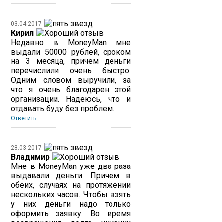
03.04.2017
Кирил
Недавно в MoneyMan мне
выдали 50000 рублей, сроком
на 3 месяца, причем деньги
перечислили очень быстро.
Одним словом выручили, за
что я очень благодарен этой
организации. Надеюсь, что и
отдавать буду без проблем.
Ответить
28.03.2017
Владимир
Мне в MoneyMan уже два раза
выдавали деньги. Причем в
обеих, случаях на протяжении
нескольких часов. Чтобы взять
у них деньги надо только
оформить заявку. Во время