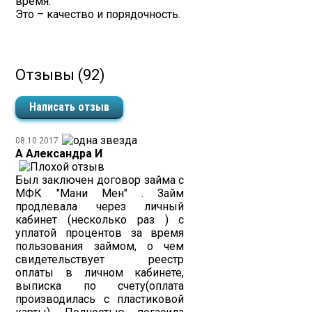
время.
Это – качество и порядочность.
Отзывы (92)
Написать отзыв
08.10.2017
А Александра И
Был заключен договор займа с
МФК "Мани Мен" . Займ
продлевала через личный
кабинет (несколько раз ) с
уплатой процентов за время
пользования займом, о чем
свидетельствует реестр
оплаты в личном кабинете,
выписка по счету(оплата
производилась с пластиковой