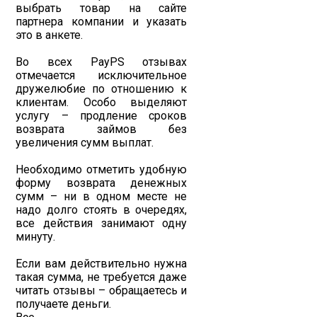
выбрать товар на сайте
партнера компании и указать
это в анкете.
Во всех PayPS отзывах
отмечается исключительное
дружелюбие по отношению к
клиентам. Особо выделяют
услугу – продление сроков
возврата займов без
увеличения сумм выплат.
Необходимо отметить удобную
форму возврата денежных
сумм – ни в одном месте не
надо долго стоять в очередях,
все действия занимают одну
минуту.
Если вам действительно нужна
такая сумма, не требуется даже
читать отзывы – обращаетесь и
получаете деньги.