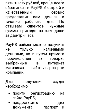
пяти тысяч рублей, проще всего
обратиться в PayPS: быстрый и
качественный сервис
предоставит вам деньги в
течение рабочего дня. По
отзывам клиентов, нужные
суммы приходят на счет даже
за два-три часа.
PayPS займы можно получить
не только наличными
деньгами, но и путем прямого
перечисления за товары,
выбранные в интернет
магазинах сайтов-партнеров
компании.
Для получения ссуды
необходимо:
пройти регистрацию на
сайте PayPS;
предоставить два
документа – паспорт и