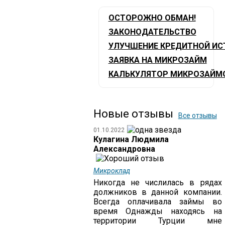
ОСТОРОЖНО ОБМАН!
ЗАКОНОДАТЕЛЬСТВО
УЛУЧШЕНИЕ КРЕДИТНОЙ ИС
ЗАЯВКА НА МИКРОЗАЙМ
КАЛЬКУЛЯТОР МИКРОЗАЙМ
Новые отзывы
Все отзывы
01.10.2022
Кулагина Людмила
Александровна
Микроклад
Никогда не числилась в рядах
должников в данной компании.
Всегда оплачивала займы во
время Однажды находясь на
территории Турции мне