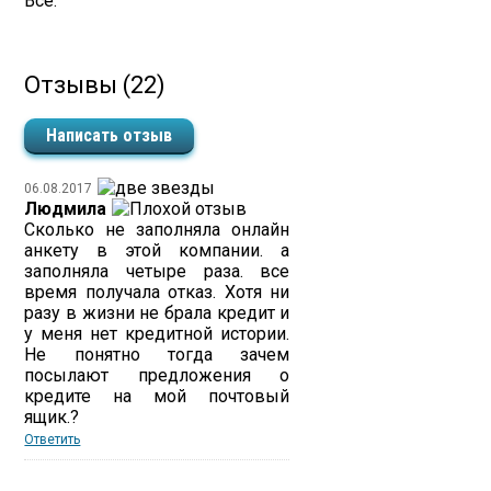
Все.
Отзывы (22)
Написать отзыв
06.08.2017
Людмила
Сколько не заполняла онлайн
анкету в этой компании. а
заполняла четыре раза. все
время получала отказ. Хотя ни
разу в жизни не брала кредит и
у меня нет кредитной истории.
Не понятно тогда зачем
посылают предложения о
кредите на мой почтовый
ящик.?
Ответить