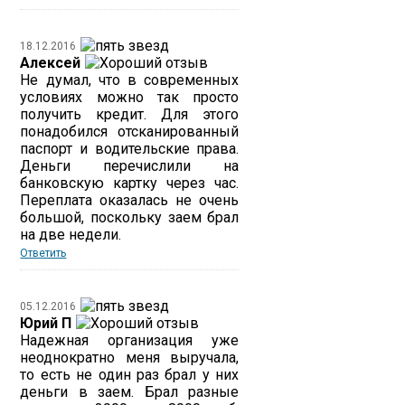
18.12.2016
Алексей
Не думал, что в современных
условиях можно так просто
получить кредит. Для этого
понадобился отсканированный
паспорт и водительские права.
Деньги перечислили на
банковскую картку через час.
Переплата оказалась не очень
большой, поскольку заем брал
на две недели.
Ответить
05.12.2016
Юрий П
Надежная организация уже
неоднократно меня выручала,
то есть не один раз брал у них
деньги в заем. Брал разные