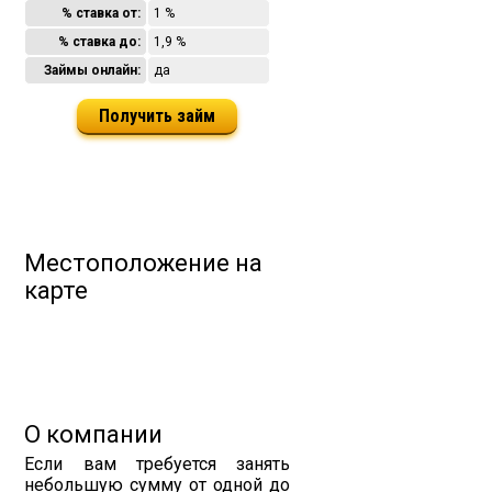
% ставка от:
1 %
% ставка до:
1,9 %
Займы онлайн:
да
Получить займ
Местоположение на
карте
О компании
Если вам требуется занять
небольшую сумму от одной до