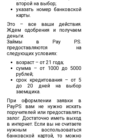
второй на выбор;
указать номер банковской
карты.
Это – все ваши действия.
Ждем одобрения и получаем
деньги.
Займы в Pay P.S.
предоставляются на
следующих условиях:
возраст – от 21 года;
сумма – от 1000 до 5000
рублей;
срок кредитования – от 5
до 20 дней на выбор
заемщика.
При оформлении заявки в
PayPS вам не нужно искать
поручителей или предоставлять
залог. Достаточно иметь выход
в интернет. Если вы не считаете
нужным воспользоваться
банковской картой, то можно