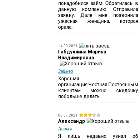
понадобился займ. Обратилась в
данную компанию. Отправила
заявку. Дале мне позвонила
ужасная женщина, которая
орала...
14.09.2021
Габдуллина Марина
Владимировна
Займер
Хорошая
организация.Честная.Постоянным
клиентам можно скидочку
побольше делать
06.07.2021
Александр
Деньга
Я лишь недавно узнал об