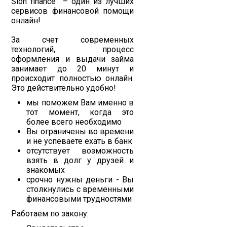
Slon finance – один из лучших
сервисов финансовой помощи
онлайн!
За счет современных
технологий, процесс
оформления и выдачи займа
занимает до 20 минут и
происходит полностью онлайн.
Это действительно удобно!
мы поможем Вам именно в
тот момент, когда это
более всего необходимо
Вы ограничены во времени
и не успеваете ехать в банк
отсутствует возможность
взять в долг у друзей и
знакомых
срочно нужны деньги - Вы
столкнулись с временными
финансовыми трудностями
Работаем по закону: