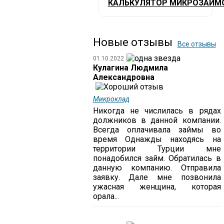
КАЛЬКУЛЯТОР МИКРОЗАЙМ
Новые отзывы
Все отзывы
01.10.2022
Кулагина Людмила
Александровна
Микроклад
Никогда не числилась в рядах
должников в данной компании.
Всегда оплачивала займы во
время Однажды находясь на
территории Турции мне
понадобился займ. Обратилась в
данную компанию. Отправила
заявку. Дале мне позвонила
ужасная женщина, которая
орала...