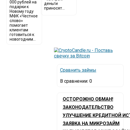
000 рублей на
деньги
подарки к
приносят...
Новому году
МФК «Честное
слово»
помогает
клиентам
готовиться к
новогодним...
Сравнить займы
В сравнении:
0
ОСТОРОЖНО ОБМАН!
ЗАКОНОДАТЕЛЬСТВО
УЛУЧШЕНИЕ КРЕДИТНОЙ ИС
ЗАЯВКА НА МИКРОЗАЙМ