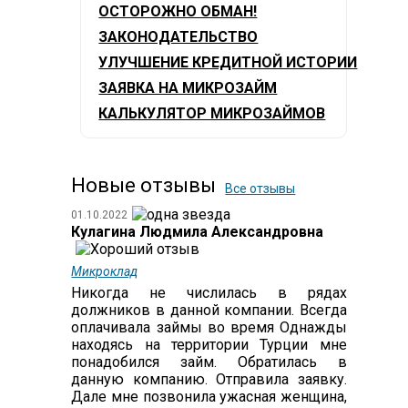
ОСТОРОЖНО ОБМАН!
ЗАКОНОДАТЕЛЬСТВО
УЛУЧШЕНИЕ КРЕДИТНОЙ ИСТОРИИ
ЗАЯВКА НА МИКРОЗАЙМ
КАЛЬКУЛЯТОР МИКРОЗАЙМОВ
Новые отзывы
Все отзывы
01.10.2022
Кулагина Людмила Александровна
Микроклад
Никогда не числилась в рядах
должников в данной компании. Всегда
оплачивала займы во время Однажды
находясь на территории Турции мне
понадобился займ. Обратилась в
данную компанию. Отправила заявку.
Дале мне позвонила ужасная женщина,