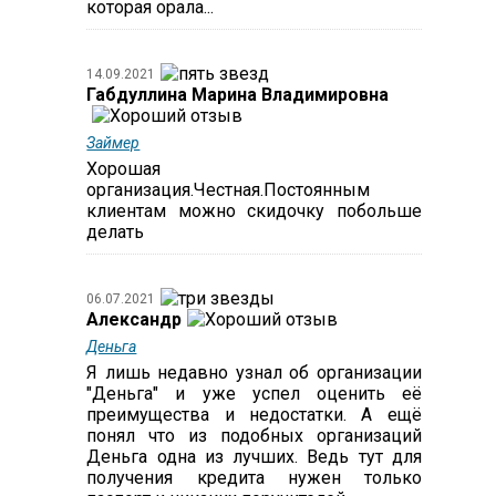
которая орала...
14.09.2021
Габдуллина Марина Владимировна
Займер
Хорошая
организация.Честная.Постоянным
клиентам можно скидочку побольше
делать
06.07.2021
Александр
Деньга
Я лишь недавно узнал об организации
"Деньга" и уже успел оценить её
преимущества и недостатки. А ещё
понял что из подобных организаций
Деньга одна из лучших. Ведь тут для
получения кредита нужен только