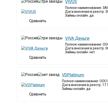
VIVUS
Полное наименование: ЗА
Дата внесения в реестр: 3
Займы онлайн: да
VIVA Деньги
Полное наименование: ОО
Дата внесения в реестр: 0
Займы онлайн: нет
VDPlatinum
Полное наименование: ООО
Дата внесения в реестр: 17.
Займы онлайн: да