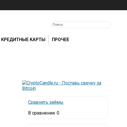
КРЕДИТНЫЕ КАРТЫ
ПРОЧЕЕ
Сравнить займы
В сравнении:
0