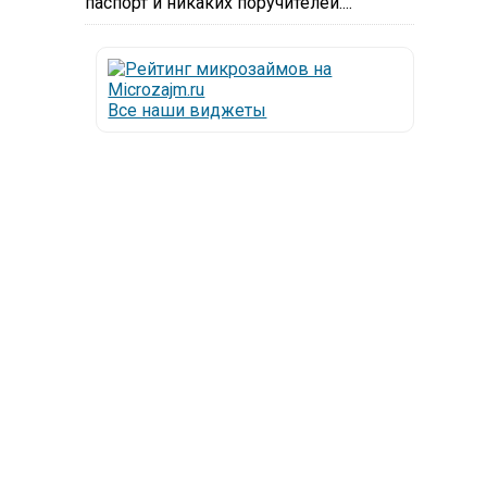
паспорт и никаких поручителей....
Все наши виджеты