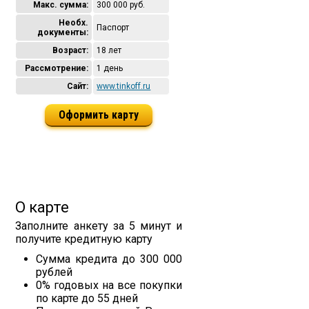
Макс. сумма:
300 000 руб.
Необх.
Паспорт
документы:
Возраст:
18 лет
Рассмотрение:
1 день
Сайт:
www.tinkoff.ru
Оформить карту
О карте
Заполните анкету за 5 минут и
получите кредитную карту
Сумма кредита до 300 000
рублей
0% годовых на все покупки
по карте до 55 дней