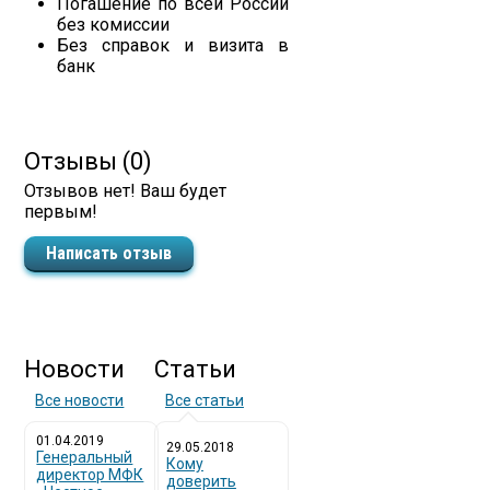
Погашение по всей России
без комиссии
Без справок и визита в
банк
Отзывы (0)
Отзывов нет! Ваш будет
первым!
Написать отзыв
Новости
Статьи
Все новости
Все статьи
01.04.2019
29.05.2018
Генеральный
Кому
директор МФК
доверить