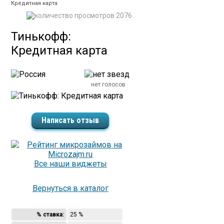
Кредитная карта
2076
Тинькофф:
Кредитная карта
нет голосов
Написать отзыв
Все наши виджеты
Вернуться в каталог
% ставка:
25 %