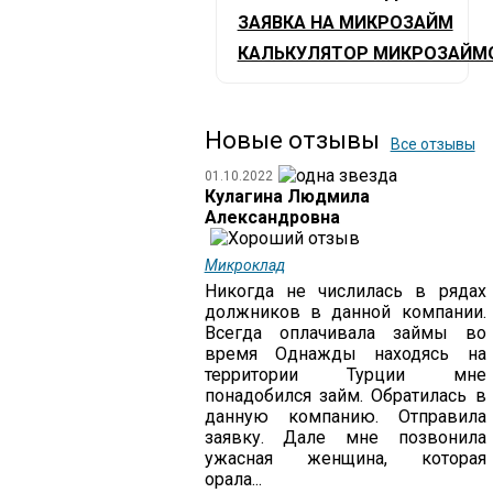
ЗАЯВКА НА МИКРОЗАЙМ
КАЛЬКУЛЯТОР МИКРОЗАЙМ
Новые отзывы
Все отзывы
01.10.2022
Кулагина Людмила
Александровна
Микроклад
Никогда не числилась в рядах
должников в данной компании.
Всегда оплачивала займы во
время Однажды находясь на
территории Турции мне
понадобился займ. Обратилась в
данную компанию. Отправила
заявку. Дале мне позвонила
ужасная женщина, которая
орала...