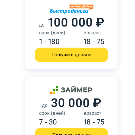
100 000 ₽
до
срок (дней)
возраст
1 - 180
18 - 75
Получить деньги
30 000 ₽
до
срок (дней)
возраст
7 - 30
18 - 75