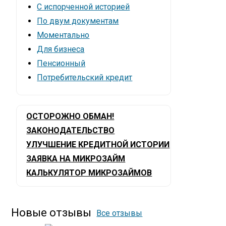
С испорченной историей
По двум документам
Моментально
Для бизнеса
Пенсионный
Потребительский кредит
ОСТОРОЖНО ОБМАН!
ЗАКОНОДАТЕЛЬСТВО
УЛУЧШЕНИЕ КРЕДИТНОЙ ИСТОРИИ
ЗАЯВКА НА МИКРОЗАЙМ
КАЛЬКУЛЯТОР МИКРОЗАЙМОВ
Новые отзывы
Все отзывы