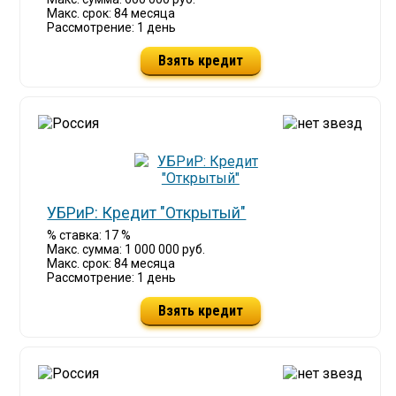
Макс. срок: 84 месяца
Рассмотрение: 1 день
Взять кредит
УБРиР: Кредит "Открытый"
% ставка: 17 %
Макс. сумма: 1 000 000 руб.
Макс. срок: 84 месяца
Рассмотрение: 1 день
Взять кредит