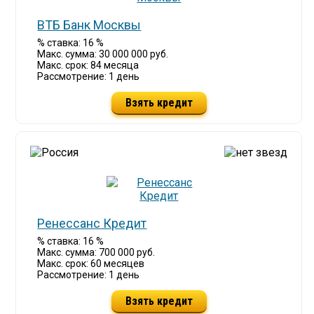
ВТБ Банк Москвы
% ставка: 16 %
Макс. сумма: 30 000 000 руб.
Макс. срок: 84 месяца
Рассмотрение: 1 день
Взять кредит
Ренессанс Кредит
% ставка: 16 %
Макс. сумма: 700 000 руб.
Макс. срок: 60 месяцев
Рассмотрение: 1 день
Взять кредит