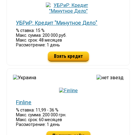
УБРиР: Кредит "Минутное Дело"
% ставка: 15 %
Макс. сумма: 200 000 руб.
Макс. срок: 48 месяцев
Рассмотрение: 1 день
Взять кредит
Finline
% ставка: 11,99 - 36 %
Макс. сумма: 200 000 грн.
Макс. срок: 60 месяцев
Рассмотрение: 1 день