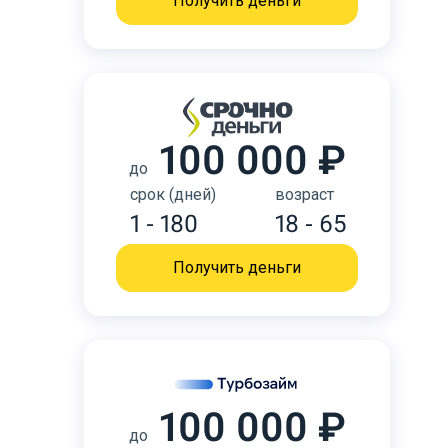
Получить деньги
100 000 ₽
до
срок (дней)
возраст
1 - 180
18 - 65
Получить деньги
100 000 ₽
до