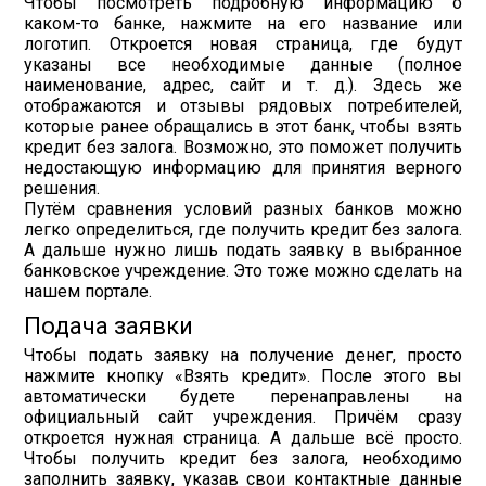
Чтобы посмотреть подробную информацию о
каком-то банке, нажмите на его название или
логотип. Откроется новая страница, где будут
указаны все необходимые данные (полное
наименование, адрес, сайт и т. д.). Здесь же
отображаются и отзывы рядовых потребителей,
которые ранее обращались в этот банк, чтобы взять
кредит без залога. Возможно, это поможет получить
недостающую информацию для принятия верного
решения.
Путём сравнения условий разных банков можно
легко определиться, где получить кредит без залога.
А дальше нужно лишь подать заявку в выбранное
банковское учреждение. Это тоже можно сделать на
нашем портале.
Подача заявки
Чтобы подать заявку на получение денег, просто
нажмите кнопку «Взять кредит». После этого вы
автоматически будете перенаправлены на
официальный сайт учреждения. Причём сразу
откроется нужная страница. А дальше всё просто.
Чтобы получить кредит без залога, необходимо
заполнить заявку, указав свои контактные данные