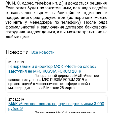
(Ф. И. О., адрес, телефон и т. д.) и дождаться решения.
Если ответ будет положительным, вам надо подойти
в назначенное время в ближайшее отделение и
предоставить ряд документов (их перечень можно
уточнить у менеджера по телефону). После ряда
формальностей и заключения договора банковский
сотрудник выдаст деньги, и вы можете тратить их на
любые цели.
Новости
Все новости
01.04.2019
Генеральный директор МФК «Честное слово»
выступил на MFO RUSSIA FORUM 2019
Генеральный директор МФК «Честное
слово» выступил на MFO RUSSIA FORUM 2019 с
презентацией о мошенничестве в сфере онлайн-
микрокредитования В Москве 28 марта...
27.03.2019
МФК «Честное слово» подарит подписчикам 3 000
рублей!