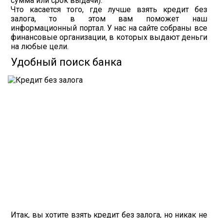
сумма или срок выдачи).
Что касается того, где лучше взять кредит без
залога, то в этом вам поможет наш
информационный портал. У нас на сайте собраны все
финансовые организации, в которых выдают деньги
на любые цели.
Удобный поиск банка
Итак, вы хотите взять кредит без залога, но никак не