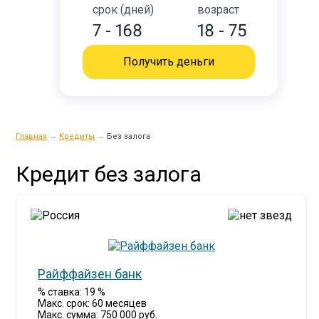
срок (дней)
возраст
7 - 168
18 - 75
Получить деньги
Главная
→
Кредиты
→
Без залога
Кредит без залога
Райффайзен банк
% ставка: 19 %
Макс. срок: 60 месяцев
Макс. сумма: 750 000 руб.