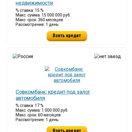
недвижимости
% ставка: 15 %
Макс. сумма: 15 000 000 руб.
Макс. срок: 360 месяцев
Рассмотрение: 1 день
Взять кредит
Cовкомбанк: кредит под залог
автомобиля
% ставка: 17 %
Макс. сумма: 1 000 000 руб.
Макс. срок: 60 месяцев
Рассмотрение: 1 день
Взять кредит