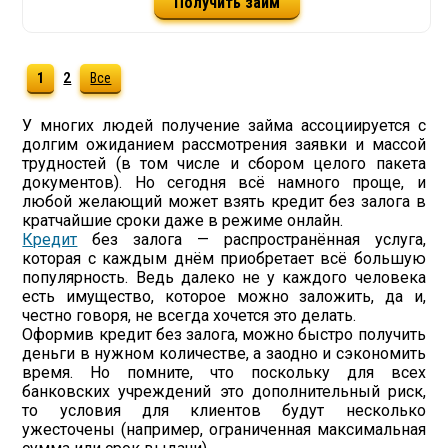
Получить займ
1
2
Все
У многих людей получение займа ассоциируется с
долгим ожиданием рассмотрения заявки и массой
трудностей (в том числе и сбором целого пакета
документов). Но сегодня всё намного проще, и
любой желающий может взять кредит без залога в
кратчайшие сроки даже в режиме онлайн.
Кредит
без залога — распространённая услуга,
которая с каждым днём приобретает всё большую
популярность. Ведь далеко не у каждого человека
есть имущество, которое можно заложить, да и,
честно говоря, не всегда хочется это делать.
Оформив кредит без залога, можно быстро получить
деньги в нужном количестве, а заодно и сэкономить
время. Но помните, что поскольку для всех
банковских учреждений это дополнительный риск,
то условия для клиентов будут несколько
ужесточены (например, ограниченная максимальная