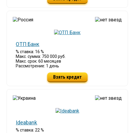
ОТП Банк
% ставка: 16 %
Макс. сумма: 750 000 руб.
Макс. срок: 60 месяцев
Рассмотрение: 1 день
Взять кредит
Ideabank
% ставка: 22 %