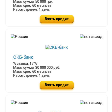
Макс. сумма: 50 000 грн.
Макс. срок: 60 месяцев
Рассмотрение: 1 день
Взять кредит
СКБ-банк
% ставка: 17 %
Макс. сумма: 30 000 000 руб.
Макс. срок: 60 месяцев
Рассмотрение: 1 день
Взять кредит