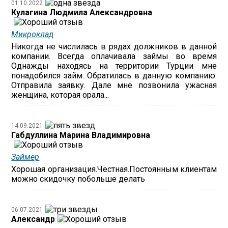
01.10.2022
Кулагина Людмила Александровна
Микроклад
Никогда не числилась в рядах должников в данной
компании. Всегда оплачивала займы во время
Однажды находясь на территории Турции мне
понадобился займ. Обратилась в данную компанию.
Отправила заявку. Дале мне позвонила ужасная
женщина, которая орала...
14.09.2021
Габдуллина Марина Владимировна
Займер
Хорошая организация.Честная.Постоянным клиентам
можно скидочку побольше делать
06.07.2021
Александр