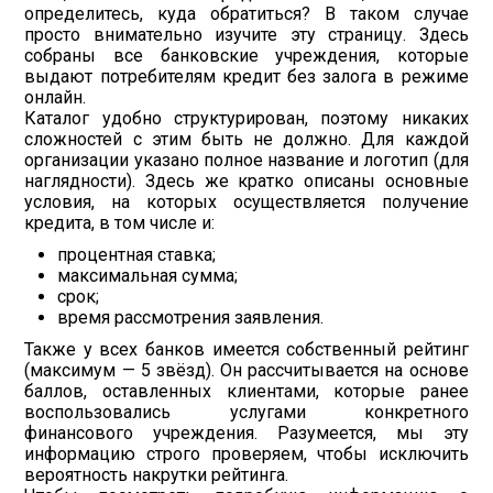
определитесь, куда обратиться? В таком случае
просто внимательно изучите эту страницу. Здесь
собраны все банковские учреждения, которые
выдают потребителям кредит без залога в режиме
онлайн.
Каталог удобно структурирован, поэтому никаких
сложностей с этим быть не должно. Для каждой
организации указано полное название и логотип (для
наглядности). Здесь же кратко описаны основные
условия, на которых осуществляется получение
кредита, в том числе и:
процентная ставка;
максимальная сумма;
срок;
время рассмотрения заявления.
Также у всех банков имеется собственный рейтинг
(максимум — 5 звёзд). Он рассчитывается на основе
баллов, оставленных клиентами, которые ранее
воспользовались услугами конкретного
финансового учреждения. Разумеется, мы эту
информацию строго проверяем, чтобы исключить
вероятность накрутки рейтинга.