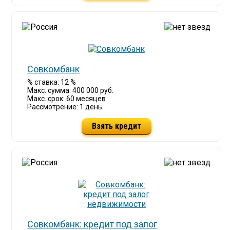
Совкомбанк
% ставка: 12 %
Макс. сумма: 400 000 руб.
Макс. срок: 60 месяцев
Рассмотрение: 1 день
Взять кредит
Совкомбанк: кредит под залог