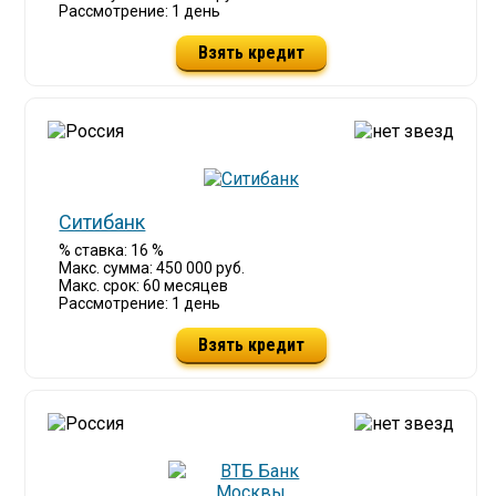
Рассмотрение: 1 день
Взять кредит
Ситибанк
% ставка: 16 %
Макс. сумма: 450 000 руб.
Макс. срок: 60 месяцев
Рассмотрение: 1 день
Взять кредит