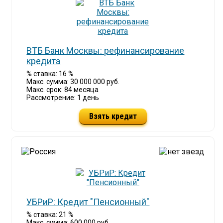
ВТБ Банк Москвы: рефинансирование
кредита
% ставка: 16 %
Макс. сумма: 30 000 000 руб.
Макс. срок: 84 месяца
Рассмотрение: 1 день
Взять кредит
УБРиР: Кредит "Пенсионный"
% ставка: 21 %
Макс. сумма: 600 000 руб.