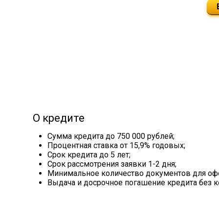
О кредите
Сумма кредита до 750 000 рублей;
Процентная ставка от 15,9% годовых;
Срок кредита до 5 лет;
Срок рассмотрения заявки 1-2 дня;
Минимальное количество документов для оф
Выдача и досрочное погашение кредита без к