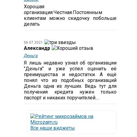
Хорошая
организация.Честная.Постоянным
клиентам можно скидочку побольше
делать
06.07.2021
Александр
Деньга
Я лишь недавно узнал об организации
"Деньга" и уже успел оценить её
преимущества и недостатки. А ещё
понял что из подобных организаций
Деньга одна из лучших. Ведь тут для
получения кредита нужен только
паспорт и никаких поручителей....
Все наши виджеты