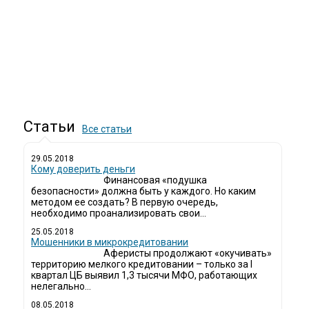
Статьи
Все статьи
29.05.2018
Кому доверить деньги
Финансовая «подушка
безопасности» должна быть у каждого. Но каким
методом ее создать? В первую очередь,
необходимо проанализировать свои...
25.05.2018
Мошенники в микрокредитовании
Аферисты продолжают «окучивать»
территорию мелкого кредитовании – только за I
квартал ЦБ выявил 1,3 тысячи МФО, работающих
нелегально...
08.05.2018