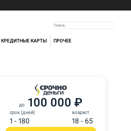
КРЕДИТНЫЕ КАРТЫ
ПРОЧЕЕ
100 000 ₽
до
срок (дней)
возраст
1 - 180
18 - 65