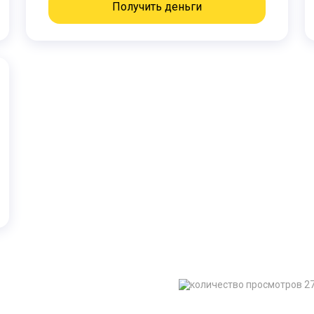
Получить деньги
2