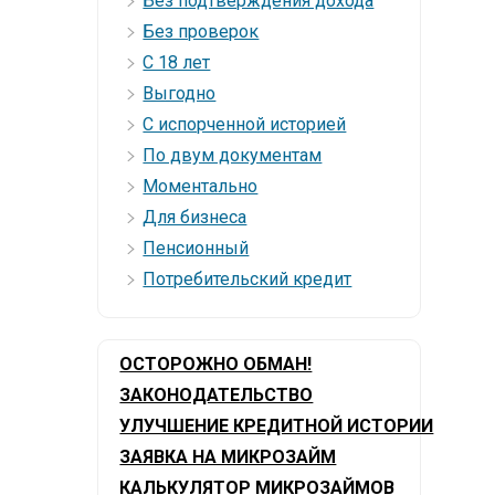
Без подтверждения дохода
Без проверок
С 18 лет
Выгодно
С испорченной историей
По двум документам
Моментально
Для бизнеса
Пенсионный
Потребительский кредит
ОСТОРОЖНО ОБМАН!
ЗАКОНОДАТЕЛЬСТВО
УЛУЧШЕНИЕ КРЕДИТНОЙ ИСТОРИИ
ЗАЯВКА НА МИКРОЗАЙМ
КАЛЬКУЛЯТОР МИКРОЗАЙМОВ