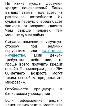
На какие нужды доступен
кредит пенсионерам? Банки
выдают займы чаще всего на
различные потребности. Их
сумма в первую очередь будет
зависеть от возраста клиента.
Чем старше человек, тем
меньше сумма займа.
Ситуация поменяется в лучшую
сторону при наличии
поручителя или
залогового
имущества
. Если деньги
требуются небольшие, то
проще всего получить кредит
онлайн. Пенсионерам даже 75–
80-летнего возраста могут
таким способом предоставить
микрозайм.
Особенности процедуры в
банковском учреждении
Если оформление выдачи
денег происходит в месте, для