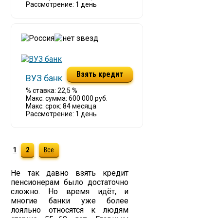
Рассмотрение: 1 день
Взять кредит
ВУЗ банк
% ставка: 22,5 %
Макс. сумма: 600 000 руб.
Макс. срок: 84 месяца
Рассмотрение: 1 день
1
2
Все
Не так давно взять кредит
пенсионерам было достаточно
сложно. Но время идёт, и
многие банки уже более
лояльно относятся к людям