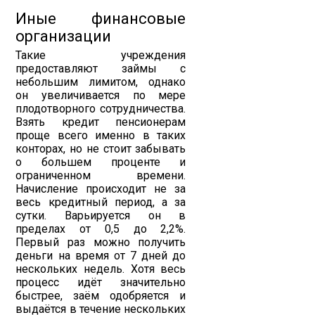
Иные финансовые
организации
Такие учреждения
предоставляют займы с
небольшим лимитом, однако
он увеличивается по мере
плодотворного сотрудничества.
Взять кредит пенсионерам
проще всего именно в таких
конторах, но не стоит забывать
о большем проценте и
ограниченном времени.
Начисление происходит не за
весь кредитный период, а за
сутки. Варьируется он в
пределах от 0,5 до 2,2%.
Первый раз можно получить
деньги на время от 7 дней до
нескольких недель. Хотя весь
процесс идёт значительно
быстрее, заём одобряется и
выдаётся в течение нескольких