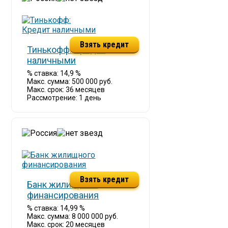
Взять кредит
Тинькофф: Кредит
наличными
% ставка: 14,9 %
Макс. сумма: 500 000 руб.
Макс. срок: 36 месяцев
Рассмотрение: 1 день
Взять кредит
Банк жилищного
финансирования
% ставка: 14,99 %
Макс. сумма: 8 000 000 руб.
Макс. срок: 20 месяцев