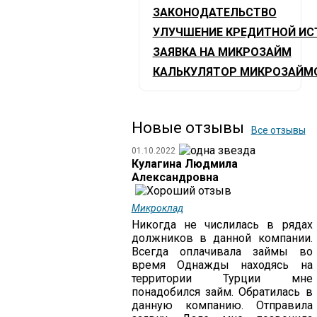
ЗАКОНОДАТЕЛЬСТВО
УЛУЧШЕНИЕ КРЕДИТНОЙ ИС
ЗАЯВКА НА МИКРОЗАЙМ
КАЛЬКУЛЯТОР МИКРОЗАЙМ
Новые отзывы
Все отзывы
01.10.2022
Кулагина Людмила
Александровна
Микроклад
Никогда не числилась в рядах
должников в данной компании.
Всегда оплачивала займы во
время Однажды находясь на
территории Турции мне
понадобился займ. Обратилась в
данную компанию. Отправила