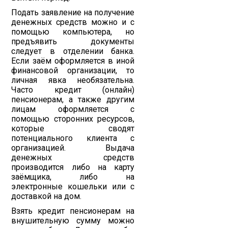
Подать заявление на получение
денежных средств можно и с
помощью компьютера, но
предъявить документы
следует в отделении банка.
Если заём оформляется в иной
финансовой организации, то
личная явка необязательна.
Часто кредит (онлайн)
пенсионерам, а также другим
лицам оформляется с
помощью сторонних ресурсов,
которые сводят
потенциального клиента с
организацией. Выдача
денежных средств
производится либо на карту
заёмщика, либо на
электронные кошельки или с
доставкой на дом.
Взять кредит пенсионерам на
внушительную сумму можно