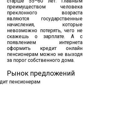
старше 55–60 лет. Главным
преимуществом человека
преклонного возраста
являются государственные
начисления, которые
невозможно потерять, чего не
скажешь о зарплате. А с
появлением интернета
оформить кредит онлайн
пенсионерам можно не выходя
за порог собственного дома.
Рынок предложений