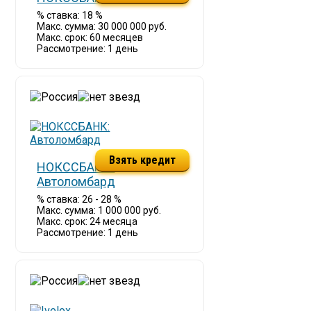
% ставка: 18 %
Макс. сумма: 30 000 000 руб.
Макс. срок: 60 месяцев
Рассмотрение: 1 день
Взять кредит
НОКССБАНК:
Автоломбард
% ставка: 26 - 28 %
Макс. сумма: 1 000 000 руб.
Макс. срок: 24 месяца
Рассмотрение: 1 день