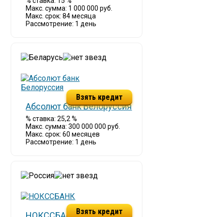
% ставка: 15 %
Макс. сумма: 1 000 000 руб.
Макс. срок: 84 месяца
Рассмотрение: 1 день
Взять кредит
Абсолют банк Белоруссия
% ставка: 25,2 %
Макс. сумма: 300 000 000 руб.
Макс. срок: 60 месяцев
Рассмотрение: 1 день
Взять кредит
НОКССБАНК