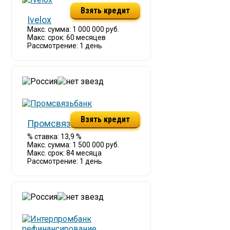
Взять кредит
Ivelox
Макс. сумма: 1 000 000 руб.
Макс. срок: 60 месяцев
Рассмотрение: 1 день
Взять кредит
Промсвязьбанк
% ставка: 13,9 %
Макс. сумма: 1 500 000 руб.
Макс. срок: 84 месяца
Рассмотрение: 1 день