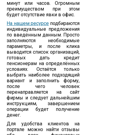
минут или часов. Огромным
преимуществом при этом
будет отсутствие явки в офис.
На нашем ресурсе
подбираются
индивидуальные предложения
по введённым данным. Просто
заполняются необходимые
параметры, и после клика
выводится список организаций,
готовых дать кредит
пенсионерам на определённых
условиях. Остаётся только
выбрать наиболее подходящий
вариант и заполнить форму,
после чего человек
перенаправляется на сайт
фирмы и следует дальнейшим
инструкциям, завершением
операции будет получение
денег.
Для удобства клиентов на
портале можно найти отзывы