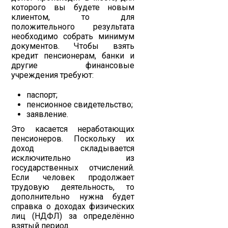
которого вы будете новым
клиентом, то для
положительного результата
необходимо собрать минимум
документов. Чтобы взять
кредит пенсионерам, банки и
другие финансовые
учреждения требуют:
паспорт;
пенсионное свидетельство;
заявление.
Это касается неработающих
пенсионеров. Поскольку их
доход складывается
исключительно из
государственных отчислений.
Если человек продолжает
трудовую деятельность, то
дополнительно нужна будет
справка о доходах физических
лиц (НДФЛ) за определённо
взятый период.