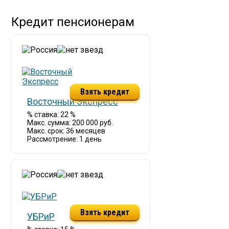
Кредит пенсионерам
Взять кредит
Восточный Экспресс
% ставка: 22 %
Макс. сумма: 200 000 руб.
Макс. срок: 36 месяцев
Рассмотрение: 1 день
Взять кредит
УБРиР