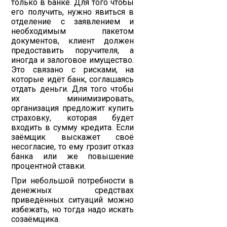
только в банке. Для того чтобы
его получить, нужно явиться в
отделение с заявлением и
необходимым пакетом
документов, клиент должен
предоставить поручителя, а
иногда и залоговое имущество.
Это связано с рисками, на
которые идёт банк, соглашаясь
отдать деньги. Для того чтобы
их минимизировать,
организация предложит купить
страховку, которая будет
входить в сумму кредита. Если
заёмщик выскажет своё
несогласие, то ему грозит отказ
банка или же повышение
процентной ставки.
При небольшой потребности в
денежных средствах
приведённых ситуаций можно
избежать, но тогда надо искать
созаёмщика.