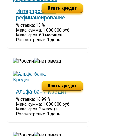
Взять кредит
Интерпромбанк
рефинансирование
% ставка: 15 %
Макс. сумма: 1 000 000 руб.
Макс. срок: 60 месяцев
Рассмотрение: 1 день
Взять кредит
Альфа-банк: Кредит
% ставка: 16,99 %
Макс. сумма: 1 000 000 руб.
Макс. срок: 3 месяца
Рассмотрение: 1 день