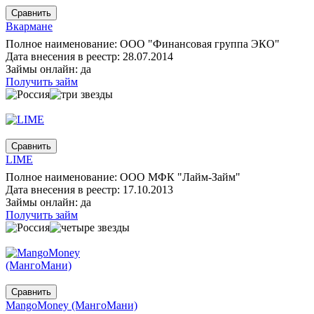
Вкармане
Полное наименование: ООО "Финансовая группа ЭКО"
Дата внесения в реестр: 28.07.2014
Займы онлайн: да
Получить займ
LIME
Полное наименование: ООО МФК "Лайм-Займ"
Дата внесения в реестр: 17.10.2013
Займы онлайн: да
Получить займ
MangoMoney (МангоМани)