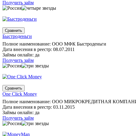
Получить займ
Быстроденьги
Полное наименование: ООО МФК Быстроденьги
Дата внесения в реестр: 08.07.2011
Займы онлайн: да
Получить займ
One Click Money
Полное наименование: ООО МИКРОКРЕДИТНАЯ КОМ
Дата внесения в реестр: 03.11.2015
Займы онлайн: да
Получить займ