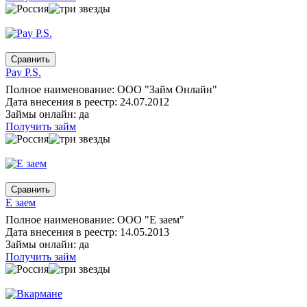
Pay P.S.
Полное наименование: ООО "Займ Онлайн"
Дата внесения в реестр: 24.07.2012
Займы онлайн: да
Получить займ
Е заем
Полное наименование: ООО "Е заем"
Дата внесения в реестр: 14.05.2013
Займы онлайн: да
Получить займ