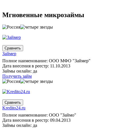
Мгновенные микрозаймы
Займер
Полное наименование: ООО МФО "Займер"
Дата внесения в реестр: 11.10.2013
Займы онлайн: да
Получить займ
Kredito24.ru
Полное наименование: ООО "Займо"
Дата внесения в реестр: 09.04.2013
Займы онлайн: да