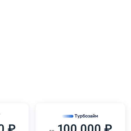
0 ₽
100 000 ₽