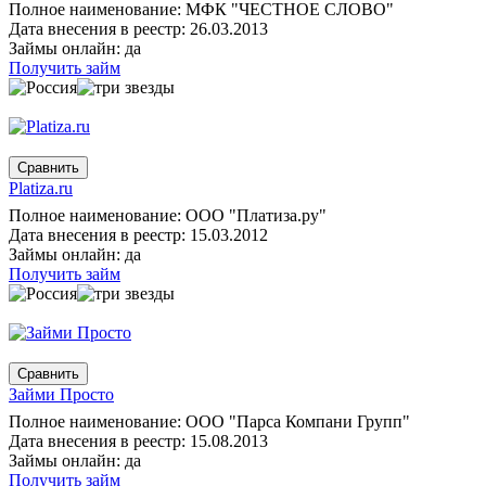
Полное наименование: МФК "ЧЕСТНОЕ СЛОВО"
Дата внесения в реестр: 26.03.2013
Займы онлайн: да
Получить займ
Platiza.ru
Полное наименование: ООО "Платиза.ру"
Дата внесения в реестр: 15.03.2012
Займы онлайн: да
Получить займ
Займи Просто
Полное наименование: ООО "Парса Компани Групп"
Дата внесения в реестр: 15.08.2013
Займы онлайн: да
Получить займ