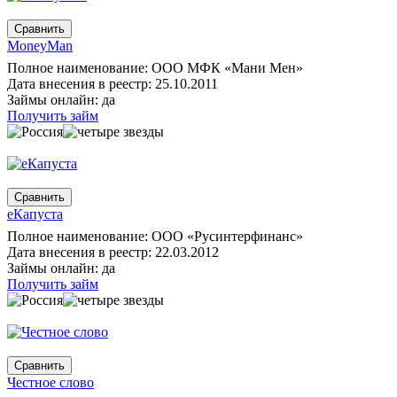
MoneyMan
Полное наименование: ООО МФК «Мани Мен»
Дата внесения в реестр: 25.10.2011
Займы онлайн: да
Получить займ
еКапуста
Полное наименование: ООО «Русинтерфинанс»
Дата внесения в реестр: 22.03.2012
Займы онлайн: да
Получить займ
Честное слово