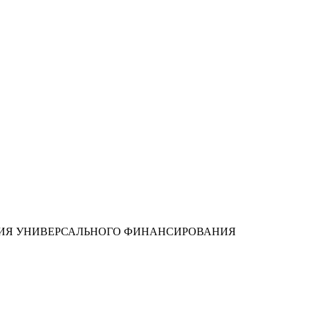
ПАНИЯ УНИВЕРСАЛЬНОГО ФИНАНСИРОВАНИЯ