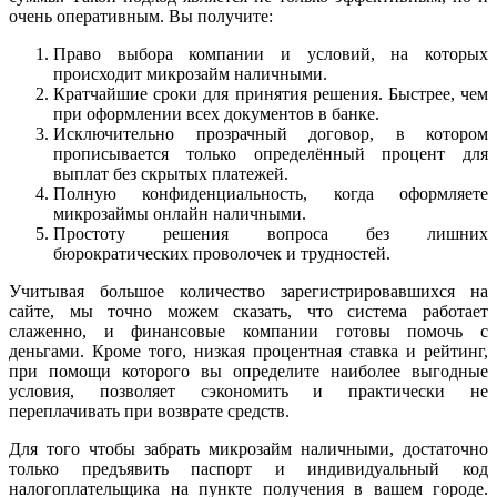
очень оперативным. Вы получите:
Право выбора компании и условий, на которых
происходит микрозайм наличными.
Кратчайшие сроки для принятия решения. Быстрее, чем
при оформлении всех документов в банке.
Исключительно прозрачный договор, в котором
прописывается только определённый процент для
выплат без скрытых платежей.
Полную конфиденциальность, когда оформляете
микрозаймы онлайн наличными.
Простоту решения вопроса без лишних
бюрократических проволочек и трудностей.
Учитывая большое количество зарегистрировавшихся на
сайте, мы точно можем сказать, что система работает
слаженно, и финансовые компании готовы помочь с
деньгами. Кроме того, низкая процентная ставка и рейтинг,
при помощи которого вы определите наиболее выгодные
условия, позволяет сэкономить и практически не
переплачивать при возврате средств.
Для того чтобы забрать микрозайм наличными, достаточно
только предъявить паспорт и индивидуальный код
налогоплательщика на пункте получения в вашем городе.