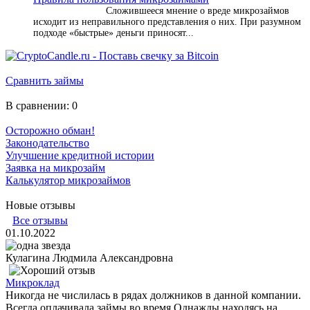
Сложившееся мнение о вреде микрозаймов
исходит из неправильного представления о них. При разумном
подходе «быстрые» деньги приносят...
Сравнить займы
В сравнении:
0
Осторожно обман!
Законодательство
Улучшение кредитной истории
Заявка на микрозайм
Калькулятор микрозаймов
Новые отзывы
Все отзывы
01.10.2022
Кулагина Людмила Александровна
Микроклад
Никогда не числилась в рядах должников в данной компании.
Всегда оплачивала займы во время Однажды находясь на