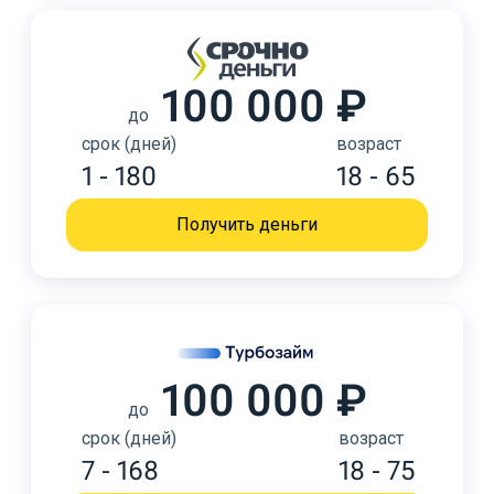
100 000 ₽
до
срок (дней)
возраст
1 - 180
18 - 65
Получить деньги
100 000 ₽
до
срок (дней)
возраст
7 - 168
18 - 75