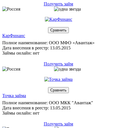
Получить займ
КарФинанс
Полное наименование: ООО МФО «Авантаж»
Дата внесения в реестр: 13.05.2015
Займы онлайн: нет
Получить займ
Точка займа
Полное наименование: ООО МКК "Авантаж"
Дата внесения в реестр: 13.05.2015
Займы онлайн: нет
Получить займ