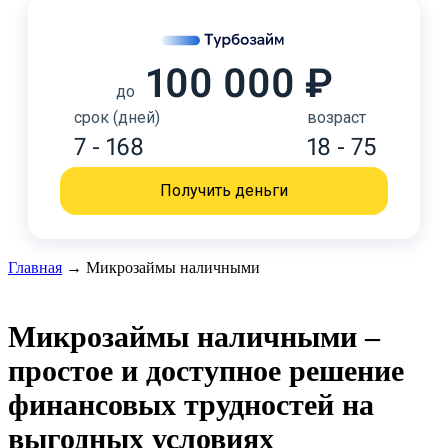
100 000 ₽
до
срок (дней)
возраст
7 - 168
18 - 75
Получить деньги
Главная
→
Микрозаймы наличными
Микрозаймы наличными –
простое и доступное решение
финансовых трудностей на
выгодных условиях