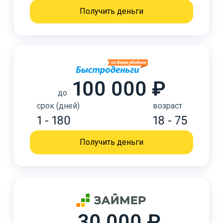
Получить деньги
100 000 ₽
до
срок (дней)
возраст
1 - 180
18 - 75
Получить деньги
30 000 ₽