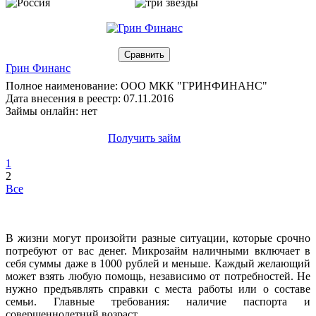
Грин Финанс
Полное наименование: ООО МКК "ГРИНФИНАНС"
Дата внесения в реестр: 07.11.2016
Займы онлайн: нет
Получить займ
1
2
Все
В жизни могут произойти разные ситуации, которые срочно
потребуют от вас денег. Микрозайм наличными включает в
себя суммы даже в 1000 рублей и меньше. Каждый желающий
может взять любую помощь, независимо от потребностей. Не
нужно предъявлять справки с места работы или о составе
семьи. Главные требования: наличие паспорта и
совершеннолетний возраст.