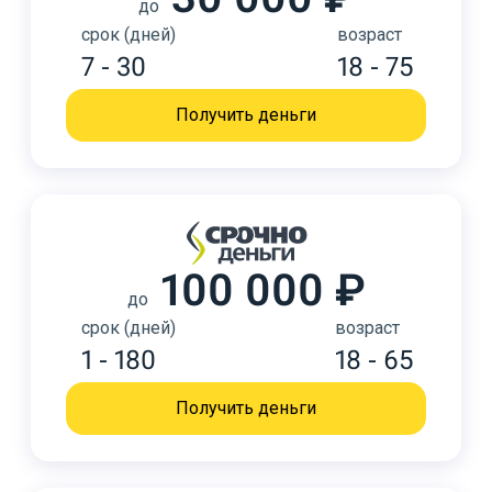
до
срок (дней)
возраст
7 - 30
18 - 75
Получить деньги
100 000 ₽
до
срок (дней)
возраст
1 - 180
18 - 65
Получить деньги