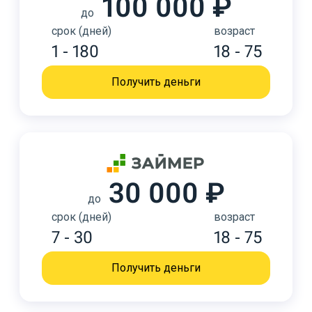
100 000 ₽
до
срок (дней)
возраст
1 - 180
18 - 75
Получить деньги
30 000 ₽
до
срок (дней)
возраст
7 - 30
18 - 75
Получить деньги