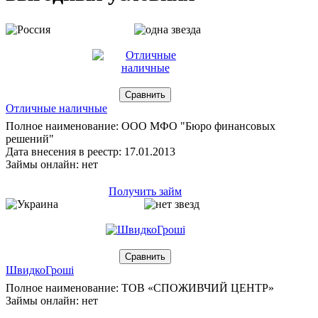
Отличные наличные
Полное наименование: ООО МФО "Бюро финансовых
решений"
Дата внесения в реестр: 17.01.2013
Займы онлайн: нет
Получить займ
ШвидкоГрошi
Полное наименование: ТОВ «СПОЖИВЧИЙ ЦЕНТР»
Займы онлайн: нет