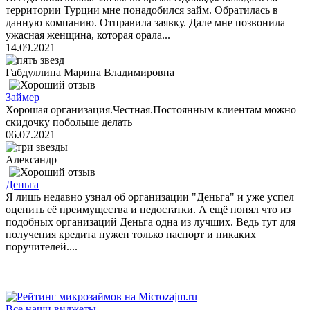
территории Турции мне понадобился займ. Обратилась в
данную компанию. Отправила заявку. Дале мне позвонила
ужасная женщина, которая орала...
14.09.2021
Габдуллина Марина Владимировна
Займер
Хорошая организация.Честная.Постоянным клиентам можно
скидочку побольше делать
06.07.2021
Александр
Деньга
Я лишь недавно узнал об организации "Деньга" и уже успел
оценить её преимущества и недостатки. А ещё понял что из
подобных организаций Деньга одна из лучших. Ведь тут для
получения кредита нужен только паспорт и никаких
поручителей....
Все наши виджеты