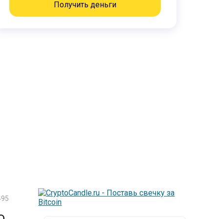
Получить деньги
95