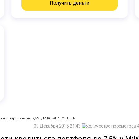
Получить деньги
ного портфеля до 7,5% у МФО «ФИНОТДЕЛ»
09 Декабря 2015 21:43
4