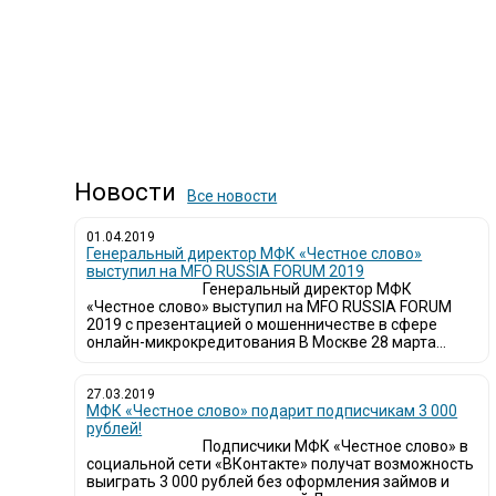
Новости
Все новости
01.04.2019
Генеральный директор МФК «Честное слово»
выступил на MFO RUSSIA FORUM 2019
Генеральный директор МФК
«Честное слово» выступил на MFO RUSSIA FORUM
2019 с презентацией о мошенничестве в сфере
онлайн-микрокредитования В Москве 28 марта...
27.03.2019
МФК «Честное слово» подарит подписчикам 3 000
рублей!
Подписчики МФК «Честное слово» в
социальной сети «ВКонтакте» получат возможность
выиграть 3 000 рублей без оформления займов и