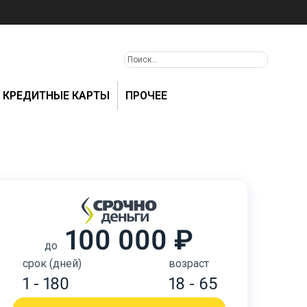
КРЕДИТНЫЕ КАРТЫ
ПРОЧЕЕ
100 000 ₽
до
срок (дней)
возраст
1 - 180
18 - 65