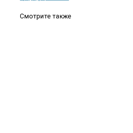
Смотрите также