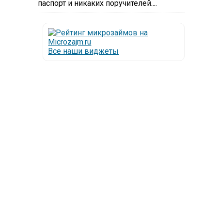
паспорт и никаких поручителей....
Все наши виджеты