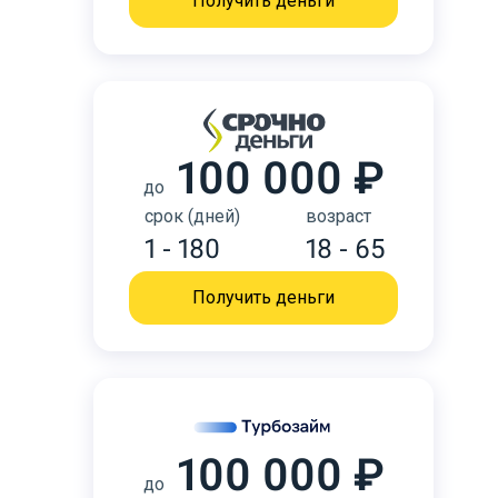
Получить деньги
100 000 ₽
до
срок (дней)
возраст
1 - 180
18 - 65
Получить деньги
100 000 ₽
до