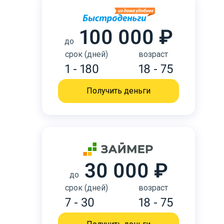
100 000 ₽
до
срок (дней)
возраст
1 - 180
18 - 75
Получить деньги
30 000 ₽
до
срок (дней)
возраст
7 - 30
18 - 75