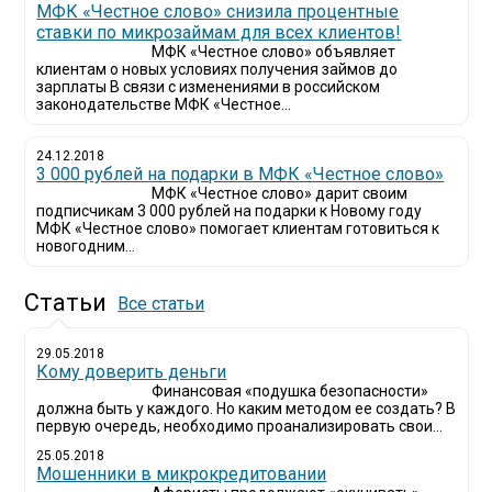
МФК «Честное слово» снизила процентные
ставки по микрозаймам для всех клиентов!
МФК «Честное слово» объявляет
клиентам о новых условиях получения займов до
зарплаты В связи с изменениями в российском
законодательстве МФК «Честное...
24.12.2018
3 000 рублей на подарки в МФК «Честное слово»
МФК «Честное слово» дарит своим
подписчикам 3 000 рублей на подарки к Новому году
МФК «Честное слово» помогает клиентам готовиться к
новогодним...
Статьи
Все статьи
29.05.2018
Кому доверить деньги
Финансовая «подушка безопасности»
должна быть у каждого. Но каким методом ее создать? В
первую очередь, необходимо проанализировать свои...
25.05.2018
Мошенники в микрокредитовании