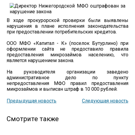
В ходе прокурорской проверки были выявлены
нарушения в плане исполнения законодательства
при предоставлении потребительских кредитов.
ООО МФО «Капитал - К» (поселок Бутурлино) при
оформлении сайта не предоставило правила
предоставления микрозаймов населению, что
является нарушением закона.
На руководителя организации заведено
административное дело по пункту
непредоставления МФО правил предоставления
микрозаймов и выписан штраф в 10 000 рублей.
Предыдущая новость
Следующая новость
Смотрите также