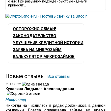
о них. При разумном подходе «быстрые» деньги
приносят...
ОСТОРОЖНО ОБМАН!
ЗАКОНОДАТЕЛЬСТВО
УЛУЧШЕНИЕ КРЕДИТНОЙ ИСТОРИИ
ЗАЯВКА НА МИКРОЗАЙМ
КАЛЬКУЛЯТОР МИКРОЗАЙМОВ
Новые отзывы
Все отзывы
01.10.2022
Кулагина Людмила Александровна
Микроклад
Никогда не числилась в рядах должников в данной
компании. Всегда оплачивала займы во время