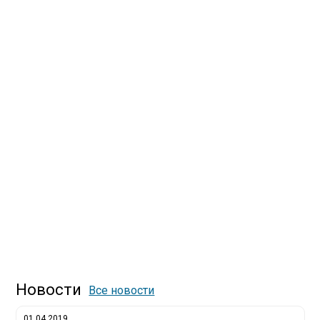
Новости
Все новости
01.04.2019