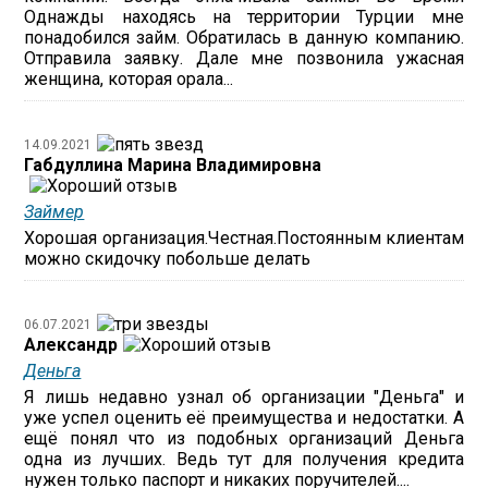
Однажды находясь на территории Турции мне
понадобился займ. Обратилась в данную компанию.
Отправила заявку. Дале мне позвонила ужасная
женщина, которая орала...
14.09.2021
Габдуллина Марина Владимировна
Займер
Хорошая организация.Честная.Постоянным клиентам
можно скидочку побольше делать
06.07.2021
Александр
Деньга
Я лишь недавно узнал об организации "Деньга" и
уже успел оценить её преимущества и недостатки. А
ещё понял что из подобных организаций Деньга
одна из лучших. Ведь тут для получения кредита
нужен только паспорт и никаких поручителей....