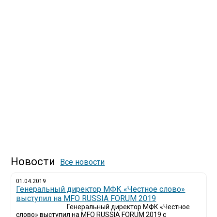
Новости
Все новости
01.04.2019
Генеральный директор МФК «Честное слово»
выступил на MFO RUSSIA FORUM 2019
Генеральный директор МФК «Честное
слово» выступил на MFO RUSSIA FORUM 2019 с