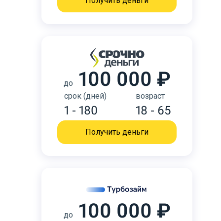
Получить деньги
100 000 ₽
до
срок (дней)
возраст
1 - 180
18 - 65
Получить деньги
100 000 ₽
до