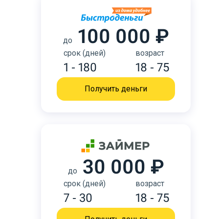
100 000 ₽
до
срок (дней)
возраст
1 - 180
18 - 75
Получить деньги
30 000 ₽
до
срок (дней)
возраст
7 - 30
18 - 75