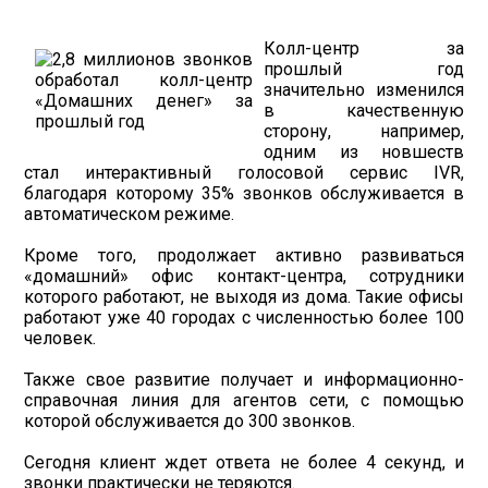
Колл-центр за
прошлый год
значительно изменился
в качественную
сторону, например,
одним из новшеств
стал интерактивный голосовой сервис IVR,
благодаря которому 35% звонков обслуживается в
автоматическом режиме.
Кроме того, продолжает активно развиваться
«домашний» офис контакт-центра, сотрудники
которого работают, не выходя из дома. Такие офисы
работают уже 40 городах с численностью более 100
человек.
Также свое развитие получает и информационно-
справочная линия для агентов сети, с помощью
которой обслуживается до 300 звонков.
Сегодня клиент ждет ответа не более 4 секунд, и
звонки практически не теряются.