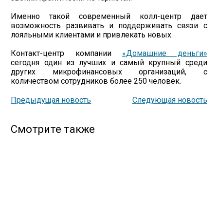
Именно такой современный колл-центр дает
возможность развивать и поддерживать связи с
лояльными клиентами и привлекать новых.
Контакт-центр компании
«Домашние деньги»
сегодня один из лучших и самый крупный среди
других микрофинансовых организаций, с
количеством сотрудников более 250 человек.
Предыдущая новость
Следующая новость
Смотрите также