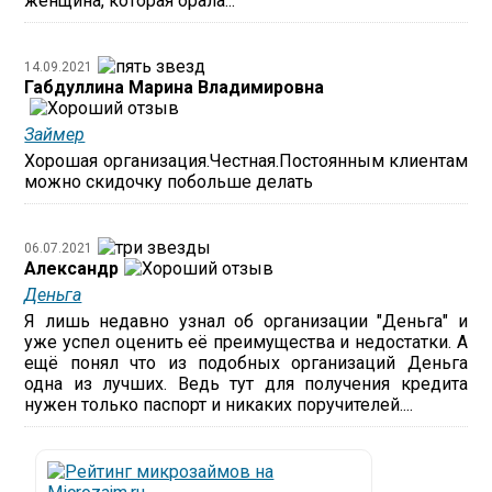
женщина, которая орала...
14.09.2021
Габдуллина Марина Владимировна
Займер
Хорошая организация.Честная.Постоянным клиентам
можно скидочку побольше делать
06.07.2021
Александр
Деньга
Я лишь недавно узнал об организации "Деньга" и
уже успел оценить её преимущества и недостатки. А
ещё понял что из подобных организаций Деньга
одна из лучших. Ведь тут для получения кредита
нужен только паспорт и никаких поручителей....