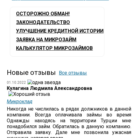
ОСТОРОЖНО ОБМАН!
ЗАКОНОДАТЕЛЬСТВО
УЛУЧШЕНИЕ КРЕДИТНОЙ ИСТОРИИ
ЗАЯВКА НА МИКРОЗАЙМ
КАЛЬКУЛЯТОР МИКРОЗАЙМОВ
Новые отзывы
Все отзывы
01.10.2022
Кулагина Людмила Александровна
Микроклад
Никогда не числилась в рядах должников в данной
компании. Всегда оплачивала займы во время
Однажды находясь на территории Турции мне
понадобился займ. Обратилась в данную компанию.
Отправила заявку. Дале мне позвонила ужасная