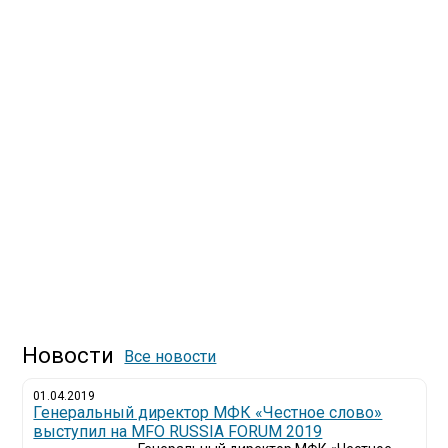
Новости
Все новости
01.04.2019
Генеральный директор МФК «Честное слово»
выступил на MFO RUSSIA FORUM 2019