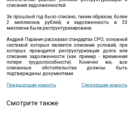
списания задолженностей.
За прошлый год было списано, таким образом, более
2 миллионов рублей, а задолженность в 33
миллиона была реструктуризирована.
Андрей Паранич рассказал стандартах СРО, основной
системой которых является описание условий, при
которых проводится реструктуризация долга или
списание задолженности (как пример - временная
потеря трудоспособности). Конечно же, все
описанные обстоятельства должны быть
подтверждены документами.
Предыдущая новость
Следующая новость
Смотрите также