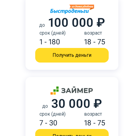
100 000 ₽
до
срок (дней)
возраст
1 - 180
18 - 75
Получить деньги
30 000 ₽
до
срок (дней)
возраст
7 - 30
18 - 75