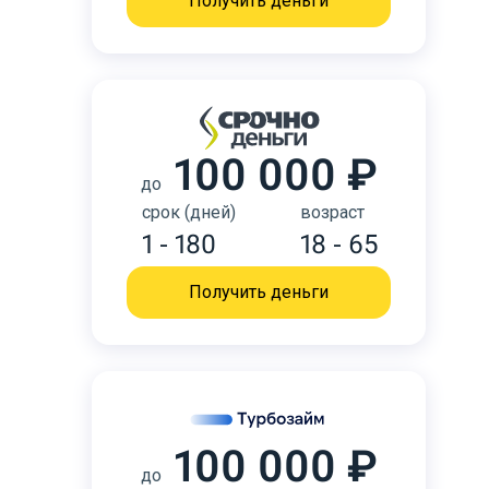
Получить деньги
100 000 ₽
до
срок (дней)
возраст
1 - 180
18 - 65
Получить деньги
100 000 ₽
до