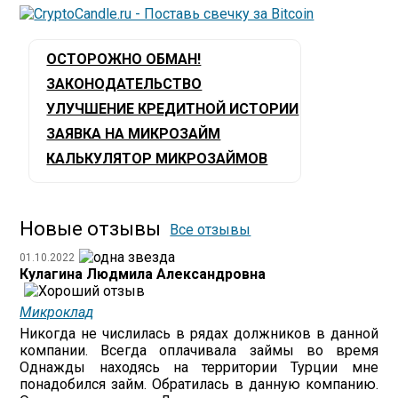
ОСТОРОЖНО ОБМАН!
ЗАКОНОДАТЕЛЬСТВО
УЛУЧШЕНИЕ КРЕДИТНОЙ ИСТОРИИ
ЗАЯВКА НА МИКРОЗАЙМ
КАЛЬКУЛЯТОР МИКРОЗАЙМОВ
Новые отзывы
Все отзывы
01.10.2022
Кулагина Людмила Александровна
Микроклад
Никогда не числилась в рядах должников в данной
компании. Всегда оплачивала займы во время
Однажды находясь на территории Турции мне
понадобился займ. Обратилась в данную компанию.