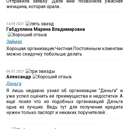
Отправила заявку. Дале мне позвонила ужасная
женщина, которая орала...
14.09.2021
Габдуллина Марина Владимировна
Займер
Хорошая организация.Честная.Постоянным клиентам
можно скидочку побольше делать
06.07.2021
Александр
Деньга
Я лишь недавно узнал об организации "Деньга" и
уже успел оценить её преимущества и недостатки. А
ещё понял что из подобных организаций Деньга
одна из лучших. Ведь тут для получения кредита
нужен только паспорт и никаких поручителей....