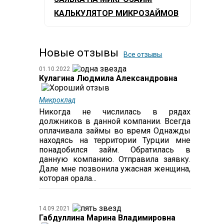
КАЛЬКУЛЯТОР МИКРОЗАЙМОВ
Новые отзывы
Все отзывы
01.10.2022
Кулагина Людмила Александровна
Микроклад
Никогда не числилась в рядах
должников в данной компании. Всегда
оплачивала займы во время Однажды
находясь на территории Турции мне
понадобился займ. Обратилась в
данную компанию. Отправила заявку.
Дале мне позвонила ужасная женщина,
которая орала...
14.09.2021
Габдуллина Марина Владимировна