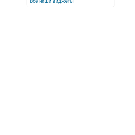
Все наши виджеты