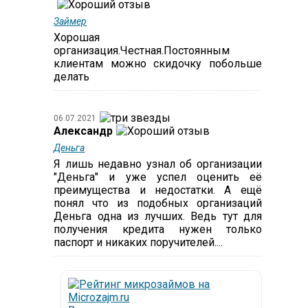
Займер
Хорошая
организация.Честная.Постоянным
клиентам можно скидочку побольше
делать
06.07.2021
Александр
Деньга
Я лишь недавно узнал об организации
"Деньга" и уже успел оценить её
преимущества и недостатки. А ещё
понял что из подобных организаций
Деньга одна из лучших. Ведь тут для
получения кредита нужен только
паспорт и никаких поручителей....