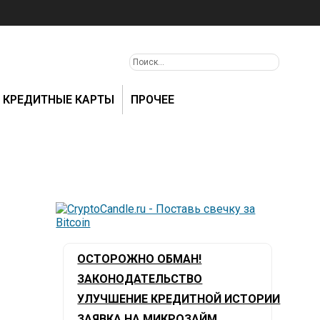
КРЕДИТНЫЕ КАРТЫ
ПРОЧЕЕ
ОСТОРОЖНО ОБМАН!
ЗАКОНОДАТЕЛЬСТВО
УЛУЧШЕНИЕ КРЕДИТНОЙ ИСТОРИИ
ЗАЯВКА НА МИКРОЗАЙМ