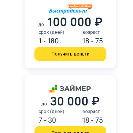
100 000 ₽
до
срок (дней)
возраст
1 - 180
18 - 75
Получить деньги
30 000 ₽
до
срок (дней)
возраст
7 - 30
18 - 75