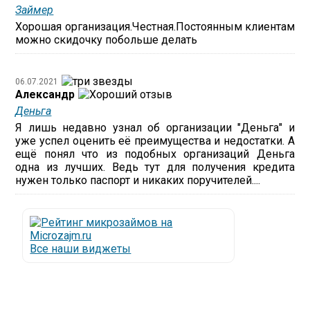
Займер
Хорошая организация.Честная.Постоянным клиентам
можно скидочку побольше делать
06.07.2021
Александр
Деньга
Я лишь недавно узнал об организации "Деньга" и
уже успел оценить её преимущества и недостатки. А
ещё понял что из подобных организаций Деньга
одна из лучших. Ведь тут для получения кредита
нужен только паспорт и никаких поручителей....
Все наши виджеты