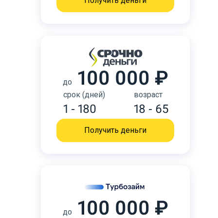
Получить деньги
100 000 ₽
до
срок (дней)
возраст
1 - 180
18 - 65
Получить деньги
100 000 ₽
до