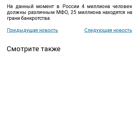
На данный момент в России 4 миллиона человек
должны различным МФО, 25 миллиона находятся на
грани банкротства.
Предыдущая новость
Следующая новость
Смотрите также