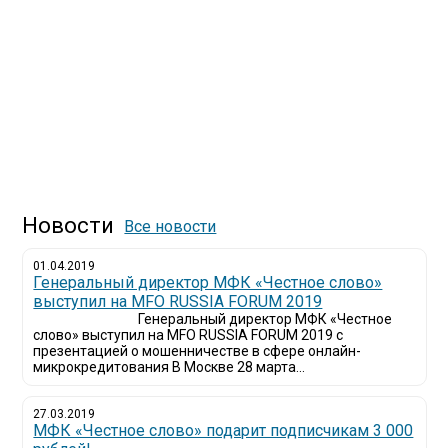
Новости
Все новости
01.04.2019
Генеральный директор МФК «Честное слово»
выступил на MFO RUSSIA FORUM 2019
Генеральный директор МФК «Честное
слово» выступил на MFO RUSSIA FORUM 2019 с
презентацией о мошенничестве в сфере онлайн-
микрокредитования В Москве 28 марта...
27.03.2019
МФК «Честное слово» подарит подписчикам 3 000