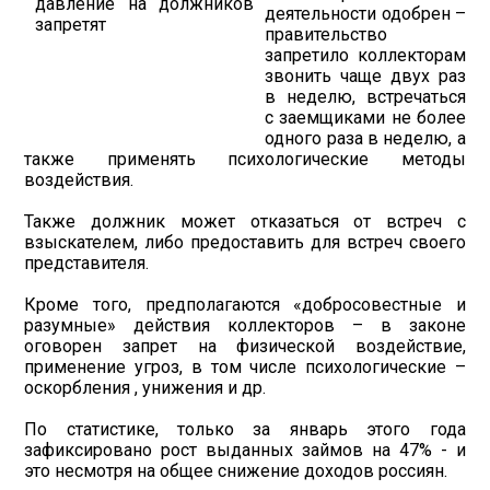
деятельности одобрен –
правительство
запретило коллекторам
звонить чаще двух раз
в неделю, встречаться
с заемщиками не более
одного раза в неделю, а
также применять психологические методы
воздействия.
Также должник может отказаться от встреч с
взыскателем, либо предоставить для встреч своего
представителя.
Кроме того, предполагаются «добросовестные и
разумные» действия коллекторов – в законе
оговорен запрет на физической воздействие,
применение угроз, в том числе психологические –
оскорбления , унижения и др.
По статистике, только за январь этого года
зафиксировано рост выданных займов на 47% - и
это несмотря на общее снижение доходов россиян.