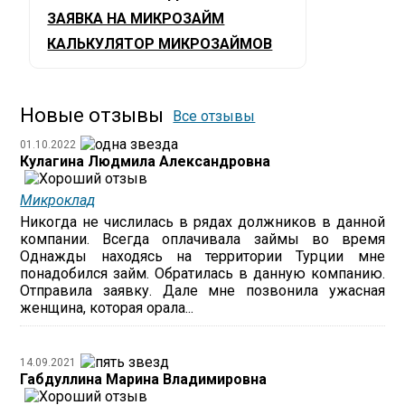
ЗАЯВКА НА МИКРОЗАЙМ
КАЛЬКУЛЯТОР МИКРОЗАЙМОВ
Новые отзывы
Все отзывы
01.10.2022
Кулагина Людмила Александровна
Микроклад
Никогда не числилась в рядах должников в данной
компании. Всегда оплачивала займы во время
Однажды находясь на территории Турции мне
понадобился займ. Обратилась в данную компанию.
Отправила заявку. Дале мне позвонила ужасная
женщина, которая орала...
14.09.2021
Габдуллина Марина Владимировна