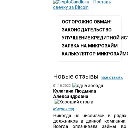
ОСТОРОЖНО ОБМАН!
ЗАКОНОДАТЕЛЬСТВО
УЛУЧШЕНИЕ КРЕДИТНОЙ ИС
ЗАЯВКА НА МИКРОЗАЙМ
КАЛЬКУЛЯТОР МИКРОЗАЙМ
Новые отзывы
Все отзывы
01.10.2022
Кулагина Людмила
Александровна
Микроклад
Никогда не числилась в рядах
должников в данной компании.
Всегда оплачивала займы во