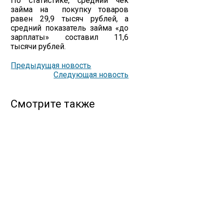
По статистике, средний чек
займа на покупку товаров
равен 29,9 тысяч рублей, а
средний показатель займа «до
зарплаты» составил 11,6
тысячи рублей.
Предыдущая новость
Следующая новость
Смотрите также