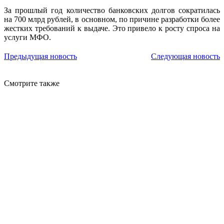
За прошлый год количество банковских долгов сократилась
на 700 млрд рублей, в основном, по причине разработки более
жестких требований к выдаче. Это привело к росту спроса на
услуги МФО.
Предыдущая новость
Следующая новость
Смотрите также