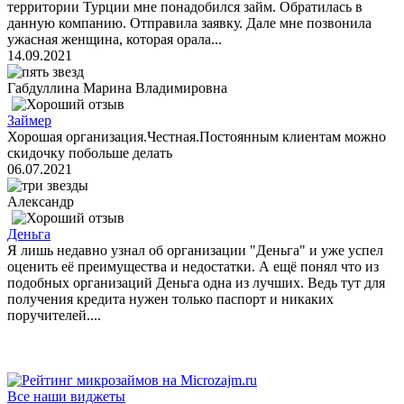
территории Турции мне понадобился займ. Обратилась в
данную компанию. Отправила заявку. Дале мне позвонила
ужасная женщина, которая орала...
14.09.2021
Габдуллина Марина Владимировна
Займер
Хорошая организация.Честная.Постоянным клиентам можно
скидочку побольше делать
06.07.2021
Александр
Деньга
Я лишь недавно узнал об организации "Деньга" и уже успел
оценить её преимущества и недостатки. А ещё понял что из
подобных организаций Деньга одна из лучших. Ведь тут для
получения кредита нужен только паспорт и никаких
поручителей....
Все наши виджеты