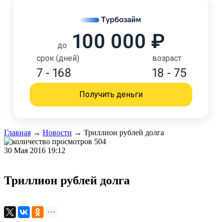
100 000 ₽
до
срок (дней)
возраст
7 - 168
18 - 75
Получить деньги
Главная
→
Новости
→
Триллион рублей долга
504
30 Мая 2016 19:12
Триллион рублей долга