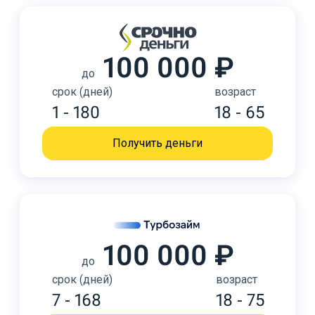
100 000 ₽
до
срок (дней)
возраст
1 - 180
18 - 65
Получить деньги
100 000 ₽
до
срок (дней)
возраст
7 - 168
18 - 75