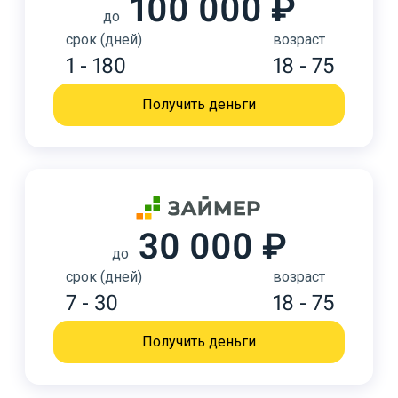
100 000 ₽
до
срок (дней)
возраст
1 - 180
18 - 75
Получить деньги
30 000 ₽
до
срок (дней)
возраст
7 - 30
18 - 75
Получить деньги