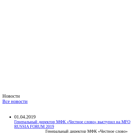
Новости
Все новости
01.04.2019
Генеральный директор МФК «Честное слово» выступил на MFO
RUSSIA FORUM 2019
Генеральный директор МФК «Честное слово»