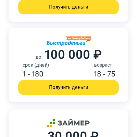
Получить деньги
100 000 ₽
до
срок (дней)
возраст
1 - 180
18 - 75
Получить деньги
30 000 ₽