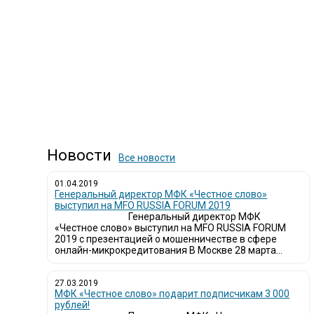
Новости
Все новости
01.04.2019
Генеральный директор МФК «Честное слово»
выступил на MFO RUSSIA FORUM 2019
Генеральный директор МФК
«Честное слово» выступил на MFO RUSSIA FORUM
2019 с презентацией о мошенничестве в сфере
онлайн-микрокредитования В Москве 28 марта...
27.03.2019
МФК «Честное слово» подарит подписчикам 3 000
рублей!