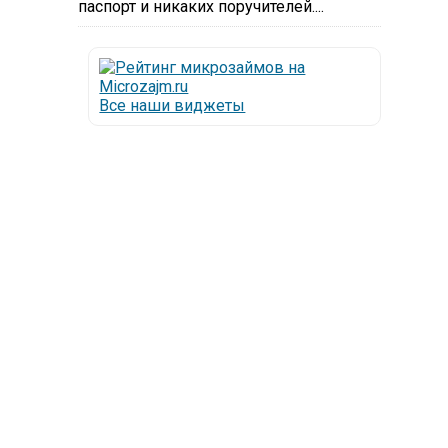
паспорт и никаких поручителей....
Все наши виджеты