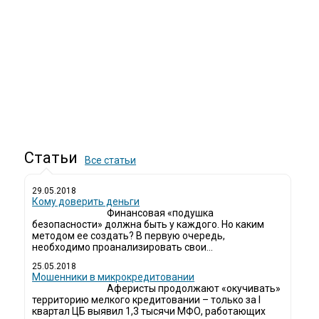
Статьи
Все статьи
29.05.2018
Кому доверить деньги
Финансовая «подушка
безопасности» должна быть у каждого. Но каким
методом ее создать? В первую очередь,
необходимо проанализировать свои...
25.05.2018
Мошенники в микрокредитовании
Аферисты продолжают «окучивать»
территорию мелкого кредитовании – только за I
квартал ЦБ выявил 1,3 тысячи МФО, работающих