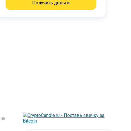
Получить деньги
06