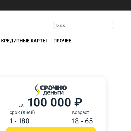
КРЕДИТНЫЕ КАРТЫ
ПРОЧЕЕ
100 000 ₽
до
срок (дней)
возраст
1 - 180
18 - 65