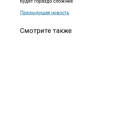
будет гораздо сложнее.
Предыдущая новость
Смотрите также