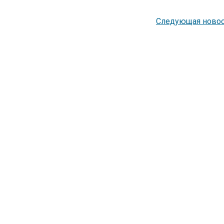
Следующая новос