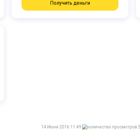
Получить деньги
14 Июня 2016 11:49
5