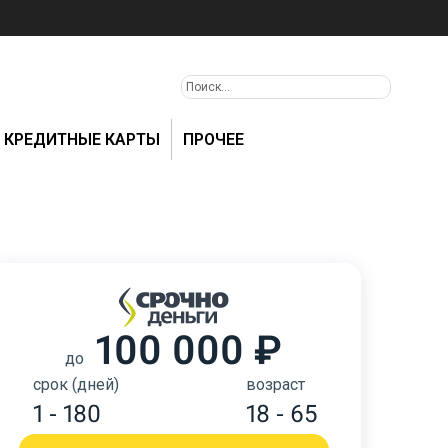
КРЕДИТНЫЕ КАРТЫ
ПРОЧЕЕ
100 000 ₽
до
срок (дней)
возраст
1 - 180
18 - 65