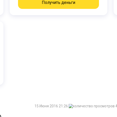
Получить деньги
15 Июня 2016 21:26
4