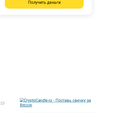
Получить деньги
23