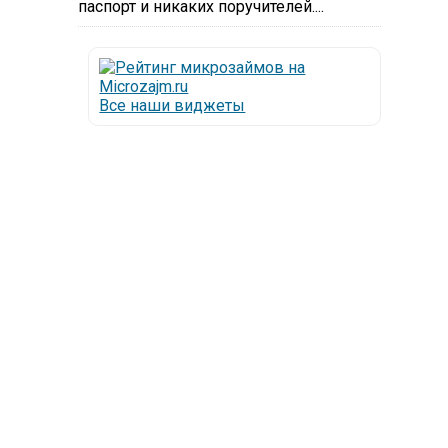
паспорт и никаких поручителей....
Все наши виджеты