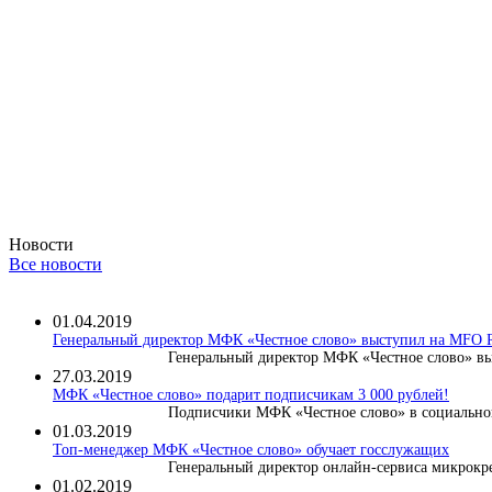
Новости
Все новости
01.04.2019
Генеральный директор МФК «Честное слово» выступил на MF
Генеральный директор МФК «Честное слово» вы
27.03.2019
МФК «Честное слово» подарит подписчикам 3 000 рублей!
Подписчики МФК «Честное слово» в социальной
01.03.2019
Топ-менеджер МФК «Честное слово» обучает госслужащих
Генеральный директор онлайн-сервиса микрокре
01.02.2019