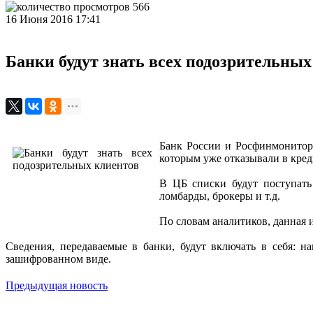
566
16 Июня 2016 17:41
Банки будут знать всех подозрительных
Банк России и Росфинмонитори
которым уже отказывали в кред
В ЦБ списки будут поступать
ломбарды, брокеры и т.д.
По словам аналитиков, данная 
Сведения, передаваемые в банки, будут включать в себя: н
зашифрованном виде.
Предыдущая новость