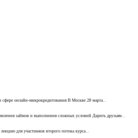
сфере онлайн-микрокредитования В Москве 28 марта...
рмления займов и выполнения сложных условий Дарить друзьям...
лекцию для участников второго потока курса...