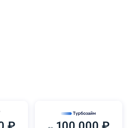
0 ₽
100 000 ₽