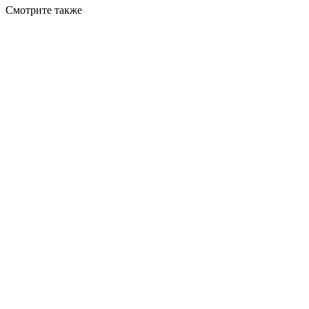
Смотрите также