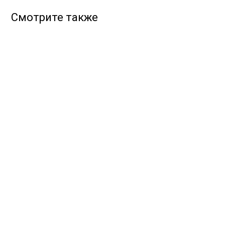
Смотрите также