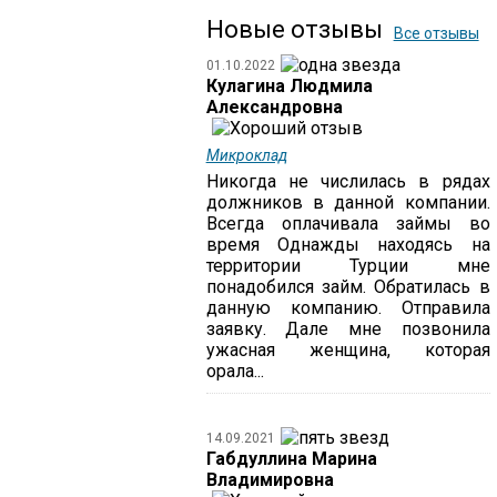
Новые отзывы
Все отзывы
01.10.2022
Кулагина Людмила
Александровна
Микроклад
Никогда не числилась в рядах
должников в данной компании.
Всегда оплачивала займы во
время Однажды находясь на
территории Турции мне
понадобился займ. Обратилась в
данную компанию. Отправила
заявку. Дале мне позвонила
ужасная женщина, которая
орала...
14.09.2021
Габдуллина Марина
Владимировна