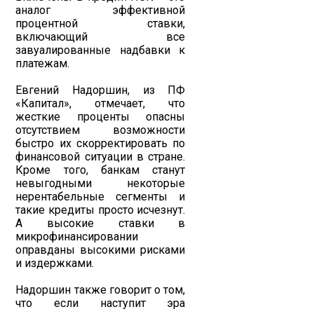
аналог эффективной
процентной ставки,
включающий все
завуалированные надбавки к
платежам.
Евгений Надоршин, из ПФ
«Капитал», отмечает, что
жесткие проценты опасны
отсутствием возможности
быстро их скорректировать по
финансовой ситуации в стране.
Кроме того, банкам станут
невыгодными некоторые
нерентабельные сегменты и
такие кредиты просто исчезнут.
А высокие ставки в
микрофинансировании
оправданы высокими рисками
и издержками.
Надоршин также говорит о том,
что если наступит эра