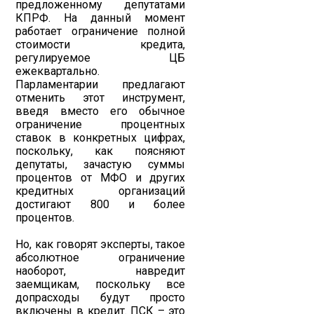
предложенному депутатами
КПРФ. На данный момент
работает ограничение полной
стоимости кредита,
регулируемое ЦБ
ежеквартально.
Парламентарии предлагают
отменить этот инструмент,
введя вместо его обычное
ограничение процентных
ставок в конкретных цифрах,
поскольку, как поясняют
депутаты, зачастую суммы
процентов от МФО и других
кредитных организаций
достигают 800 и более
процентов.
Но, как говорят эксперты, такое
абсолютное ограничение
наоборот, навредит
заемщикам, поскольку все
допрасходы будут просто
включены в кредит. ПСК – это