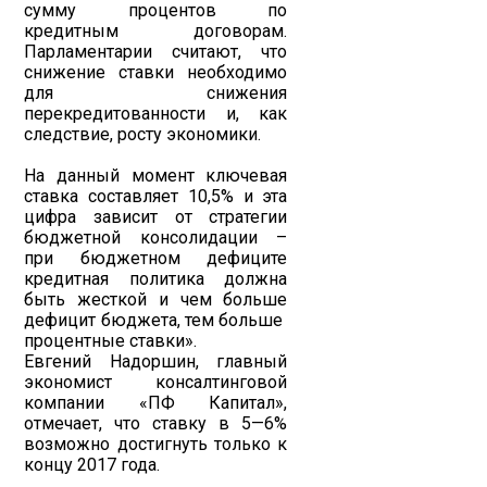
сумму процентов по
кредитным договорам.
Парламентарии считают, что
снижение ставки необходимо
для снижения
перекредитованности и, как
следствие, росту экономики.
На данный момент ключевая
ставка составляет 10,5% и эта
цифра зависит от стратегии
бюджетной консолидации –
при бюджетном дефиците
кредитная политика должна
быть жесткой и чем больше
дефицит бюджета, тем больше
процентные ставки».
Евгений Надоршин, главный
экономист консалтинговой
компании «ПФ Капитал»,
отмечает, что ставку в 5—6%
возможно достигнуть только к
концу 2017 года.