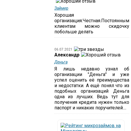
Займер
Хорошая
организация.Честная.Постоянным
клиентам можно скидочку
побольше делать
06.07.2021
Александр
Деньга
Я лишь недавно узнал об
организации "Деньга" и уже
успел оценить её преимущества
и недостатки. А ещё понял что из
подобных организаций Деньга
одна из лучших. Ведь тут для
получения кредита нужен только
паспорт и никаких поручителей....