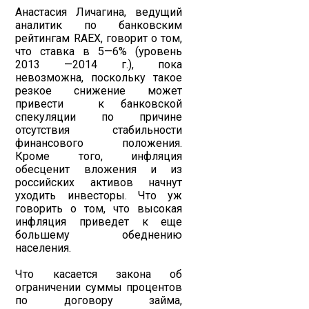
Анастасия Личагина, ведущий
аналитик по банковским
рейтингам RAEX, говорит о том,
что ставка в 5—6% (уровень
2013 —2014 г.), пока
невозможна, поскольку такое
резкое снижение может
привести к банковской
спекуляции по причине
отсутствия стабильности
финансового положения.
Кроме того, инфляция
обесценит вложения и из
российских активов начнут
уходить инвесторы. Что уж
говорить о том, что высокая
инфляция приведет к еще
большему обеднению
населения.
Что касается закона об
ограничении суммы процентов
по договору займа,