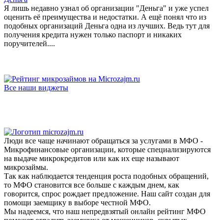
Я лишь недавно узнал об организации "Деньга" и уже успел
оценить её преимущества и недостатки. А ещё понял что из
подобных организаций Деньга одна из лучших. Ведь тут для
получения кредита нужен только паспорт и никаких
поручителей....
Все наши виджеты
Люди все чаще начинают обращаться за услугами в МФО -
Микрофинансовые организации, которые специализируются
на выдаче микрокредитов или как их еще называют
микрозаймы.
Так как наблюдается тенденция роста подобных обращений,
то МФО становится все больше с каждым днем, как
говорится, спрос рождает предложение. Наш сайт создан для
помощи заемщику в выборе честной МФО.
Мы надеемся, что наш непредвзятый онлайн рейтинг МФО