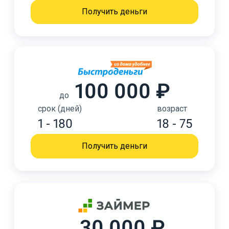
Получить деньги
100 000 ₽
до
срок (дней)
возраст
1 - 180
18 - 75
Получить деньги
30 000 ₽