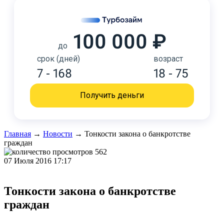
100 000 ₽
до
срок (дней)
возраст
7 - 168
18 - 75
Получить деньги
Главная
→
Новости
→
Тонкости закона о банкротстве
граждан
562
07 Июля 2016 17:17
Тонкости закона о банкротстве
граждан