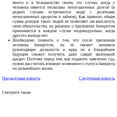
много и в большинстве своем, это случаи, когда у
человека имеется несколько непогашенных долгов (в
редких случаях встречаются люди с десятками
непогашенных кредитов и займов). Как правило, общая
сумма доходов таких людей не позволяет им выплатить
свои обязательства, но решение о признании банкротом
принимается в каждом случае индивидуально, когда
другого выхода нет.
Необходимо помнить о том, что после признания
человека банкротом, он не сможет занимать
руководящие должности и вряд ли в ближайшем
будущем сможет получить даже самый маленький
кредит. Поэтому перед тем, как подавать заявление суд,
нужно рассчитать влияние возможного статуса банкрота
на дальнейшую жизнь.
Предыдущая новость
Следующая новость
Смотрите также