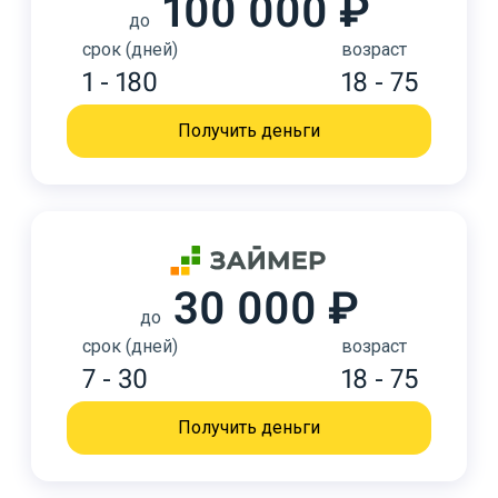
100 000 ₽
до
срок (дней)
возраст
1 - 180
18 - 75
Получить деньги
30 000 ₽
до
срок (дней)
возраст
7 - 30
18 - 75
Получить деньги