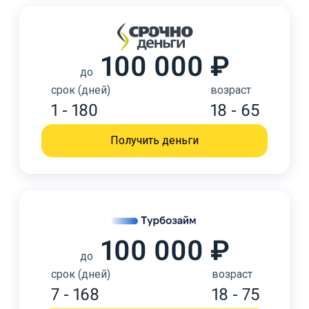
100 000 ₽
до
срок (дней)
возраст
1 - 180
18 - 65
Получить деньги
100 000 ₽
до
срок (дней)
возраст
7 - 168
18 - 75