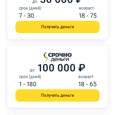
до
срок (дней)
возраст
7 - 30
18 - 75
Получить деньги
100 000 ₽
до
срок (дней)
возраст
1 - 180
18 - 65
Получить деньги