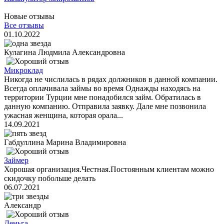
Новые отзывы
Все отзывы
01.10.2022
Кулагина Людмила Александровна
Микроклад
Никогда не числилась в рядах должников в данной компании.
Всегда оплачивала займы во время Однажды находясь на
территории Турции мне понадобился займ. Обратилась в
данную компанию. Отправила заявку. Дале мне позвонила
ужасная женщина, которая орала...
14.09.2021
Габдуллина Марина Владимировна
Займер
Хорошая организация.Честная.Постоянным клиентам можно
скидочку побольше делать
06.07.2021
Александр
Деньга