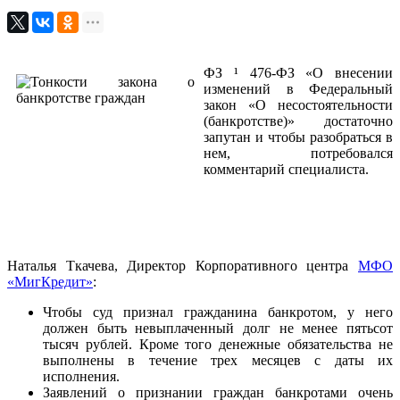
ФЗ ¹ 476-ФЗ «О внесении
изменений в Федеральный
закон «О несостоятельности
(банкротстве)» достаточно
запутан и чтобы разобраться в
нем, потребовался
комментарий специалиста.
Наталья Ткачева, Директор Корпоративного центра
МФО
«МигКредит»
:
Чтобы суд признал гражданина банкротом, у него
должен быть невыплаченный долг не менее пятьсот
тысяч рублей. Кроме того денежные обязательства не
выполнены в течение трех месяцев с даты их
исполнения.
Заявлений о признании граждан банкротами очень