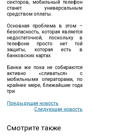
секторов, мобильный телефон
станет универсальным
средством оплаты.
Основная проблема в этом –
безопасность, которая является
недостаточной, поскольку в
телефоне просто нет той
защиты, которая есть в
банковских картах.
Банки же пока не собираются
активно «сливаться» с
мобильными операторами, по
крайнее мере, ближайшие года
три.
Предыдущая новость
Следующая новость
Смотрите также