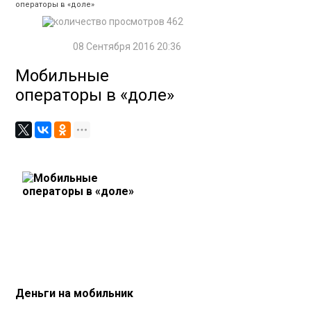
операторы в «доле»
462
08 Сентября 2016 20:36
Мобильные
операторы в «доле»
Деньги на мобильник