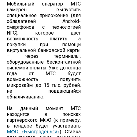
Мобильный оператор МТС
намерен выпустить
специальное приложение (для
обладателей Android-
смартфонов с технологией
NFC), которое даст
возможность платить а
покупки при помощи
виртуальной банковской карты
– через терминалы,
оборудованные бесконтактной
системой оплаты. Уже до конца
года от МТС будет
возможность получить
микрозайм до 15 тыс. рублей,
не поддающийся
обналичиванию.
На данный момент МТС
находится в поисках
партнерского МФО (к примеру,
в тендере будет участвовать
МФО «Быстроденьги»
). Ставка