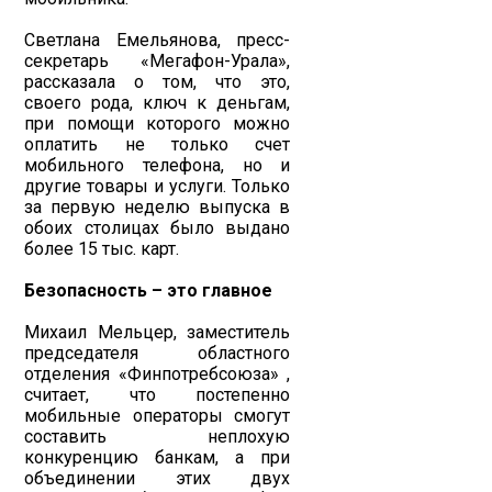
Светлана Емельянова, пресс-
секретарь «Мегафон-Урала»,
рассказала о том, что это,
своего рода, ключ к деньгам,
при помощи которого можно
оплатить не только счет
мобильного телефона, но и
другие товары и услуги. Только
за первую неделю выпуска в
обоих столицах было выдано
более 15 тыс. карт.
Безопасность – это главное
Михаил Мельцер, заместитель
председателя областного
отделения «Финпотребсоюза» ,
считает, что постепенно
мобильные операторы смогут
составить неплохую
конкуренцию банкам, а при
объединении этих двух