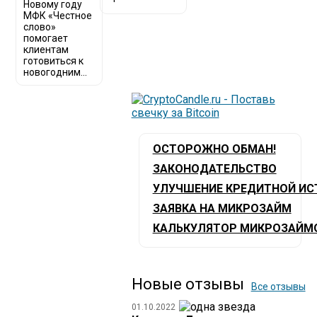
Новому году
МФК «Честное
слово»
помогает
клиентам
готовиться к
новогодним...
ОСТОРОЖНО ОБМАН!
ЗАКОНОДАТЕЛЬСТВО
УЛУЧШЕНИЕ КРЕДИТНОЙ ИС
ЗАЯВКА НА МИКРОЗАЙМ
КАЛЬКУЛЯТОР МИКРОЗАЙМ
Новые отзывы
Все отзывы
01.10.2022