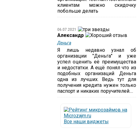
клиентам можно скидочку
побольше делать
06.07.2021
Александр
Деньга
Я лишь недавно узнал об
организации "Деньга" и уже
успел оценить её преимущества
и недостатки. А ещё понял что из
подобных организаций Деньга
одна из лучших. Ведь тут для
получения кредита нужен только
паспорт и никаких поручителей....
Все наши виджеты