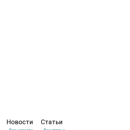
Новости
Статьи