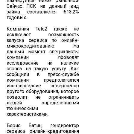
планируется ниже рыночной.
Сейчас ПСК на данный вид
займа составляется 613,2%
годовых.
Компания Tele2 также не
исключает возможность
запуска сервиса по онлайн-
микрокредитованию. На
данный момент специалисты
компании проводят
исследование на наличие
спроса на такую услугу. Как
сообщили в пресс-службе
компании, предполагается
использование совершенно
другого оборудования, которое
позволит не ограничивать
людей определенными
техническими
характеристиками.
Борис Батин, гендиректор
сервиса онлайн-кредитования