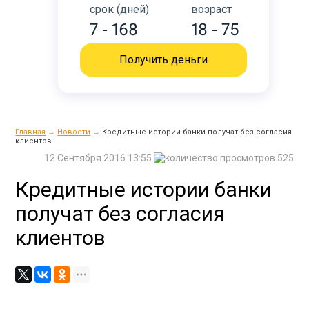
срок (дней)
возраст
7 - 168
18 - 75
Получить деньги
Главная
→
Новости
→
Кредитные истории банки получат без согласия
клиентов
12 Сентября 2016 13:55
525
Кредитные истории банки
получат без согласия
клиентов