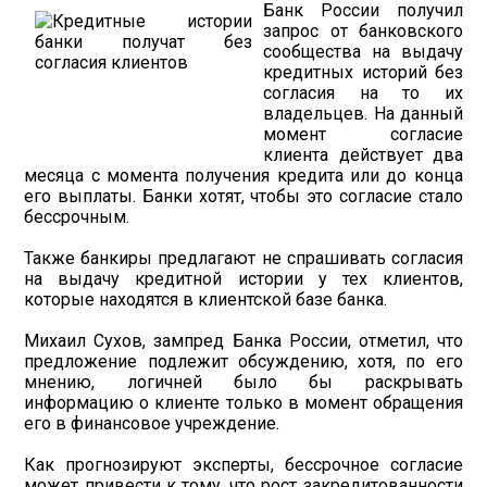
Банк России получил
запрос от банковского
сообщества на выдачу
кредитных историй без
согласия на то их
владельцев. На данный
момент согласие
клиента действует два
месяца с момента получения кредита или до конца
его выплаты. Банки хотят, чтобы это согласие стало
бессрочным.
Также банкиры предлагают не спрашивать согласия
на выдачу кредитной истории у тех клиентов,
которые находятся в клиентской базе банка.
Михаил Сухов, зампред Банка России, отметил, что
предложение подлежит обсуждению, хотя, по его
мнению, логичней было бы раскрывать
информацию о клиенте только в момент обращения
его в финансовое учреждение.
Как прогнозируют эксперты, бессрочное согласие
может привести к тому, что рост закредитованности