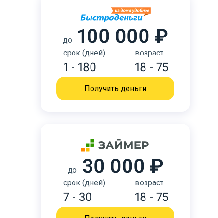
100 000 ₽
до
срок (дней)
возраст
1 - 180
18 - 75
Получить деньги
30 000 ₽
до
срок (дней)
возраст
7 - 30
18 - 75