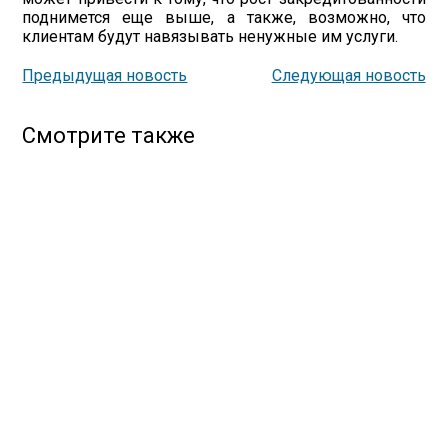
поднимется еще выше, а также, возможно, что
клиентам будут навязывать ненужные им услуги.
Предыдущая новость
Следующая новость
Смотрите также