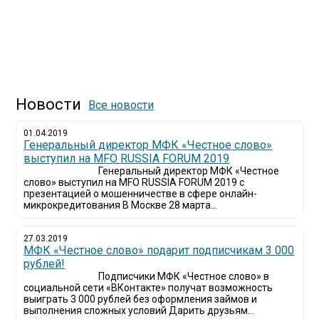
Новости
Все новости
01.04.2019
Генеральный директор МФК «Честное слово»
выступил на MFO RUSSIA FORUM 2019
Генеральный директор МФК «Честное
слово» выступил на MFO RUSSIA FORUM 2019 с
презентацией о мошенничестве в сфере онлайн-
микрокредитования В Москве 28 марта...
27.03.2019
МФК «Честное слово» подарит подписчикам 3 000
рублей!
Подписчики МФК «Честное слово» в
социальной сети «ВКонтакте» получат возможность
выиграть 3 000 рублей без оформления займов и
выполнения сложных условий Дарить друзьям...