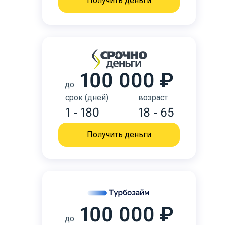
Получить деньги
100 000 ₽
до
срок (дней)
возраст
1 - 180
18 - 65
Получить деньги
100 000 ₽
до