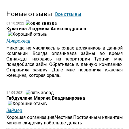
Новые отзывы
Все отзывы
01.10.2022
Кулагина Людмила Александровна
Микроклад
Никогда не числилась в рядах должников в данной
компании. Всегда оплачивала займы во время
Однажды находясь на территории Турции мне
понадобился займ. Обратилась в данную компанию.
Отправила заявку. Дале мне позвонила ужасная
женщина, которая орала...
14.09.2021
Габдуллина Марина Владимировна
Займер
Хорошая организация.Честная.Постоянным клиентам
можно скидочку побольше делать