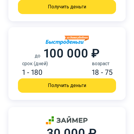
Получить деньги
100 000 ₽
до
срок (дней)
возраст
1 - 180
18 - 75
Получить деньги
30 000 ₽