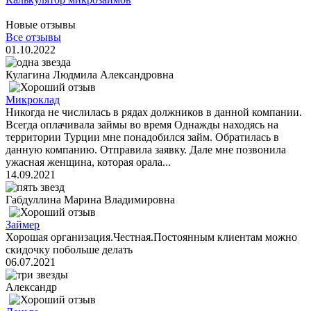
Новые отзывы
Все отзывы
01.10.2022
Кулагина Людмила Александровна
Микроклад
Никогда не числилась в рядах должников в данной компании.
Всегда оплачивала займы во время Однажды находясь на
территории Турции мне понадобился займ. Обратилась в
данную компанию. Отправила заявку. Дале мне позвонила
ужасная женщина, которая орала...
14.09.2021
Габдуллина Марина Владимировна
Займер
Хорошая организация.Честная.Постоянным клиентам можно
скидочку побольше делать
06.07.2021
Александр