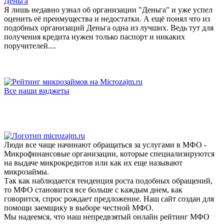
Деньга
Я лишь недавно узнал об организации "Деньга" и уже успел
оценить её преимущества и недостатки. А ещё понял что из
подобных организаций Деньга одна из лучших. Ведь тут для
получения кредита нужен только паспорт и никаких
поручителей....
Все наши виджеты
Люди все чаще начинают обращаться за услугами в МФО -
Микрофинансовые организации, которые специализируются
на выдаче микрокредитов или как их еще называют
микрозаймы.
Так как наблюдается тенденция роста подобных обращений,
то МФО становится все больше с каждым днем, как
говорится, спрос рождает предложение. Наш сайт создан для
помощи заемщику в выборе честной МФО.
Мы надеемся, что наш непредвзятый онлайн рейтинг МФО