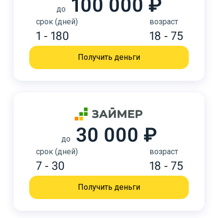
100 000 ₽
до
срок (дней)
возраст
1 - 180
18 - 75
Получить деньги
30 000 ₽
до
срок (дней)
возраст
7 - 30
18 - 75
Получить деньги