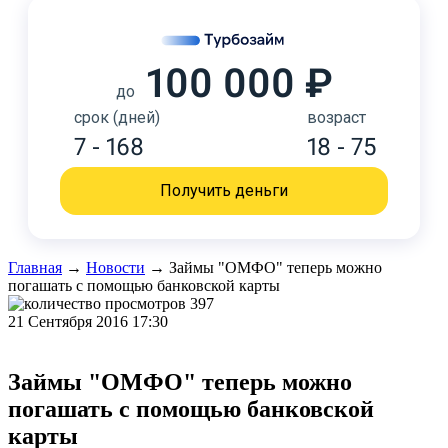
100 000 ₽
до
срок (дней)
возраст
7 - 168
18 - 75
Получить деньги
Главная
→
Новости
→
Займы "ОМФО" теперь можно
погашать с помощью банковской карты
397
21 Сентября 2016 17:30
Займы "ОМФО" теперь можно
погашать с помощью банковской
карты