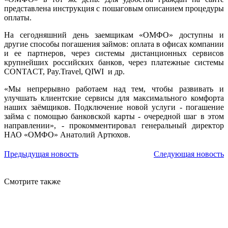
представлена инструкция с пошаговым описанием процедуры
оплаты.
На сегодняшний день заемщикам «ОМФО» доступны и
другие способы погашения займов: оплата в офисах компании
и ее партнеров, через системы дистанционных сервисов
крупнейших российских банков, через платежные системы
CONTACT, Pay.Travel, QIWI и др.
«Мы непрерывно работаем над тем, чтобы развивать и
улучшать клиентские сервисы для максимального комфорта
наших заёмщиков. Подключение новой услуги - погашение
займа с помощью банковской карты - очередной шаг в этом
направлении», - прокомментировал генеральный директор
НАО «ОМФО» Анатолий Артюхов.
Предыдущая новость
Следующая новость
Смотрите также