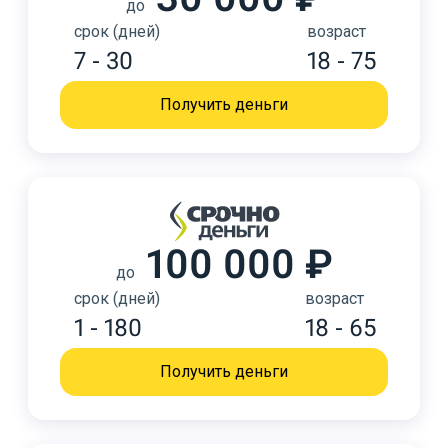
до
срок (дней)
возраст
7 - 30
18 - 75
Получить деньги
100 000 ₽
до
срок (дней)
возраст
1 - 180
18 - 65
Получить деньги