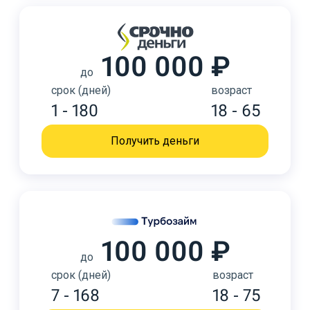
100 000 ₽
до
срок (дней)
возраст
1 - 180
18 - 65
Получить деньги
100 000 ₽
до
срок (дней)
возраст
7 - 168
18 - 75