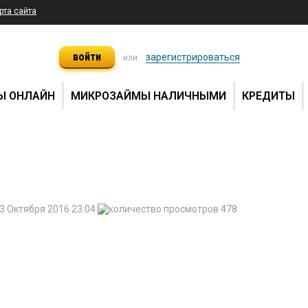
рта сайта
войти
зарегистрироваться
или
Ы ОНЛАЙН
МИКРОЗАЙМЫ НАЛИЧНЫМИ
КРЕДИТЫ
3 Октября 2016 23:04
478