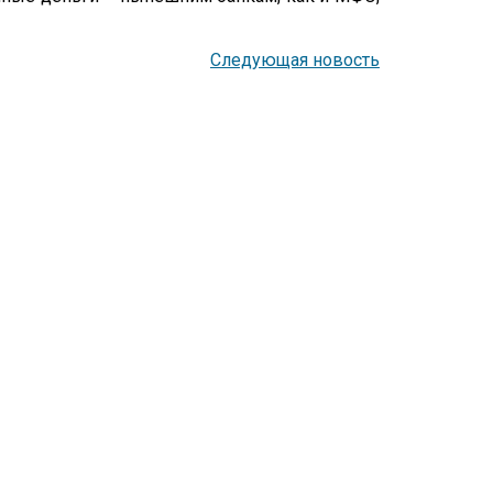
Следующая новость