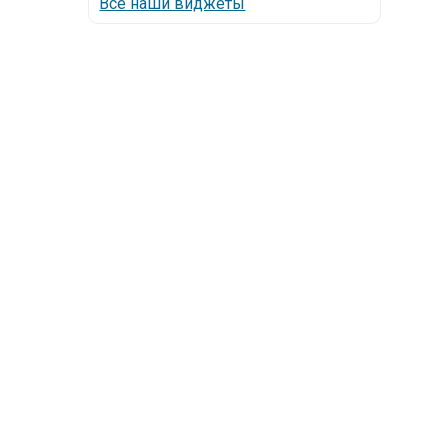
Все наши виджеты