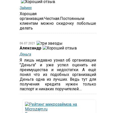
Займер
Хорошая
организация.Честная.Постоянным
клиентам можно скидочку побольше
делать
06.07.2021
Александр
Деньга
Я лишь недавно узнал об организации
"Деньга" и уже успел оценить её
преимущества и недостатки. А ещё
понял что из подобных организаций
Деньга одна из лучших. Ведь тут для
получения кредита нужен только
паспорт и никаких поручителей....