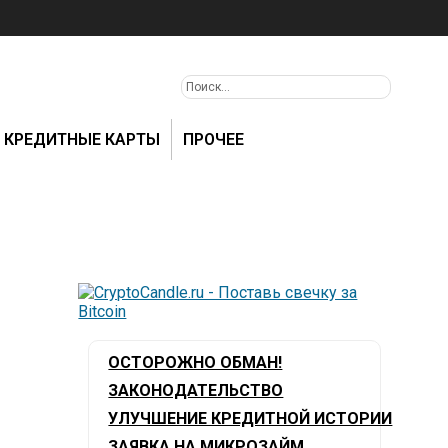
КРЕДИТНЫЕ КАРТЫ
ПРОЧЕЕ
ОСТОРОЖНО ОБМАН!
ЗАКОНОДАТЕЛЬСТВО
УЛУЧШЕНИЕ КРЕДИТНОЙ ИСТОРИИ
ЗАЯВКА НА МИКРОЗАЙМ