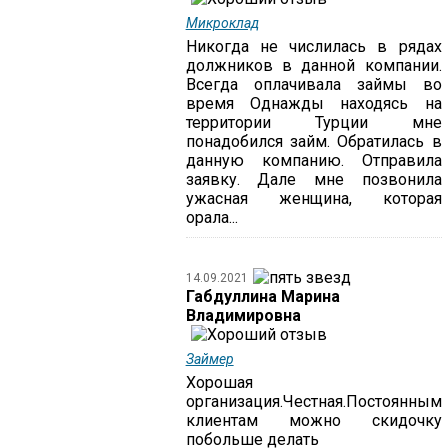
Микроклад
Никогда не числилась в рядах
должников в данной компании.
Всегда оплачивала займы во
время Однажды находясь на
территории Турции мне
понадобился займ. Обратилась в
данную компанию. Отправила
заявку. Дале мне позвонила
ужасная женщина, которая
орала...
14.09.2021
Габдуллина Марина
Владимировна
Займер
Хорошая
организация.Честная.Постоянным
клиентам можно скидочку
побольше делать