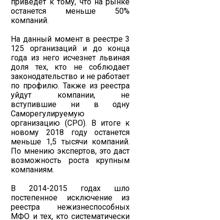
приведет к тому, что на рынке
останется меньше 50%
компаний.
На данный момент в реестре 3
125 организаций и до конца
года из него исчезнет львиная
доля тех, кто не соблюдает
законодательство и не работает
по профилю. Также из реестра
уйдут компании, не
вступившие ни в одну
Саморегулируемую
организацию (СРО). В итоге к
новому 2018 году останется
меньше 1,5 тысячи компаний.
По мнению экспертов, это даст
возможность роста крупным
компаниям.
В 2014-2015 годах шло
постепенное исключение из
реестра нежизнеспособных
МФО и тех, кто систематически