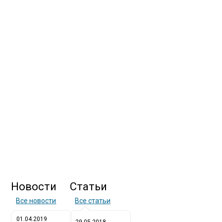
Новости
Статьи
Все новости
Все статьи
01.04.2019