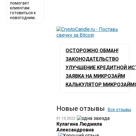
помогает
клиентам
готовиться к
новогодним...
ОСТОРОЖНО ОБМАН!
ЗАКОНОДАТЕЛЬСТВО
УЛУЧШЕНИЕ КРЕДИТНОЙ ИС
ЗАЯВКА НА МИКРОЗАЙМ
КАЛЬКУЛЯТОР МИКРОЗАЙМ
Новые отзывы
Все отзывы
01.10.2022
Кулагина Людмила
Александровна