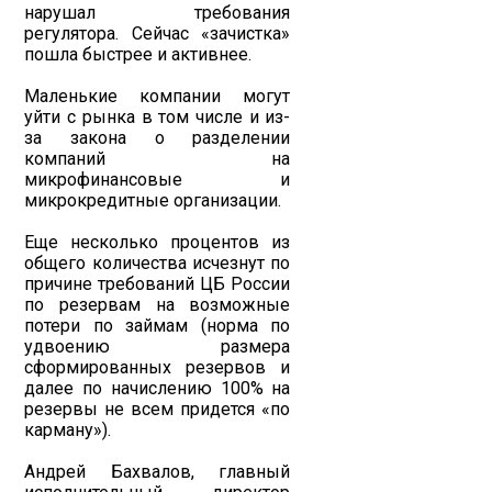
нарушал требования
регулятора. Сейчас «зачистка»
пошла быстрее и активнее.
Маленькие компании могут
уйти с рынка в том числе и из-
за закона о разделении
компаний на
микрофинансовые и
микрокредитные организации.
Еще несколько процентов из
общего количества исчезнут по
причине требований ЦБ России
по резервам на возможные
потери по займам (норма по
удвоению размера
сформированных резервов и
далее по начислению 100% на
резервы не всем придется «по
карману»).
Андрей Бахвалов, главный