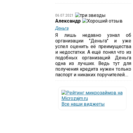
06.07.2021
Александр
Деньга
Я лишь недавно узнал об
организации "Деньга" и уже
успел оценить её преимущества
и недостатки. А ещё понял что из
подобных организаций Деньга
одна из лучших. Ведь тут для
получения кредита нужен только
паспорт и никаких поручителей....
Все наши виджеты