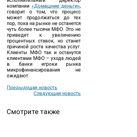
исполнительный директор
компании
«Домашние деньги»
,
говорит о том, что процесс
может продолжаться до тех
пор, пока на рынке не останется
чуть более тысячи МФО. Это не
приведет к увеличению
процентных ставок, но станет
причиной роста качества услуг.
Клиенты МФО так и останутся
клиентами МФО – ухода людей
в банки игроки рынка
микрофинансирования не
ожидают.
Предыдущая новость
Следующая новость
Смотрите также