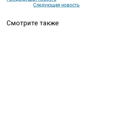
Следующая новость
Смотрите также