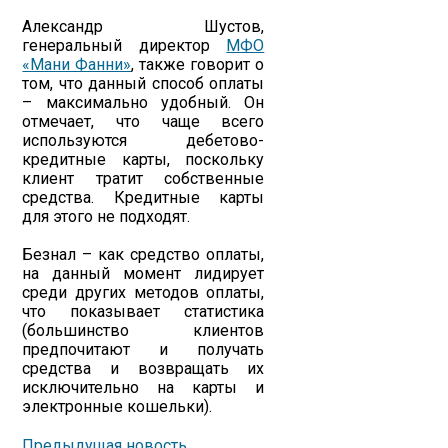
Александр Шустов,
генеральный директор
МФО
«Мани Фанни»
, также говорит о
том, что данный способ оплаты
– максимально удобный. Он
отмечает, что чаще всего
используются дебетово-
кредитные карты, поскольку
клиент тратит собственные
средства. Кредитные карты
для этого не подходят.
Безнал – как средство оплаты,
на данный момент лидирует
среди других методов оплаты,
что показывает статистика
(большинство клиентов
предпочитают и получать
средства и возвращать их
исключительно на карты и
электронные кошельки).
Предыдущая новость