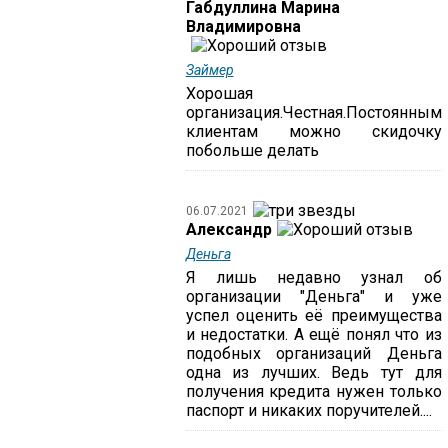
Габдуллина Марина
Владимировна
Займер
Хорошая
организация.Честная.Постоянным
клиентам можно скидочку
побольше делать
06.07.2021
Александр
Деньга
Я лишь недавно узнал об
организации "Деньга" и уже
успел оценить её преимущества
и недостатки. А ещё понял что из
подобных организаций Деньга
одна из лучших. Ведь тут для
получения кредита нужен только
паспорт и никаких поручителей....