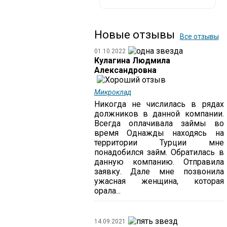
Новые отзывы
Все отзывы
01.10.2022
Кулагина Людмила
Александровна
Микроклад
Никогда не числилась в рядах
должников в данной компании.
Всегда оплачивала займы во
время Однажды находясь на
территории Турции мне
понадобился займ. Обратилась в
данную компанию. Отправила
заявку. Дале мне позвонила
ужасная женщина, которая
орала...
14.09.2021