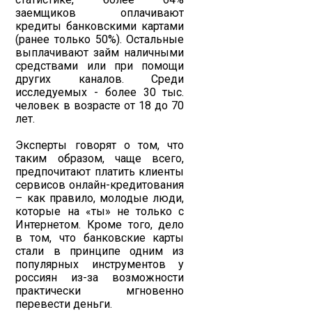
заемщиков оплачивают
кредиты банковскими картами
(ранее только 50%). Остальные
выплачивают займ наличными
средствами или при помощи
других каналов. Среди
исследуемых - более 30 тыс.
человек в возрасте от 18 до 70
лет.
Эксперты говорят о том, что
таким образом, чаще всего,
предпочитают платить клиенты
сервисов онлайн-кредитования
– как правило, молодые люди,
которые на «ты» не только с
Интернетом. Кроме того, дело
в том, что банковские карты
стали в принципе одним из
популярных инструментов у
россиян из-за возможности
практически мгновенно
перевести деньги.