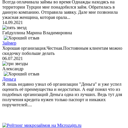
Всегда оплачивала займы во время Однажды находясь на
территории Турции мне понадобился займ. Обратилась в
данную компанию. Отправила заявку. Дале мне позвонила
ужасная женщина, которая орала...
14.09.2021
Габдуллина Марина Владимировна
Займер
Хорошая организация.Честная.Постоянным клиентам можно
скидочку побольше делать
06.07.2021
Александр
Деньга
Я лишь недавно узнал об организации "Деньга" и уже успел
оценить её преимущества и недостатки. А ещё понял что из
подобных организаций Деньга одна из лучших. Ведь тут для
получения кредита нужен только паспорт и никаких
поручителей....