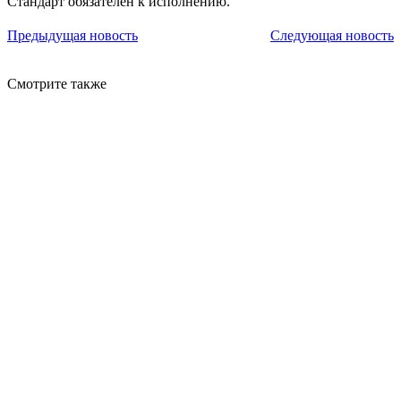
Стандарт обязателен к исполнению.
Предыдущая новость
Следующая новость
Смотрите также