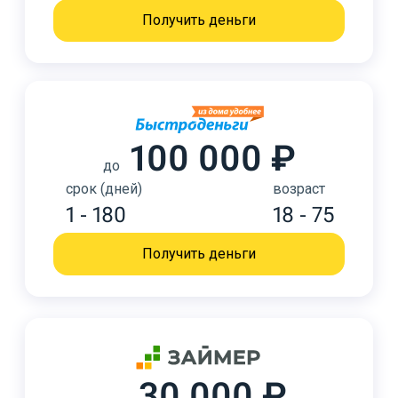
Получить деньги
100 000 ₽
до
срок (дней)
возраст
1 - 180
18 - 75
Получить деньги
30 000 ₽