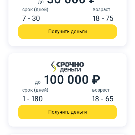
до
срок (дней)
возраст
7 - 30
18 - 75
Получить деньги
100 000 ₽
до
срок (дней)
возраст
1 - 180
18 - 65
Получить деньги