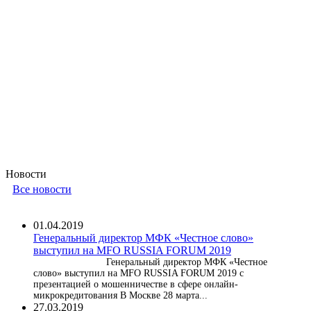
Новости
Все новости
01.04.2019
Генеральный директор МФК «Честное слово»
выступил на MFO RUSSIA FORUM 2019
Генеральный директор МФК «Честное
слово» выступил на MFO RUSSIA FORUM 2019 с
презентацией о мошенничестве в сфере онлайн-
микрокредитования В Москве 28 марта...
27.03.2019