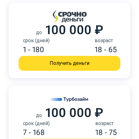
100 000 ₽
до
срок (дней)
возраст
1 - 180
18 - 65
Получить деньги
100 000 ₽
до
срок (дней)
возраст
7 - 168
18 - 75