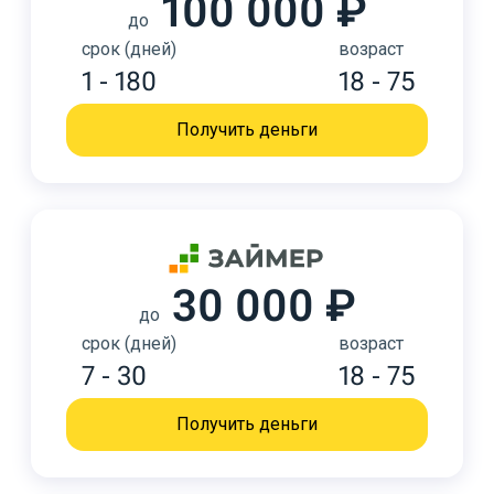
100 000 ₽
до
срок (дней)
возраст
1 - 180
18 - 75
Получить деньги
30 000 ₽
до
срок (дней)
возраст
7 - 30
18 - 75
Получить деньги