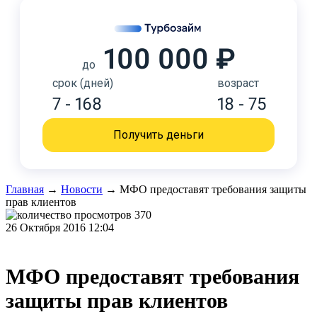
100 000 ₽
до
срок (дней)
возраст
7 - 168
18 - 75
Получить деньги
Главная
→
Новости
→
МФО предоставят требования защиты
прав клиентов
370
26 Октября 2016 12:04
МФО предоставят требования
защиты прав клиентов