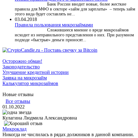
Банк России вводит новые, более жесткие
правила для МФО в секторе «займ для зарплаты» – теперь займ
этого вида будет составлять не...
03.04.2018
​Правила пользования микрозаймами
Сложившееся мнение о вреде микрозаймов
исходит из неправильного представления о них. При разумном
подходе «быстрые» деньги приносят...
Осторожно обман!
Законодательство
Улучшение кредитной истории
Заявка на микрозайм
Калькулятор микрозаймов
Новые отзывы
Все отзывы
01.10.2022
Кулагина Людмила Александровна
Микроклад
Никогда не числилась в рядах должников в данной компании.