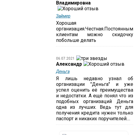
Владимировна
Займер
Хорошая
организация.Честная.Постоянным
клиентам можно скидочку
побольше делать
06.07.2021
Александр
Деньга
Я лишь недавно узнал об
организации "Деньга" и уже
успел оценить её преимущества
и недостатки. А ещё понял что из
подобных организаций Деньга
одна из лучших. Ведь тут для
получения кредита нужен только
паспорт и никаких поручителей....