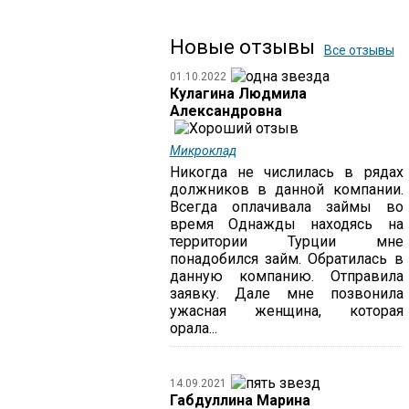
Новые отзывы
Все отзывы
01.10.2022
Кулагина Людмила
Александровна
Микроклад
Никогда не числилась в рядах
должников в данной компании.
Всегда оплачивала займы во
время Однажды находясь на
территории Турции мне
понадобился займ. Обратилась в
данную компанию. Отправила
заявку. Дале мне позвонила
ужасная женщина, которая
орала...
14.09.2021
Габдуллина Марина