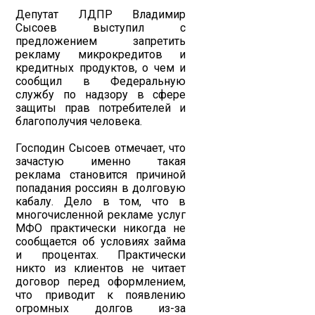
Депутат ЛДПР Владимир
Сысоев выступил с
предложением запретить
рекламу микрокредитов и
кредитных продуктов, о чем и
сообщил в Федеральную
службу по надзору в сфере
защиты прав потребителей и
благополучия человека.
Господин Сысоев отмечает, что
зачастую именно такая
реклама становится причиной
попадания россиян в долговую
кабалу. Дело в том, что в
многочисленной рекламе услуг
МФО практически никогда не
сообщается об условиях займа
и процентах. Практически
никто из клиентов не читает
договор перед оформлением,
что приводит к появлению
огромных долгов из-за