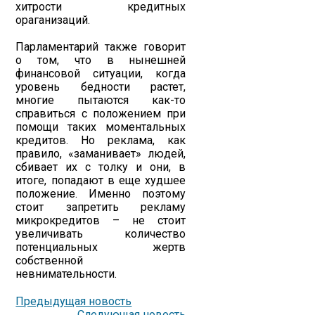
хитрости кредитных
ораганизаций.
Парламентарий также говорит
о том, что в нынешней
финансовой ситуации, когда
уровень бедности растет,
многие пытаются как-то
справиться с положением при
помощи таких моментальных
кредитов. Но реклама, как
правило, «заманивает» людей,
сбивает их с толку и они, в
итоге, попадают в еще худшее
положение. Именно поэтому
стоит запретить рекламу
микрокредитов – не стоит
увеличивать количество
потенциальных жертв
собственной
невнимательности.
Предыдущая новость
Следующая новость