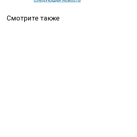
Смотрите также