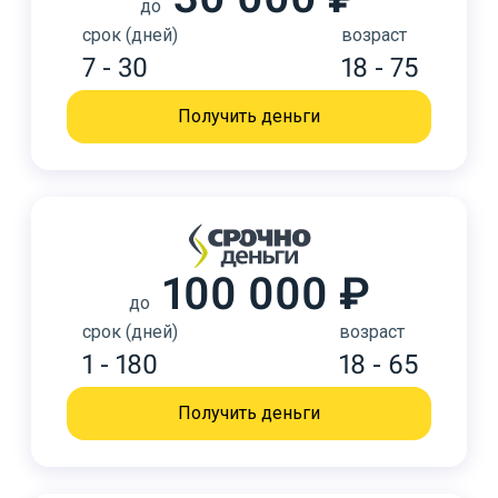
до
срок (дней)
возраст
7 - 30
18 - 75
Получить деньги
100 000 ₽
до
срок (дней)
возраст
1 - 180
18 - 65
Получить деньги