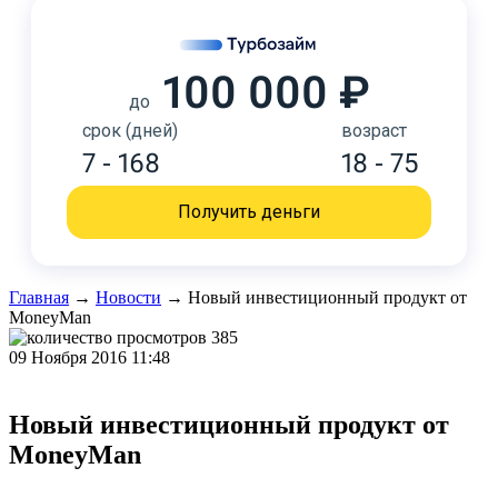
100 000 ₽
до
срок (дней)
возраст
7 - 168
18 - 75
Получить деньги
Главная
→
Новости
→
Новый инвестиционный продукт от
MoneyMan
385
09 Ноября 2016 11:48
Новый инвестиционный продукт от
MoneyMan