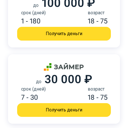
100 000 ₽
до
срок (дней)
возраст
1 - 180
18 - 75
Получить деньги
30 000 ₽
до
срок (дней)
возраст
7 - 30
18 - 75
Получить деньги