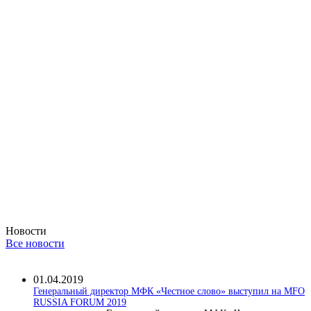
Новости
Все новости
01.04.2019
Генеральный директор МФК «Честное слово» выступил на MFO
RUSSIA FORUM 2019