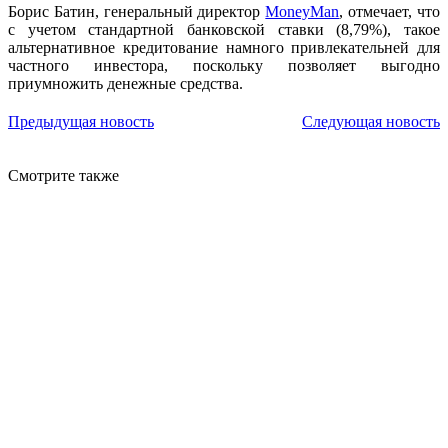
Борис Батин, генеральный директор
MoneyMan
, отмечает, что
с учетом стандартной банковской ставки (8,79%), такое
альтернативное кредитование намного привлекательней для
частного инвестора, поскольку позволяет выгодно
приумножить денежные средства.
Предыдущая новость
Следующая новость
Смотрите также