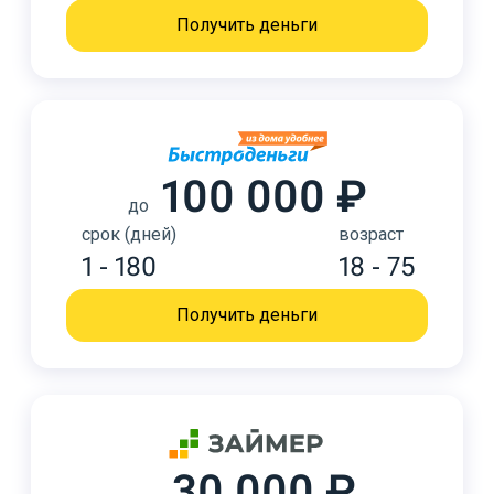
Получить деньги
100 000 ₽
до
срок (дней)
возраст
1 - 180
18 - 75
Получить деньги
30 000 ₽