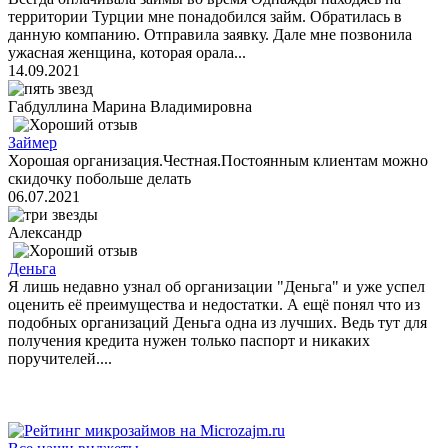
территории Турции мне понадобился займ. Обратилась в
данную компанию. Отправила заявку. Дале мне позвонила
ужасная женщина, которая орала...
14.09.2021
Габдуллина Марина Владимировна
Займер
Хорошая организация.Честная.Постоянным клиентам можно
скидочку побольше делать
06.07.2021
Александр
Деньга
Я лишь недавно узнал об организации "Деньга" и уже успел
оценить её преимущества и недостатки. А ещё понял что из
подобных организаций Деньга одна из лучших. Ведь тут для
получения кредита нужен только паспорт и никаких
поручителей....