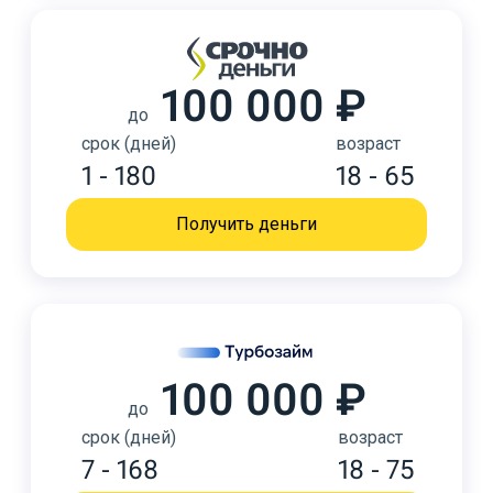
100 000 ₽
до
срок (дней)
возраст
1 - 180
18 - 65
Получить деньги
100 000 ₽
до
срок (дней)
возраст
7 - 168
18 - 75