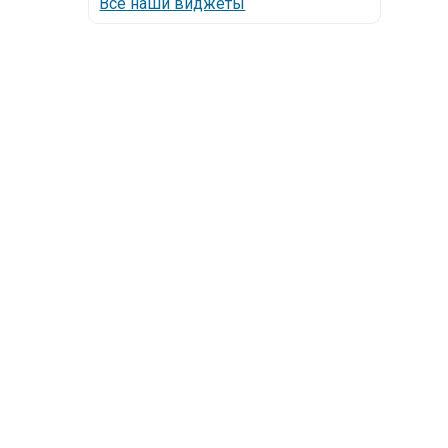
Все наши виджеты