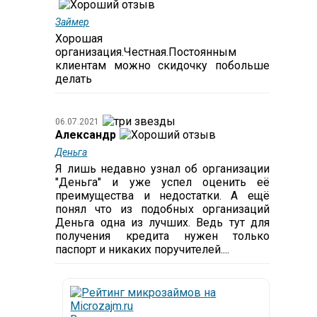
Займер
Хорошая
организация.Честная.Постоянным
клиентам можно скидочку побольше
делать
06.07.2021
Александр
Деньга
Я лишь недавно узнал об организации
"Деньга" и уже успел оценить её
преимущества и недостатки. А ещё
понял что из подобных организаций
Деньга одна из лучших. Ведь тут для
получения кредита нужен только
паспорт и никаких поручителей....