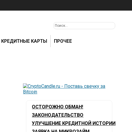
КРЕДИТНЫЕ КАРТЫ
ПРОЧЕЕ
ОСТОРОЖНО ОБМАН!
ЗАКОНОДАТЕЛЬСТВО
УЛУЧШЕНИЕ КРЕДИТНОЙ ИСТОРИИ
ЗАЯВКА НА МИКРОЗАЙМ