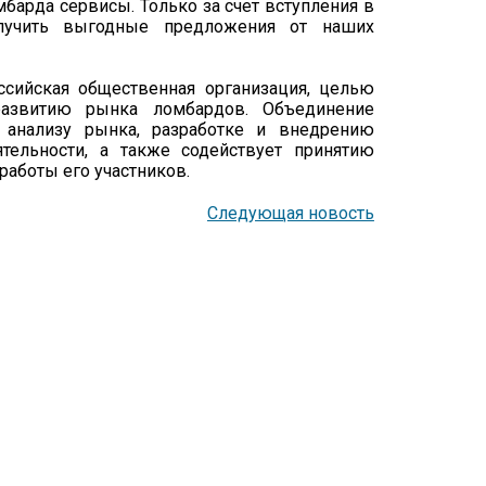
арда сервисы. Только за счет вступления в
лучить выгодные предложения от наших
сийская общественная организация, целью
 развитию рынка ломбардов. Объединение
 анализу рынка, разработке и внедрению
тельности, а также содействует принятию
работы его участников.
Следующая новость