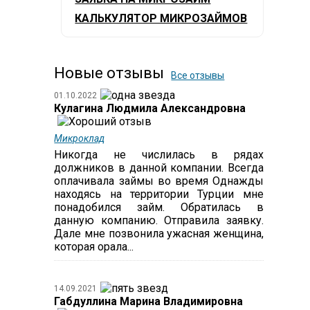
КАЛЬКУЛЯТОР МИКРОЗАЙМОВ
Новые отзывы
Все отзывы
01.10.2022
Кулагина Людмила Александровна
Микроклад
Никогда не числилась в рядах
должников в данной компании. Всегда
оплачивала займы во время Однажды
находясь на территории Турции мне
понадобился займ. Обратилась в
данную компанию. Отправила заявку.
Дале мне позвонила ужасная женщина,
которая орала...
14.09.2021
Габдуллина Марина Владимировна