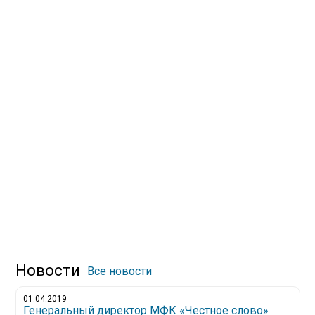
Новости
Все новости
01.04.2019
Генеральный директор МФК «Честное слово»