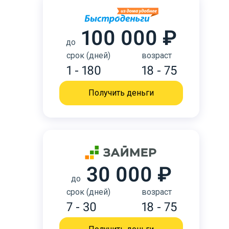
100 000 ₽
до
срок (дней)
возраст
1 - 180
18 - 75
Получить деньги
30 000 ₽
до
срок (дней)
возраст
7 - 30
18 - 75