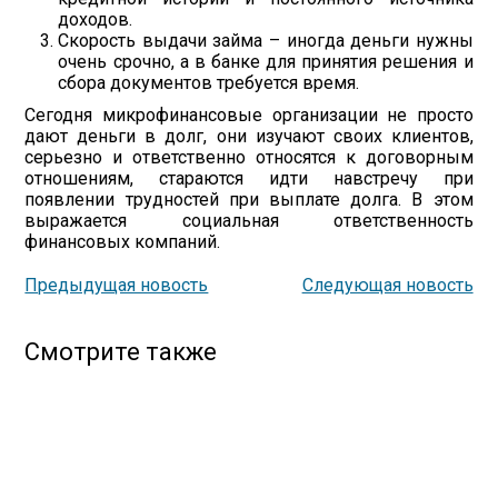
доходов.
Скорость выдачи займа – иногда деньги нужны
очень срочно, а в банке для принятия решения и
сбора документов требуется время.
Сегодня микрофинансовые организации не просто
дают деньги в долг, они изучают своих клиентов,
серьезно и ответственно относятся к договорным
отношениям, стараются идти навстречу при
появлении трудностей при выплате долга. В этом
выражается социальная ответственность
финансовых компаний.
Предыдущая новость
Следующая новость
Смотрите также