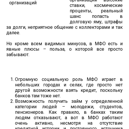
ставки, космические
проценты, реальный
шанс попасть в
долговую яму, штрафы
за долги, неприятное общение с коллекторами и так
далее.
Но кроме всем видимых минусов, в МФО есть и
явные плюсы – польза, о которой все просто
забывают.
Огромную социальную роль МФО играет в
небольших городах и селах, где просто нет
другой возможности взять кредит, поскольку
банков там тоже нет.
Возможность получить займ у определенной
категории людей – молодежи, студентов,
пенсионеров. Как правило, в банках таким
людям отказывают, а вот в МФО работают
очень активно, несмотря на отсутствие
кредитной истории и постоянного источника