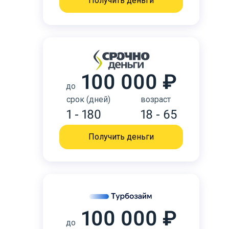
Получить деньги
100 000 ₽
до
срок (дней)
возраст
1 - 180
18 - 65
Получить деньги
100 000 ₽
до