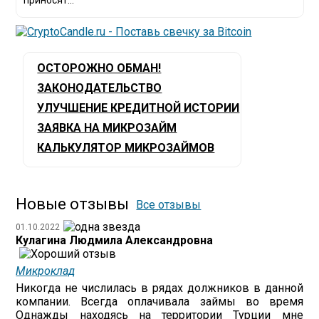
приносят...
ОСТОРОЖНО ОБМАН!
ЗАКОНОДАТЕЛЬСТВО
УЛУЧШЕНИЕ КРЕДИТНОЙ ИСТОРИИ
ЗАЯВКА НА МИКРОЗАЙМ
КАЛЬКУЛЯТОР МИКРОЗАЙМОВ
Новые отзывы
Все отзывы
01.10.2022
Кулагина Людмила Александровна
Микроклад
Никогда не числилась в рядах должников в данной
компании. Всегда оплачивала займы во время
Однажды находясь на территории Турции мне