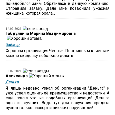
понадобился займ. Обратилась в данную компанию.
Отправила заявку. Дале мне позвонила ужасная
женщина, которая орала...
14.09.2021
Габдуллина Марина Владимировна
Займер
Хорошая организация.Честная.Постоянным клиентам
можно скидочку побольше делать
06.07.2021
Александр
Деньга
Я лишь недавно узнал об организации "Деньга" и
уже успел оценить её преимущества и недостатки. А
ещё понял что из подобных организаций Деньга
одна из лучших. Ведь тут для получения кредита
нужен только паспорт и никаких поручителей....