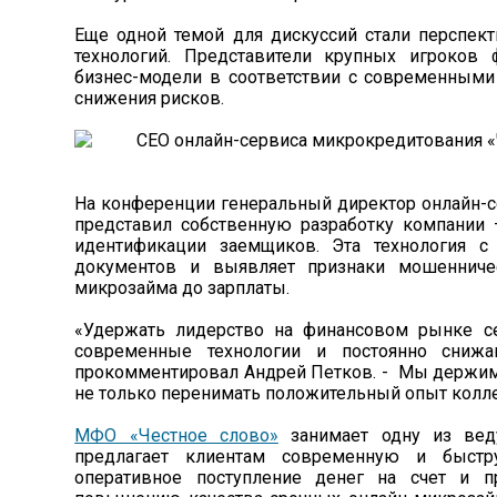
Еще одной темой для дискуссий стали перспек
технологий. Представители крупных игроков
бизнес-модели в соответствии с современными
снижения рисков.
На конференции генеральный директор онлайн-
представил собственную разработку компании 
идентификации заемщиков. Эта технология с
документов и выявляет признаки мошенниче
микрозайма до зарплаты.
«Удержать лидерство на финансовом рынке се
современные технологии и постоянно снижа
прокомментировал Андрей Петков. - Мы держим 
не только перенимать положительный опыт колле
МФО «Честное слово»
занимает одну из веду
предлагает клиентам современную и быстр
оперативное поступление денег на счет и п