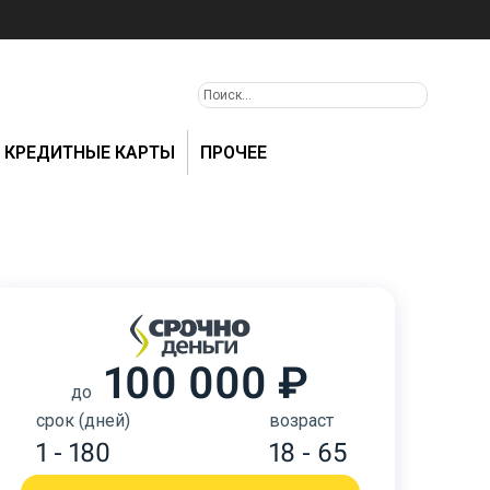
КРЕДИТНЫЕ КАРТЫ
ПРОЧЕЕ
100 000 ₽
до
срок (дней)
возраст
1 - 180
18 - 65