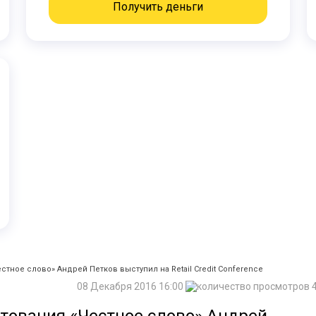
Получить деньги
тное слово» Андрей Петков выступил на Retail Credit Conference
08 Декабря 2016 16:00
4