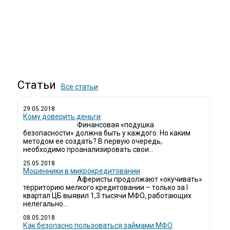
Статьи
Все статьи
29.05.2018
Кому доверить деньги
Финансовая «подушка
безопасности» должна быть у каждого. Но каким
методом ее создать? В первую очередь,
необходимо проанализировать свои...
25.05.2018
Мошенники в микрокредитовании
Аферисты продолжают «окучивать»
территорию мелкого кредитовании – только за I
квартал ЦБ выявил 1,3 тысячи МФО, работающих
нелегально...
08.05.2018
Как безопасно пользоваться займами МФО