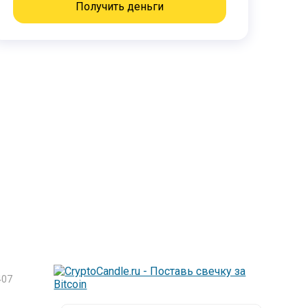
Получить деньги
07