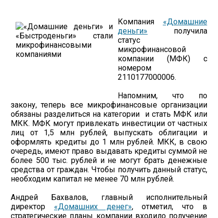
Компания
«Домашние
деньги»
получила
статус
микрофинансовой
компании (МФК) с
номером
2110177000006.
Напомним, что по
закону, теперь все микрофинансовые организации
обязаны разделиться на категории и стать МФК или
МКК. МФК могут привлекать инвестиции от частных
лиц от 1,5 млн рублей, выпускать облигации и
оформлять кредиты до 1 млн рублей. МКК, в свою
очередь, имеют право выдавать кредиты суммой не
более 500 тыс. рублей и не могут брать денежные
средства от граждан. Чтобы получить данный статус,
необходим капитал не менее 70 млн рублей.
Андрей Бахвалов, главный исполнительный
директор
«Домашних денег»
, отметил, что в
стратегические планы компании входило получение