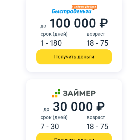
100 000 ₽
до
срок (дней)
возраст
1 - 180
18 - 75
Получить деньги
30 000 ₽
до
срок (дней)
возраст
7 - 30
18 - 75