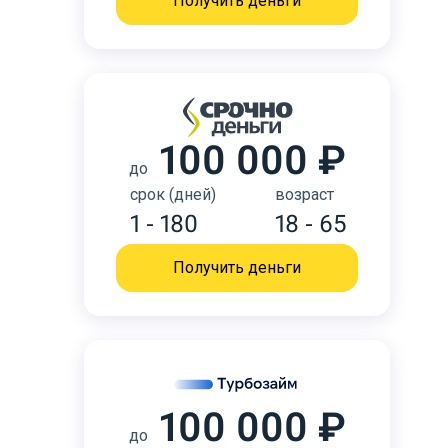
Получить деньги
100 000 ₽
до
срок (дней)
возраст
1 - 180
18 - 65
Получить деньги
100 000 ₽
до