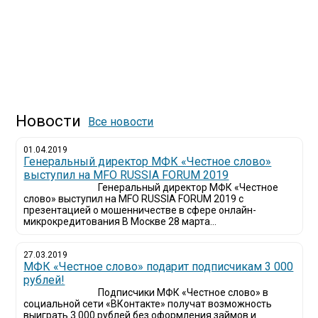
Новости
Все новости
01.04.2019
Генеральный директор МФК «Честное слово»
выступил на MFO RUSSIA FORUM 2019
Генеральный директор МФК «Честное
слово» выступил на MFO RUSSIA FORUM 2019 с
презентацией о мошенничестве в сфере онлайн-
микрокредитования В Москве 28 марта...
27.03.2019
МФК «Честное слово» подарит подписчикам 3 000
рублей!
Подписчики МФК «Честное слово» в
социальной сети «ВКонтакте» получат возможность
выиграть 3 000 рублей без оформления займов и