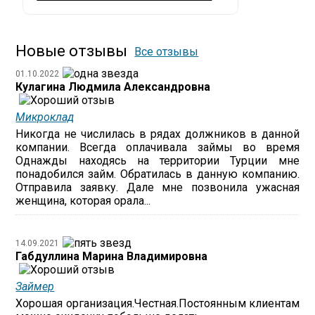
Новые отзывы
Все отзывы
01.10.2022
Кулагина Людмила Александровна
Микроклад
Никогда не числилась в рядах должников в данной
компании. Всегда оплачивала займы во время
Однажды находясь на территории Турции мне
понадобился займ. Обратилась в данную компанию.
Отправила заявку. Дале мне позвонила ужасная
женщина, которая орала...
14.09.2021
Габдуллина Марина Владимировна
Займер
Хорошая организация.Честная.Постоянным клиентам