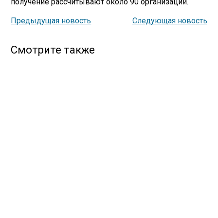
получение рассчитывают около 90 организаций.
Предыдущая новость
Следующая новость
Смотрите также