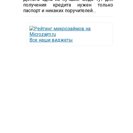
получения кредита нужен только
паспорт и никаких поручителей....
Все наши виджеты