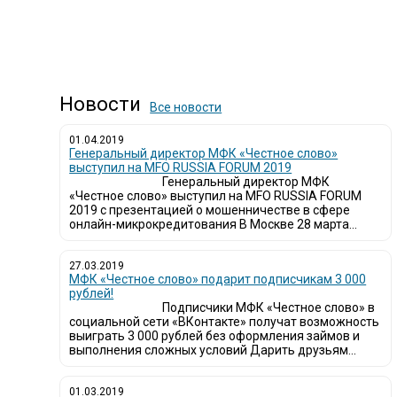
Новости
Все новости
01.04.2019
Генеральный директор МФК «Честное слово»
выступил на MFO RUSSIA FORUM 2019
Генеральный директор МФК
«Честное слово» выступил на MFO RUSSIA FORUM
2019 с презентацией о мошенничестве в сфере
онлайн-микрокредитования В Москве 28 марта...
27.03.2019
МФК «Честное слово» подарит подписчикам 3 000
рублей!
Подписчики МФК «Честное слово» в
социальной сети «ВКонтакте» получат возможность
выиграть 3 000 рублей без оформления займов и
выполнения сложных условий Дарить друзьям...
01.03.2019