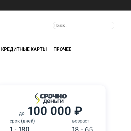
КРЕДИТНЫЕ КАРТЫ
ПРОЧЕЕ
100 000 ₽
до
срок (дней)
возраст
1 - 180
18 - 65