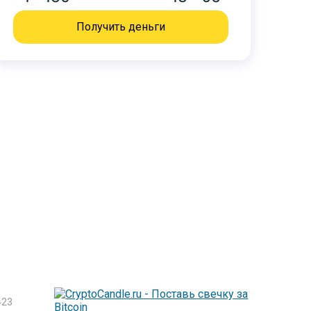
Получить деньги
23