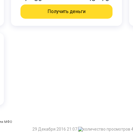
Получить деньги
для МФО
29 Декабря 2016 21:07
4