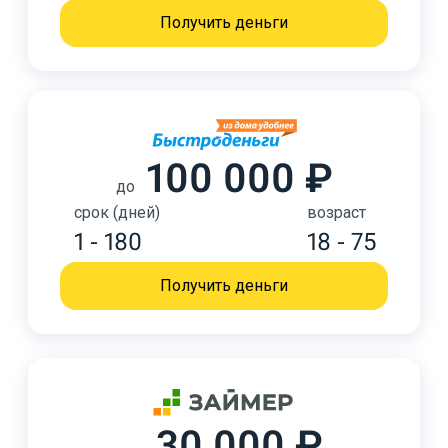
Получить деньги
100 000 ₽
до
срок (дней)
возраст
1 - 180
18 - 75
Получить деньги
30 000 ₽