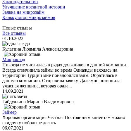
Законодательство
Улучшение кредитной истории
Заявка на микрозайм
Калькулятор микрозаймов
Новые отзывы
Все отзывы
01.10.2022
Кулагина Людмила Александровна
Микроклад
Никогда не числилась в рядах должников в данной компании.
Всегда оплачивала займы во время Однажды находясь на
территории Турции мне понадобился займ. Обратилась в
данную компанию. Отправила заявку. Дале мне позвонила
ужасная женщина, которая орала...
14.09.2021
Габдуллина Марина Владимировна
Займер
Хорошая организация.Честная.Постоянным клиентам можно
скидочку побольше делать
06.07.2021