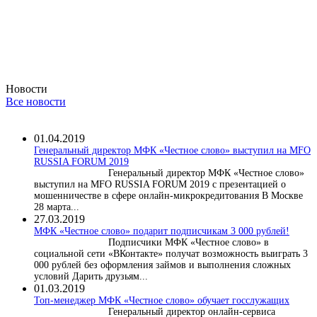
Новости
Все новости
01.04.2019
Генеральный директор МФК «Честное слово» выступил на MFO
RUSSIA FORUM 2019
Генеральный директор МФК «Честное слово»
выступил на MFO RUSSIA FORUM 2019 с презентацией о
мошенничестве в сфере онлайн-микрокредитования В Москве
28 марта...
27.03.2019
МФК «Честное слово» подарит подписчикам 3 000 рублей!
Подписчики МФК «Честное слово» в
социальной сети «ВКонтакте» получат возможность выиграть 3
000 рублей без оформления займов и выполнения сложных
условий Дарить друзьям...
01.03.2019
Топ-менеджер МФК «Честное слово» обучает госслужащих
Генеральный директор онлайн-сервиса