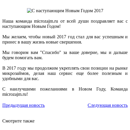
Наша команда microzajm.ru от всей души поздравляет вас с
наступающим Новым Годом!
Мы желаем, чтобы новый 2017 год стал для вас успешным и
принес в вашу жизнь новые свершения.
Мы говорим вам "Спасибо" за ваше доверие, мы и дальше
будем помогать вам.
В 2017 году мы продолжим укреплять свои позиции на рынке
микрозаймов, делая наш сервис еще более полезным и
удобными для вас.
C наилучшими пожеланиями в Новом Году, Команда
microzajm.ru!
Предыдущая новость
Следующая новость
Смотрите также