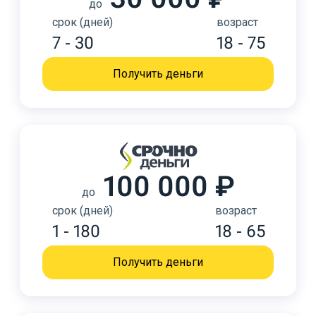
до
срок (дней)
возраст
7 - 30
18 - 75
Получить деньги
100 000 ₽
до
срок (дней)
возраст
1 - 180
18 - 65
Получить деньги