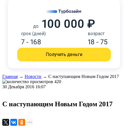
100 000 ₽
до
срок (дней)
возраст
7 - 168
18 - 75
Получить деньги
Главная
→
Новости
→
С наступающим Новым Годом 2017
420
30 Декабря 2016 16:07
С наступающим Новым Годом 2017