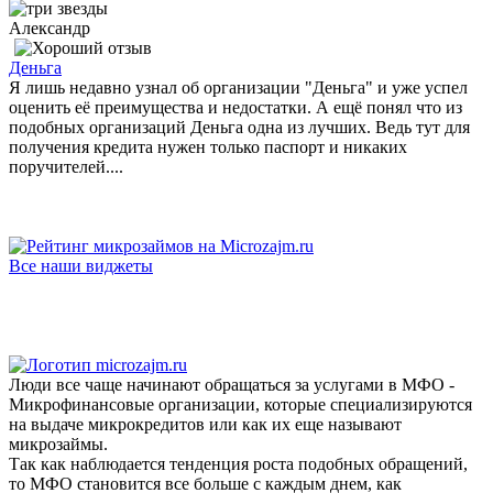
Александр
Деньга
Я лишь недавно узнал об организации "Деньга" и уже успел
оценить её преимущества и недостатки. А ещё понял что из
подобных организаций Деньга одна из лучших. Ведь тут для
получения кредита нужен только паспорт и никаких
поручителей....
Все наши виджеты
Люди все чаще начинают обращаться за услугами в МФО -
Микрофинансовые организации, которые специализируются
на выдаче микрокредитов или как их еще называют
микрозаймы.
Так как наблюдается тенденция роста подобных обращений,
то МФО становится все больше с каждым днем, как