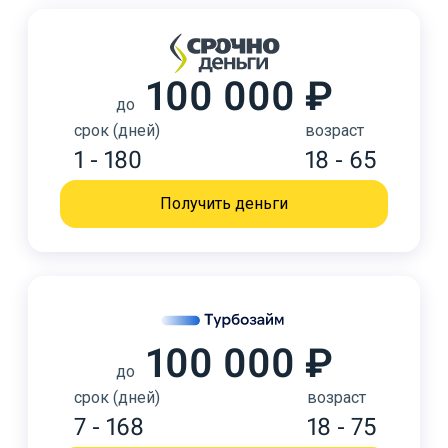
100 000 ₽
до
срок (дней)
возраст
1 - 180
18 - 65
Получить деньги
100 000 ₽
до
срок (дней)
возраст
7 - 168
18 - 75