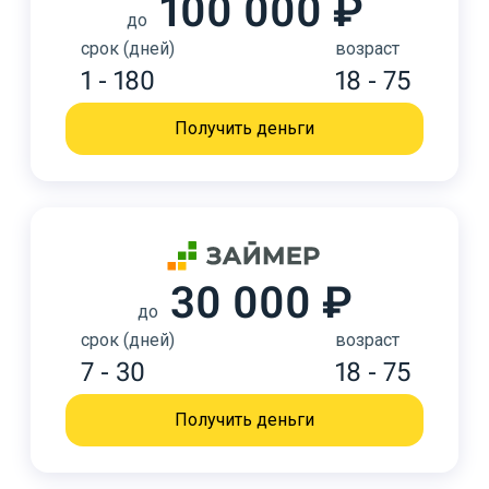
100 000 ₽
до
срок (дней)
возраст
1 - 180
18 - 75
Получить деньги
30 000 ₽
до
срок (дней)
возраст
7 - 30
18 - 75
Получить деньги