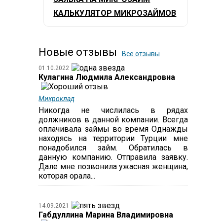
КАЛЬКУЛЯТОР МИКРОЗАЙМОВ
Новые отзывы
Все отзывы
01.10.2022
Кулагина Людмила Александровна
Микроклад
Никогда не числилась в рядах
должников в данной компании. Всегда
оплачивала займы во время Однажды
находясь на территории Турции мне
понадобился займ. Обратилась в
данную компанию. Отправила заявку.
Дале мне позвонила ужасная женщина,
которая орала...
14.09.2021
Габдуллина Марина Владимировна