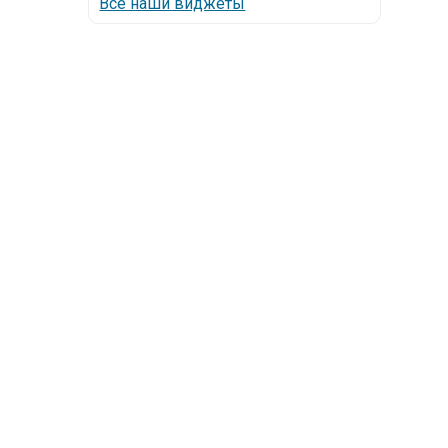
Все наши виджеты