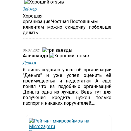
Займер
Хорошая
организация.Честная.Постоянным
клиентам можно скидочку побольше
делать
06.07.2021
Александр
Деньга
Я лишь недавно узнал об организации
"Деньга" и уже успел оценить её
преимущества и недостатки. А ещё
понял что из подобных организаций
Деньга одна из лучших. Ведь тут для
получения кредита нужен только
паспорт и никаких поручителей....