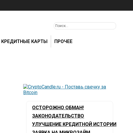
КРЕДИТНЫЕ КАРТЫ
ПРОЧЕЕ
ОСТОРОЖНО ОБМАН!
ЗАКОНОДАТЕЛЬСТВО
УЛУЧШЕНИЕ КРЕДИТНОЙ ИСТОРИИ
ЗАЯВКА НА МИКРОЗАЙМ