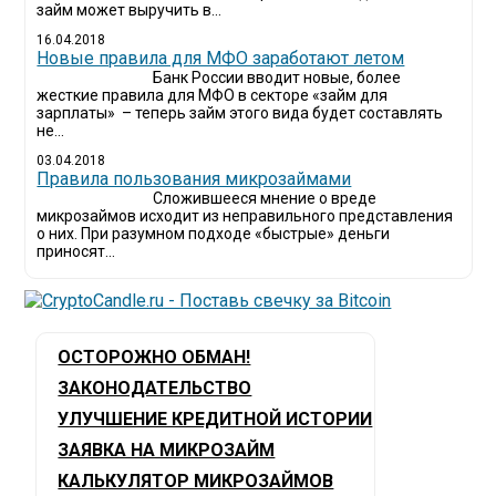
займ может выручить в...
16.04.2018
Новые правила для МФО заработают летом
Банк России вводит новые, более
жесткие правила для МФО в секторе «займ для
зарплаты» – теперь займ этого вида будет составлять
не...
03.04.2018
​Правила пользования микрозаймами
Сложившееся мнение о вреде
микрозаймов исходит из неправильного представления
о них. При разумном подходе «быстрые» деньги
приносят...
ОСТОРОЖНО ОБМАН!
ЗАКОНОДАТЕЛЬСТВО
УЛУЧШЕНИЕ КРЕДИТНОЙ ИСТОРИИ
ЗАЯВКА НА МИКРОЗАЙМ
КАЛЬКУЛЯТОР МИКРОЗАЙМОВ