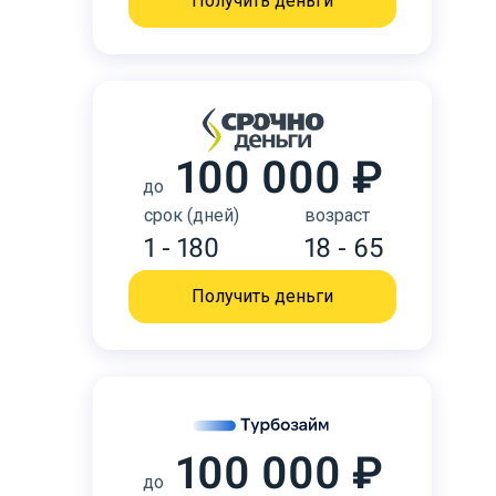
Получить деньги
100 000 ₽
до
срок (дней)
возраст
1 - 180
18 - 65
Получить деньги
100 000 ₽
до