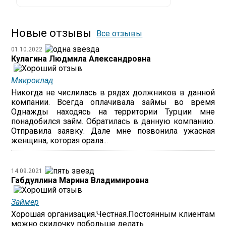
Новые отзывы
Все отзывы
01.10.2022
Кулагина Людмила Александровна
Микроклад
Никогда не числилась в рядах должников в данной
компании. Всегда оплачивала займы во время
Однажды находясь на территории Турции мне
понадобился займ. Обратилась в данную компанию.
Отправила заявку. Дале мне позвонила ужасная
женщина, которая орала...
14.09.2021
Габдуллина Марина Владимировна
Займер
Хорошая организация.Честная.Постоянным клиентам
можно скидочку побольше делать