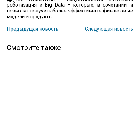
роботизация и Big Data – которые, в сочетании, и
позволят получить более эффективные финансовые
модели и продукты.
Предыдущая новость
Следующая новость
Смотрите также