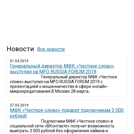
Новости
Все новости
01.04.2019
Генеральный директор МФК «Честное слово»
выступил на MFO RUSSIA FORUM 2019
Генеральный директор МФК «Честное
слово» выступил на MFO RUSSIA FORUM 2019 с
презентацией о мошенничестве в сфере онлайн-
микрокредитования В Москве 28 марта...
27.03.2019
МФК «Честное слово» подарит подписчикам 3 000
рублей!
Подписчики МФК «Честное слово» в
социальной сети «ВКонтакте» получат возможность
выиграть 3 000 рублей без оформления займов и