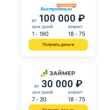
100 000 ₽
до
срок (дней)
возраст
1 - 180
18 - 75
Получить деньги
30 000 ₽
до
срок (дней)
возраст
7 - 30
18 - 75