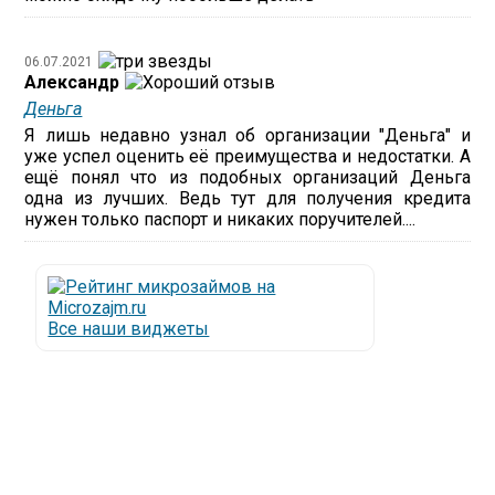
06.07.2021
Александр
Деньга
Я лишь недавно узнал об организации "Деньга" и
уже успел оценить её преимущества и недостатки. А
ещё понял что из подобных организаций Деньга
одна из лучших. Ведь тут для получения кредита
нужен только паспорт и никаких поручителей....
Все наши виджеты
Люди все чаще начинают обращаться за услугами в
МФО - Микрофинансовые организации, которые